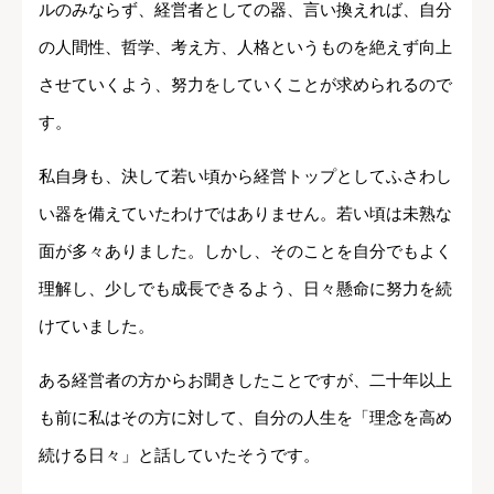
ルのみならず、経営者としての器、言い換えれば、自分
の人間性、哲学、考え方、人格というものを絶えず向上
させていくよう、努力をしていくことが求められるので
す。
私自身も、決して若い頃から経営トップとしてふさわし
い器を備えていたわけではありません。若い頃は未熟な
面が多々ありました。しかし、そのことを自分でもよく
理解し、少しでも成長できるよう、日々懸命に努力を続
けていました。
ある経営者の方からお聞きしたことですが、二十年以上
も前に私はその方に対して、自分の人生を「理念を高め
続ける日々」と話していたそうです。