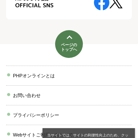
ページの
トップへ
PHPオンラインとは
お問い合わせ
プライバシーポリシー
Webサイトご利用にあたって
当サイトでは、サイトの利便性向上のため、クッ