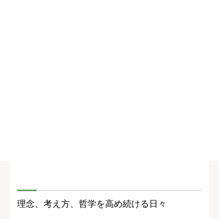
理念、考え方、哲学を高め続ける日々