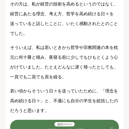
その方は、私が経営の技術を高めるというのではなく、
経営にあたる理念、考え方、哲学を高め続ける日々を
送っていると話したことに、いたく感動されたとのこと
でした。
そういえば、私は若いときから哲学や宗教関連の本を枕
元に何十冊と積み、夜寝る前に少しでもひもとくよう心
がけていました。たとえどんなに遅く帰ったとしても、
一頁でも二頁でも頁を繰る。
若い頃からそういう日々を送っていたために、「理念を
高め続ける日々」と、不遜にも自分の半生を総括したの
だろうと思います。
次のページ