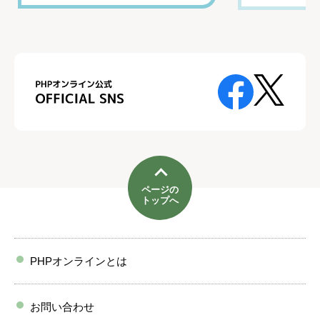
ページの
トップへ
PHPオンラインとは
お問い合わせ