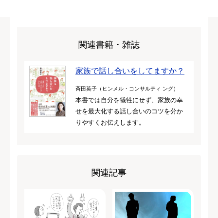
関連書籍・雑誌
家族で話し合いをしてますか？
斉田英子（ヒンメル・コンサルティ ング）
本書では自分を犠牲にせず、家族の幸
せを最大化する話し合いのコツを分か
りやすくお伝えします。
関連記事