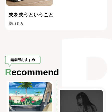
夫を失うということ
柴山ミカ
編集部おすすめ
Recommend