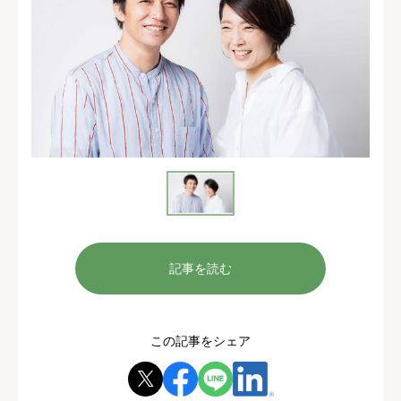
記事を読む
この記事をシェア