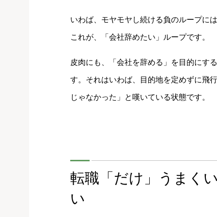
いわば、モヤモヤし続ける負のループに
これが、「会社辞めたい」ループです。
皮肉にも、「会社を辞める」を目的にす
す。それはいわば、目的地を定めずに飛
じゃなかった」と嘆いている状態です。
転職「だけ」うまく
い