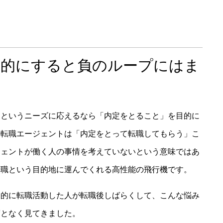
目的にすると負のループにはま
」というニーズに応えるなら「内定をとること」を目的に
の転職エージェントは「内定をとって転職してもらう」こ
ジェントが働く人の事情を考えていないという意味ではあ
転職という目的地に運んでくれる高性能の飛行機です。
目的に転職活動した人が転職後しばらくして、こんな悩み
度となく見てきました。