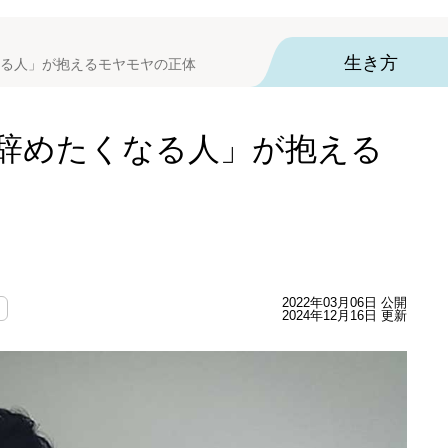
生き方
る人」が抱えるモヤモヤの正体
辞めたくなる人」が抱える
2022年03月06日 公開
2024年12月16日 更新