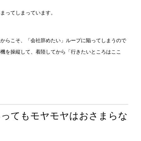
はまってしまっています。
るからこそ、「会社辞めたい」ループに陥ってしまうので
行機を操縦して、着陸してから「行きたいところはここ
いってもモヤモヤはおさまらな