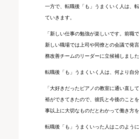
一方で、転職後「も」うまくいく人は、
ていきます。
「新しい仕事の勉強が楽しいです。前職
新しい職場では上司や同僚との会議で発言
務改善チームのリーダーに立候補しました
転職後「も」うまくいく人は、何より自
「大好きだったピアノの教室に通い直し
裕ができてきたので、彼氏と今後のこと
事以上に大切なものだとわかって働き方
転職後「も」うまくいった人はこのよう