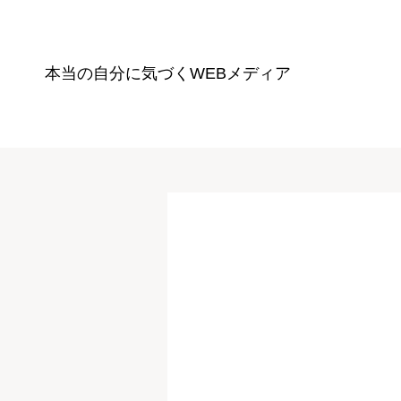
本当の自分に気づく
WEBメディア