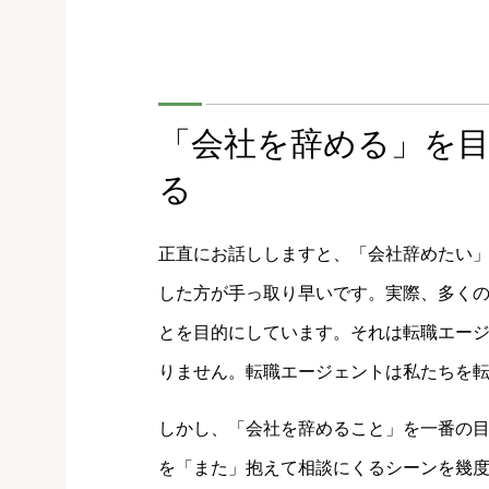
「会社を辞める」を
る
正直にお話ししますと、「会社辞めたい
した方が手っ取り早いです。実際、多く
とを目的にしています。それは転職エー
りません。転職エージェントは私たちを
しかし、「会社を辞めること」を一番の
を「また」抱えて相談にくるシーンを幾