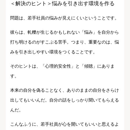
＜解決のヒント＞悩みを引き出す環境を作る
問題は、若手社員の悩みが見えにくいということです。
彼らは、軋轢
が生じるかもしれない「悩み」を自分から
打ち明けるのがすこぶる苦手。つまり、重要なのは、悩
みを引き出しやすい環境をつくること
です。
そのヒントは、「心理的安全性」と「傾聴」にありま
す。
本来の自分を偽ることなく、ありのままの自分をさらけ
出してもいいんだ。自分の話をしっかり聞いてもらえる
んだ。
こんなふうに、若手社員が心を開いてもいいと思えるよ