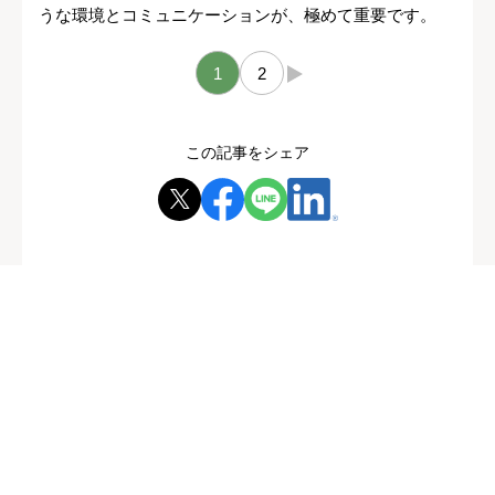
うな環境とコミュニケーションが、極めて重要です。
1
2
→
この記事をシェア