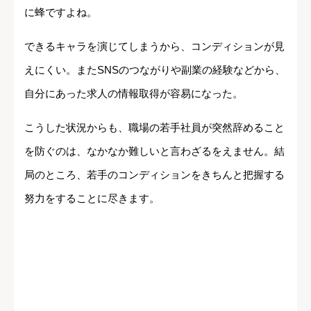
に蜂ですよね。
できるキャラを演じてしまうから、コンディションが見
えにくい。またSNSのつながりや副業の経験などから、
自分にあった求人の情報取得が容易になった。
こうした状況からも、職場の若手社員が突然辞めること
を防ぐのは、なかなか難しいと言わざるをえません。結
局のところ、若手のコンディションをきちんと把握する
努力をすることに尽きます。