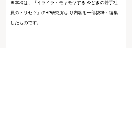
※本稿は、『イライラ・モヤモヤする 今どきの若手社
員のトリセツ』(
より内容を一部抜粋・編集
PHP研究所)
したものです。