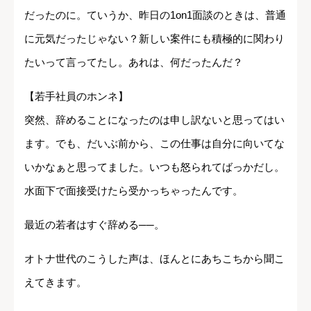
だったのに。ていうか、昨日の1on1面談のときは、普通
に元気だったじゃない？新しい案件にも積極的に関わり
たいって言ってたし。あれは、何だったんだ？
【若手社員のホンネ】
突然、辞めることになったのは申し訳ないと思ってはい
ます。でも、だいぶ前から、この仕事は自分に向いてな
いかなぁと思ってました。いつも怒られてばっかだし。
水面下で面接受けたら受かっちゃったんです。
最近の若者はすぐ辞める
──
。
オトナ世代のこうした声は、ほんとにあちこちから聞こ
えてきます。