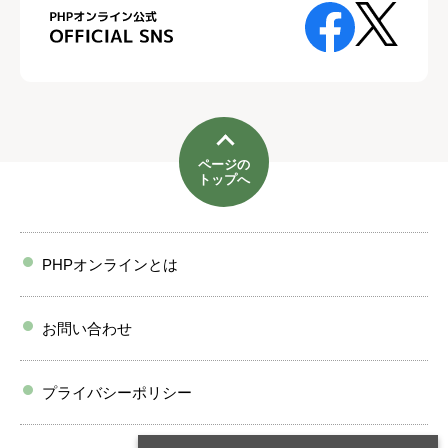
ページの
トップへ
PHPオンラインとは
お問い合わせ
プライバシーポリシー