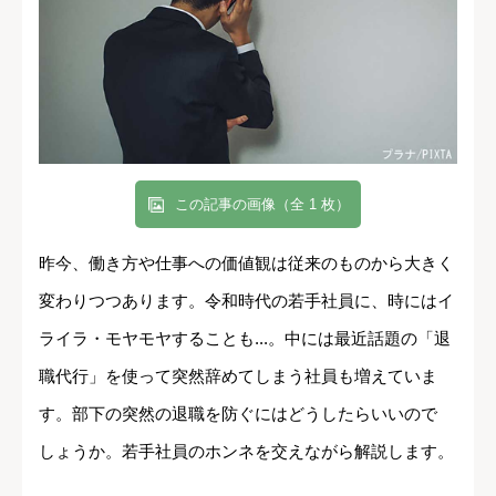
この記事の画像（全 1 枚）
昨今、働き方や仕事への価値観は従来のものから大きく
変わりつつあります。令和時代の若手社員に、時にはイ
ライラ・モヤモヤすることも...。中には最近話題の「退
職代行」を使って突然辞めてしまう社員も増えていま
す。部下の突然の退職を防ぐにはどうしたらいいので
しょうか。若手社員のホンネを交えながら解説します。