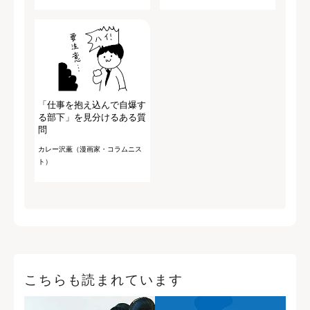
「仕事を抱え込んで自爆す
る部下」を見分けるある質
問
カレー沢薫（漫画家・コラムニス
ト）
こちらも読まれています