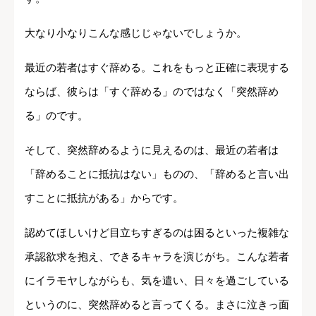
大なり小なりこんな感じじゃないでしょうか。
最近の若者はすぐ辞める。これをもっと正確に表現する
ならば、
彼らは「すぐ辞める」のではなく「突然辞め
る」
のです。
そして、
突然辞めるように見えるのは、最近の若者は
「辞めることに抵抗はない」ものの、「辞めると言い出
すことに抵抗がある」から
です。
認めてほしいけど目立ちすぎるのは困るといった複雑な
承認欲求を抱え、できるキャラを演じがち。こんな若者
にイラモヤしながらも、気を遣い、日々を過ごしている
というのに、突然辞めると言ってくる。まさに泣きっ面