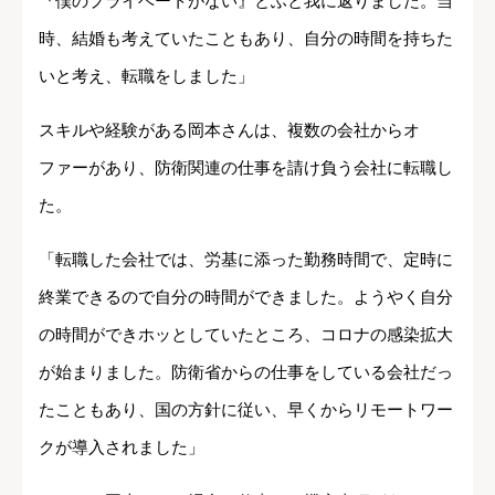
『僕のプライベートがない』とふと我に返りました。当
時、結婚も考えていたこともあり、自分の時間を持ちた
いと考え、転職をしました」
スキルや経験がある岡本さんは、複数の会社からオ
ファーがあり、防衛関連の仕事を請け負う会社に転職し
た。
「転職した会社では、労基に添った勤務時間で、定時に
終業できるので自分の時間ができました。ようやく自分
の時間ができホッとしていたところ、コロナの感染拡大
が始まりました。防衛省からの仕事をしている会社だっ
たこともあり、国の方針に従い、早くからリモートワー
クが導入されました」