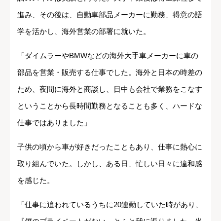
進み、その後は、自動車部品メーカーに勤務、得意の語
学を活かし、海外営業の部署に就いた。
「ダイムラーやBMWなどの海外大手車メーカーに車の
部品を営業・販売する仕事でした。海外と日本の時差の
ため、夜間に海外と商談し、日中も会社で業務をこなす
ということから長時間勤務となることも多く、ハードな
仕事ではありました」
子供の頃から車が好きだったこともあり、仕事に熱心に
取り組んでいた。しかし、ある日、忙しい日々に違和感
を感じた。
「仕事に追われているうちに20連勤していた時があり、