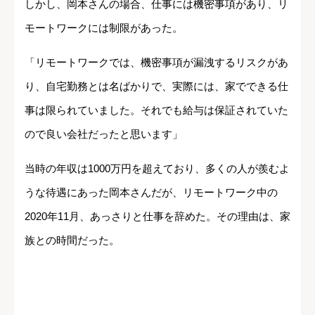
しかし、岡本さんの場合、仕事には機密事項があり、リ
モートワークには制限があった。
「リモートワークでは、機密事項が漏洩するリスクがあ
り、自宅勤務とは名ばかりで、実際には、家でできる仕
事は限られていました。それでも給与は保証されていた
ので良い会社だったと思います」
当時の年収は1000万円を超えており、多くの人が羨むよ
うな待遇にあった岡本さんだが、リモートワーク中の
2020年11月、あっさりと仕事を辞めた。その理由は、家
族との時間だった。