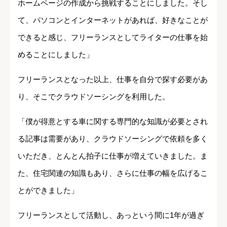
ホームページの作成から挑戦することにしました。そし
て、パソコンとインターネットがあれば、好きなことが
できると感じ、フリーランスとしてライターの仕事を始
めることにしました」
フリーランスとなった以上、仕事を自分で探す必要があ
り、そこでクラウドソーシングを利用した。
「僕が得意とする車に関する専門的な知識が必要とされ
る記事は需要があり、クラウドソーシングで依頼を多く
いただき、とんとん拍子に仕事が増えていきました。ま
た、住宅関連の知識もあり、さらに仕事の幅を広げるこ
とができました」
フリーランスとして活動し、あっという間に1年が過ぎ