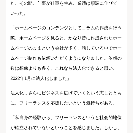
た。その間、仕事が仕事を生み、業績は順調に伸びて
いった。
「ホームページのコンテンツとしてコラムの作成を行う
際、ホームページを見ると、かなり昔に作成されたホー
ムページのままという会社が多く、話している中でホー
ムページ制作も依頼いただくようになりました。依頼の
数は想像よりも多く、これなら法人化できると思い、
2022年1月に法人化しました」
法人化しさらにビジネスを広げていくという志しととも
に、フリーランスを応援したいという気持ちがある。
「私自身の経験から、フリーランスというと社会的地位
が確立されていないということを感じました。しかし、