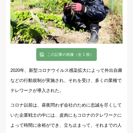
この記事の画像（全 1 枚）
2020年、新型コロナウイルス感染拡大によって外出自粛
などの行動規制が実施され、それを受け、多くの業種で
テレワークが導入された。
コロナ以前は、昼夜問わず会社のために忠誠を尽くして
いた企業戦士の中には、皮肉にもコロナのテレワークに
よって時間に余裕ができ、立ち止まって、それまでの人