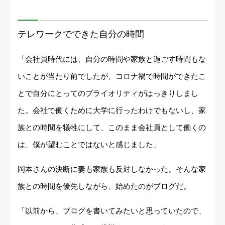
テレワークでできた自分の時間
「会社員時代には、自分の時間や家族と過ごす時間もな
いことが当たり前でしたが、コロナ禍で時間ができたこ
とで自分にとってのプライオリティがはっきりしまし
た。会社で働くために大学に行ったわけでもないし、家
族との時間を犠牲にして、このまま会社員として働くの
は、僕が望むことではないと感じました」
岡本さんの決断に妻も家族も反対しなかった。そんな家
族との時間を優先しながら、始めたのがブログだ。
「以前から、ブログを書いてみたいと思っていたので、