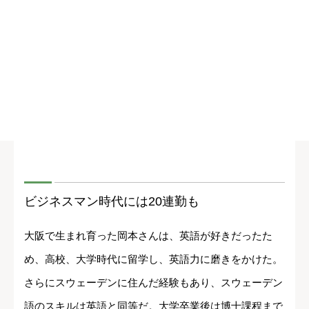
ビジネスマン時代には20連勤も
大阪で生まれ育った岡本さんは、英語が好きだったた
め、高校、大学時代に留学し、英語力に磨きをかけた。
さらにスウェーデンに住んだ経験もあり、スウェーデン
語のスキルは英語と同等だ。大学卒業後は博士課程まで