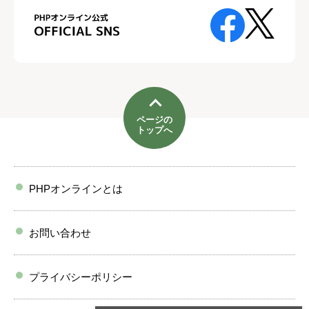
ページの
トップへ
PHPオンラインとは
お問い合わせ
プライバシーポリシー