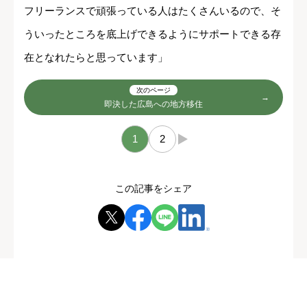
フリーランスで頑張っている人はたくさんいるので、そ
ういったところを底上げできるようにサポートできる存
在となれたらと思っています」
次のページ
即決した広島への地方移住
1
2
→
この記事をシェア