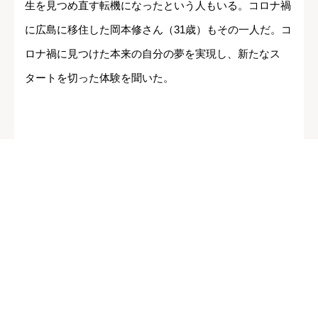
生を見つめ直す転機になったという人もいる。コロナ禍
に広島に移住した岡本修さん（31歳）もその一人だ。コ
ロナ禍に見つけた本来の自分の夢を実現し、新たなス
タートを切った体験を聞いた。