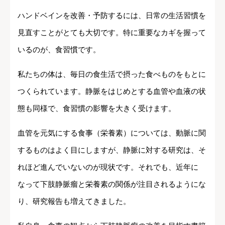
ハンドベインを改善・予防するには、日常の生活習慣を
見直すことがとても大切です。特に重要なカギを握って
いるのが、食習慣です。
私たちの体は、毎日の食生活で摂った食べものをもとに
つくられています。静脈をはじめとする血管や血液の状
態も同様で、食習慣の影響を大きく受けます。
血管を元気にする食事（栄養素）については、動脈に関
するものはよく目にしますが、静脈に対する研究は、そ
れほど進んでいないのが現状です。それでも、近年に
なって下肢静脈瘤と栄養素の関係が注目されるようにな
り、研究報告も増えてきました。