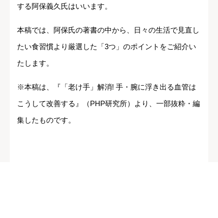
する阿保義久氏はいいます。
本稿では、阿保氏の著書の中から、日々の生活で見直し
たい食習慣より厳選した「3つ」のポイントをご紹介い
たします。
※本稿は、『「老け手」解消! 手・腕に浮き出る血管は
こうして改善する』（PHP研究所）より、一部抜粋・編
集したものです。