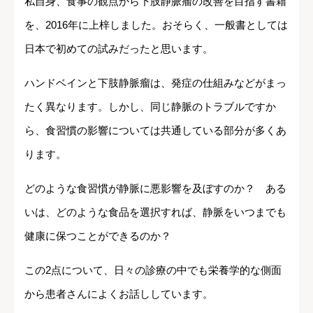
私自身、食事の観点から下肢静脈瘤の改善を目指す書籍
を、2016年に上梓しました。おそらく、一般書としては
日本で初めての試みだったと思います。
ハンドベインと下肢静脈瘤は、発症の仕組みなどがまっ
たく異なります。しかし、同じ静脈のトラブルですか
ら、食習慣の影響については共通している部分が多くあ
ります。
どのような食習慣が静脈に悪影響を及ぼすのか？ ある
いは、どのような食品を選択すれば、静脈をいつまでも
健康に保つことができるのか？
この2点について、日々の診療の中でも栄養学的な側面
から患者さんによくお話ししています。