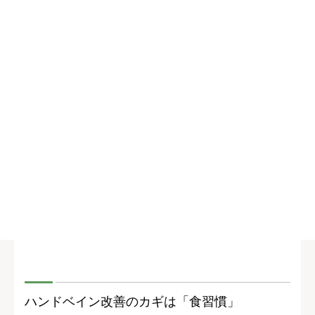
ハンドベイン改善のカギは「食習慣」