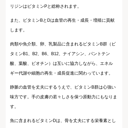
リジンはビタミンPと総称されます。
また、ビタミンBとDは血管の再生・成長・増殖に貢献
します。
肉類や魚介類、卵、乳製品に含まれるビタミンB群（ビ
タミンB1、B2、B6、B12、ナイアシン、パントテン
酸、葉酸、ビオチン）は互いに協力しながら、エネル
ギー代謝や細胞の再生・成長促進に関わっています。
静脈の血管を丈夫にするうえで、ビタミンB群は心強い
味方です。手の皮膚の若々しさを保つ原動力にもなりま
す。
魚に含まれるビタミンDは、骨を丈夫にする栄養素とし