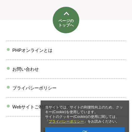
ページの
トップへ
PHPオンラインとは
お問い合わせ
プライバシーポリシー
Webサイトご利用にあたって
当サイトでは、サイトの利便性向上のため、クッ
キー(Cookie)を使用しています。
サイトのクッキー(Cookie)の使用に関しては、
「
プライバシーポリシー
」をお読みください。