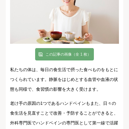
この記事の画像（全 1 枚）
私たちの体は、毎日の食生活で摂った食べものをもとに
つくられています。静脈をはじめとする血管や血液の状
態も同様で、食習慣の影響を大きく受けます。
老け手の原因の1つであるハンドベインもまた、日々の
食生活を見直すことで改善・予防することができると、
外科専門医でハンドベインの専門医として第一線で活躍