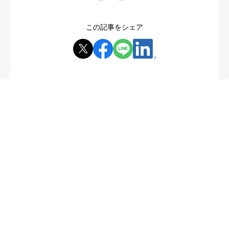
この記事をシェア