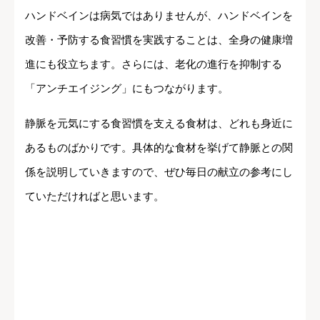
ハンドベインは病気ではありませんが、ハンドベインを
改善・予防する食習慣を実践することは、全身の健康増
進にも役立ちます。さらには、老化の進行を抑制する
「アンチエイジング」にもつながります。
静脈を元気にする食習慣を支える食材は、どれも身近に
あるものばかりです。具体的な食材を挙げて静脈との関
係を説明していきますので、ぜひ毎日の献立の参考にし
ていただければと思います。