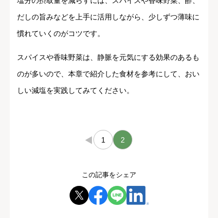
塩分の摂取量を減らすには、スパイスや香味野菜、酢、
だしの旨みなどを上手に活用しながら、少しずつ薄味に
慣れていくのがコツです。
スパイスや香味野菜は、静脈を元気にする効果のあるも
のが多いので、本章で紹介した食材を参考にして、おい
しい減塩を実践してみてください。
←
1
2
この記事をシェア