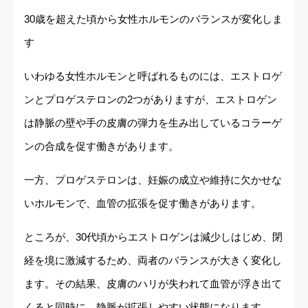
30歳を超えた頃から女性ホルモンのバランスが変化しま
す
いわゆる女性ホルモンと呼ばれるものには、エストロゲ
ンとプロゲステロンの2つがありますが、エストロゲン
は静脈の壁や手の皮膚の弾力を生み出しているコラーゲ
ンの合成を促す働きがあります。
一方、プロゲステロンは、妊娠の成立や維持に欠かせな
いホルモンで、血管の拡張を促す働きがあります。
ところが、30代頃からエストロゲンは減少しはじめ、閉
経を境に激減するため、両者のバランスが大きく変化し
ます。その結果、皮膚のハリが失われて血管が浮き出て
くると同時に、静脈が拡張しやすい状態になります。