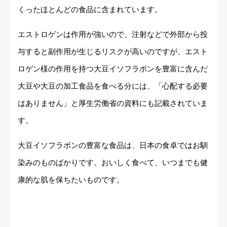
くったほとんどの食品に含まれています。
エストロゲンは作用が強いので、注射などで外部から投
与すると副作用が生じるリスクが高いのですが、エスト
ロゲン様の作用を持つ大豆イソフラボンを豊富に含んだ
大豆や大豆の加工食品を食べる分には、「心配する必要
はありません」と厚生労働省の資料にも記載されていま
す。
大豆イソフラボンの豊富な食品は、日本の食卓ではお馴
染みのものばかりです。おいしく食べて、いつまでも健
康的な肌を保ちたいものです。