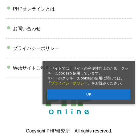
PHPオンラインとは
お問い合わせ
プライバシーポリシー
Webサイトご利用にあたって
当サイトでは、サイトの利便性向上のため、クッ
キー(Cookie)を使用しています。
サイトのクッキー(Cookie)の使用に関しては、
「
プライバシーポリシー
」をお読みください。
OK
Copyright PHP研究所 All rights reserved.