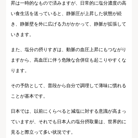
昇は一時的なもので済みますが、日常的に塩分濃度の高
い食生活を送っていると、静脈圧が上昇した状態が続
き、静脈壁を外に広げる力がかかって、静脈が拡張して
いきます。
また、塩分の摂りすぎは、動脈の血圧上昇にもつながり
ますから、高血圧に伴う危険な合併症も起こりやすくな
ります。
その予防として、普段から自分で調理して薄味に慣れる
ことが基本です。
日本では、以前にくらべると減塩に対する意識が高まっ
ていますが、それでも日本人の塩分摂取量は、世界的に
見ると際立って多い状況です。