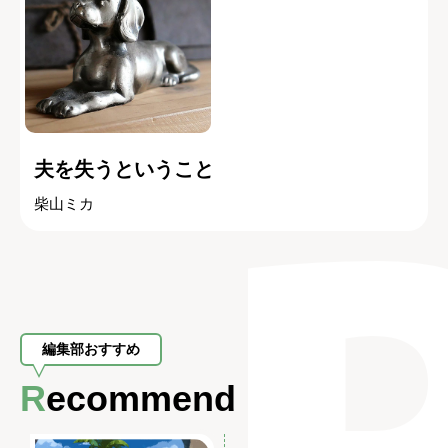
夫を失うということ
柴山ミカ
編集部おすすめ
Recommend