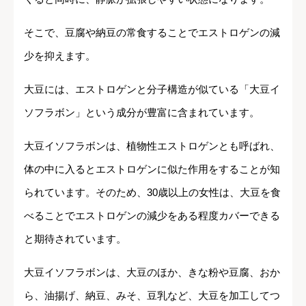
そこで、豆腐や納豆の常食することでエストロゲンの減
少を抑えます。
大豆には、エストロゲンと分子構造が似ている「大豆イ
ソフラボン」という成分が豊富に含まれています。
大豆イソフラボンは、植物性エストロゲンとも呼ばれ、
体の中に入るとエストロゲンに似た作用をすることが知
られています。そのため、30歳以上の女性は、大豆を食
べることでエストロゲンの減少をある程度カバーできる
と期待されています。
大豆イソフラボンは、大豆のほか、きな粉や豆腐、おか
ら、油揚げ、納豆、みそ、豆乳など、大豆を加工してつ