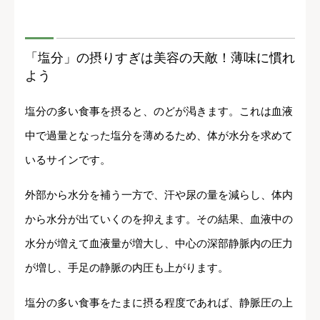
「塩分」の摂りすぎは美容の天敵！薄味に慣れ
よう
塩分の多い食事を摂ると、のどが渇きます。これは血液
中で過量となった塩分を薄めるため、体が水分を求めて
いるサインです。
外部から水分を補う一方で、汗や尿の量を減らし、体内
から水分が出ていくのを抑えます。その結果、血液中の
水分が増えて血液量が増大し、中心の深部静脈内の圧力
が増し、手足の静脈の内圧も上がります。
塩分の多い食事をたまに摂る程度であれば、静脈圧の上