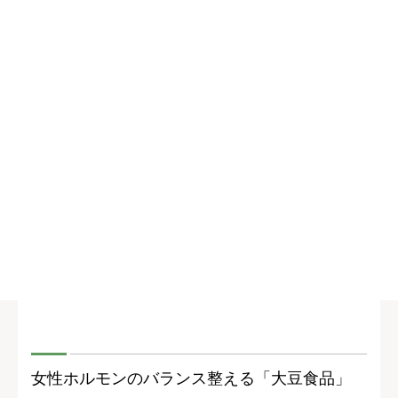
女性ホルモンのバランス整える「大豆食品」