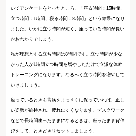
いてアンケートをとったところ、「座る時間：15時間、
立つ時間：1時間、寝る時間：8時間」という結果になり
ました。いかに立つ時間が短く、座っている時間が長い
かおわかりでしょう。
私が理想とする立ち時間は8時間です。立つ時間が少な
かった人が1時間立つ時間を増やしただけで立派な体幹
トレーニングになります。なるべく立つ時間を増やして
いきましょう。
座っているときも背筋をまっすぐに保っていれば、正し
い姿勢が維持され、疲れにくくなります。デスクワーク
などで長時間座ったままになるときは、座ったまま背伸
びをして、ときどきリセットしましょう。