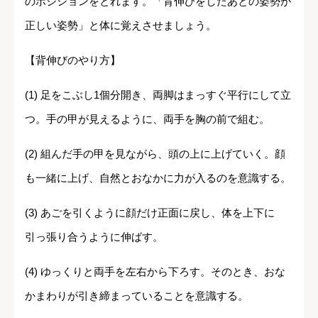
のポジションをとれます。「背伸びをしたあとの姿勢が
正しい姿勢」と体に覚えさせましょう。
【背伸びのやり方】
(1) 足をこぶし1個分開き、両脚はまっすぐ平行にして立
つ。手の甲が見えるように、両手を胸の前で組む。
(2) 組んだ手の甲を見ながら、頭の上に上げていく。顔
も一緒に上げ、自然とおなかに力が入るのを意識する。
(3) あごを引くように顔だけ正面に戻し、体を上下に
引っ張り合うように伸ばす。
(4) ゆっくりと両手を左右から下ろす。そのとき、おな
かまわりが引き締まっていることを意識する。