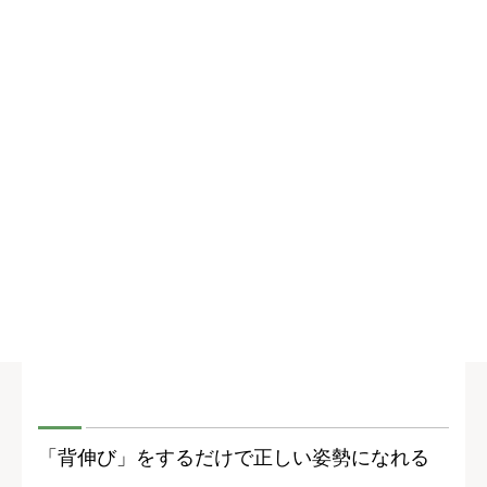
「背伸び」をするだけで正しい姿勢になれる