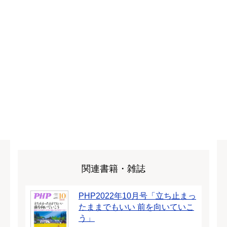
関連書籍・雑誌
PHP2022年10月号「立ち止まっ
たままでもいい 前を向いていこ
う」