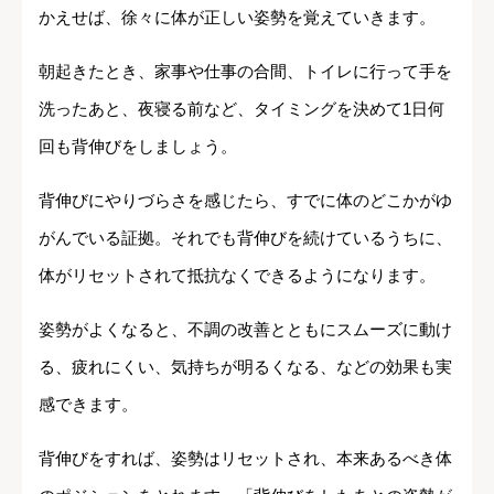
かえせば、徐々に体が正しい姿勢を覚えていきます。
朝起きたとき、家事や仕事の合間、トイレに行って手を
洗ったあと、夜寝る前など、タイミングを決めて1日何
回も背伸びをしましょう。
背伸びにやりづらさを感じたら、すでに体のどこかがゆ
がんでいる証拠。それでも背伸びを続けているうちに、
体がリセットされて抵抗なくできるようになります。
姿勢がよくなると、不調の改善とともにスムーズに動け
る、疲れにくい、気持ちが明るくなる、などの効果も実
感できます。
背伸びをすれば、姿勢はリセットされ、本来あるべき体