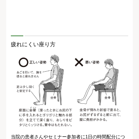
疲れにくい座り方
当院の患者さんやセミナー参加者に1日の時間配分につ