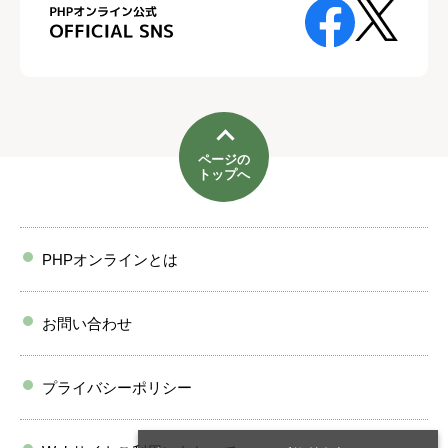
ページの
トップへ
PHPオンラインとは
お問い合わせ
プライバシーポリシー