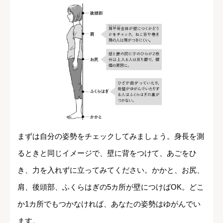
まずは自分の姿勢をチェックしてみましょう。身長を測
るときと同じイメージで、壁に背をつけて、あごをひ
き、力を入れずに立ってみてください。かかと、お尻、
肩、後頭部、ふくらはぎの5カ所が壁につけばOK。どこ
か1カ所でもつかなければ、あなたの姿勢はゆがんでい
ます。