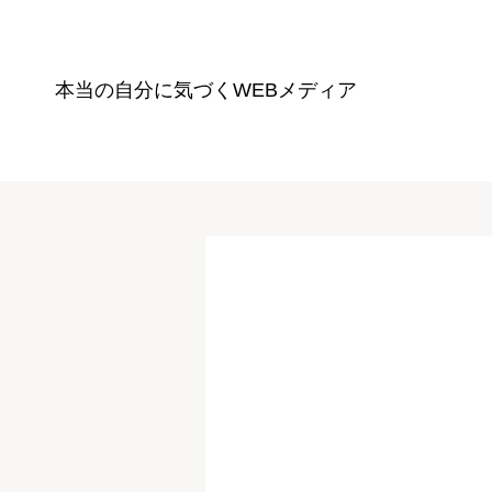
本当の自分に気づく
WEBメディア