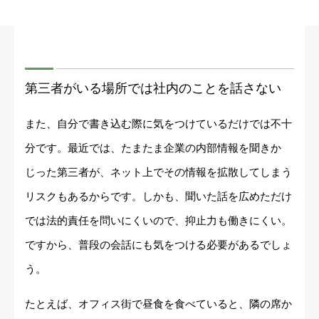
第三者がいる場所では社内のことを話さない
また、自分で書き込む際に気をつけているだけでは不十
分です。最近では、たまたま企業の内部情報を聞きか
じった第三者が、ネット上でその情報を拡散してしまう
リスクもあるからです。しかも、聞いた話を広めただけ
では法的責任を問いにくいので、抑止力も働きにくい。
ですから、普段の会話にも気をつける必要があるでしょ
う。
たとえば、オフィス街で昼食を食べていると、隣の席か