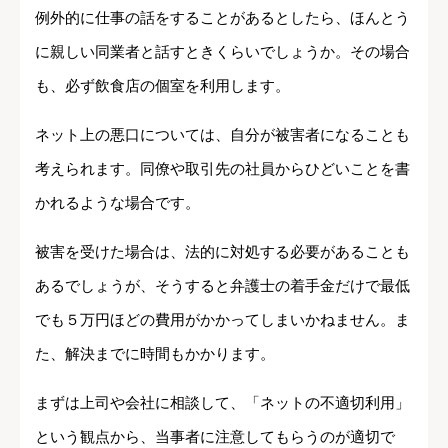
例外的に仕事の話をすることがあるとしたら、ほんとう
に親しい同業者と話すときくらいでしょうか。その場合
も、必ず飲食店の個室を利用します。
ネット上の悪口については、自分が被害者になることも
考えられます。同僚や取引先の社員からひどいことを書
かれるような場合です。
被害を受けた場合は、法的に対処する必要があることも
あるでしょうが、そうすると弁護士の着手金だけで最低
でも５万円ほどの費用がかかってしまいかねません。ま
た、解決までに時間もかかります。
まずは上司や会社に相談して、「ネットの不適切利用」
という観点から、当事者に注意してもらうのが適切で