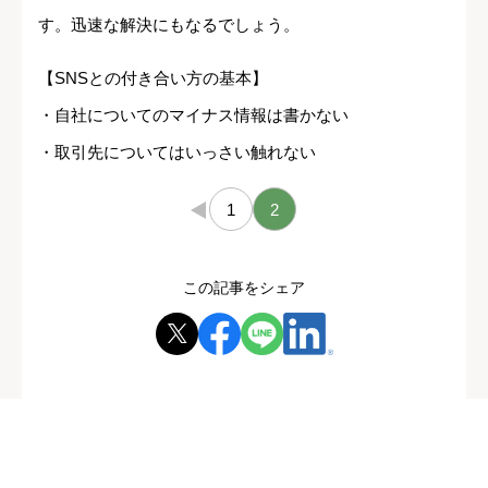
す。迅速な解決にもなるでしょう。
【SNSとの付き合い方の基本】
・自社についてのマイナス情報は書かない
・取引先についてはいっさい触れない
←
1
2
この記事をシェア