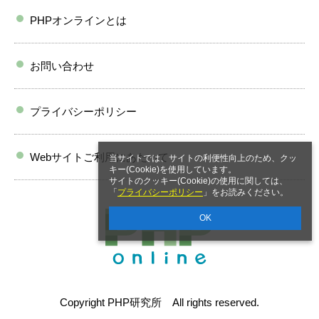
PHPオンラインとは
お問い合わせ
プライバシーポリシー
Webサイトご利用にあたって
当サイトでは、サイトの利便性向上のため、クッ
キー(Cookie)を使用しています。
サイトのクッキー(Cookie)の使用に関しては、
「
プライバシーポリシー
」をお読みください。
OK
Copyright PHP研究所 All rights reserved.