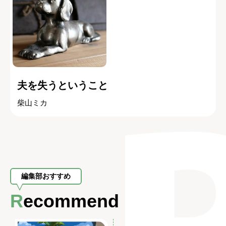
夫を失うということ
柴山ミカ
編集部おすすめ
Recommend