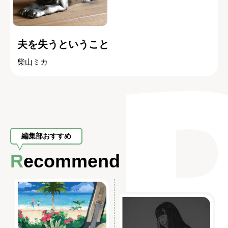
夫を失うということ
柴山ミカ
編集部おすすめ
Recommend