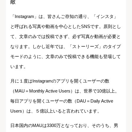
敵
「Instagram」は、皆さんご存知の通り、「インスタ」
と呼ばれる写真や動画を中心としたSNSです。原則とし
て、文章のみでは投稿できず、必ず写真か動画が必要と
なります。しかし近年では、「ストーリーズ」のタイプ
モードのように、文章のみで投稿できる機能も登場して
います。
月に１度はInstagramのアプリを開くユーザーの数
（MAU＝Monthly Active Users）は、世界で10億以上。
毎日アプリを開くユーザーの数（DAU＝Daily Active
Users）は、５億以上いると言われています。
日本国内のMAUは3300万となっており、そのうち、男