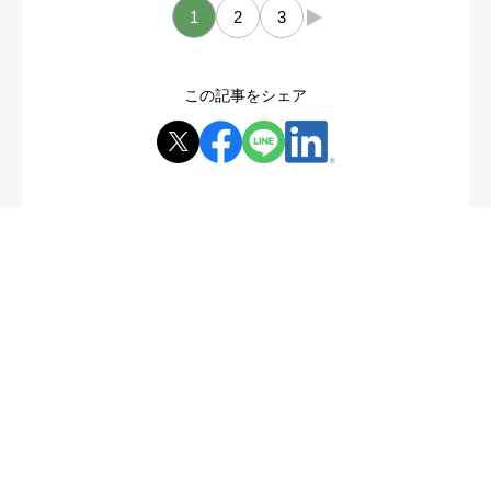
1
2
3
→
この記事をシェア