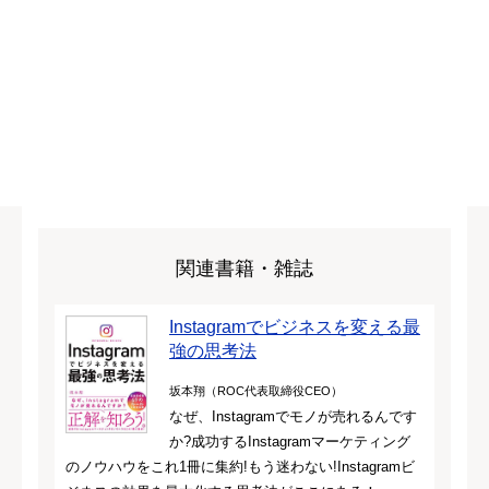
関連書籍・雑誌
Instagramでビジネスを変える最
強の思考法
坂本翔（ROC代表取締役CEO）
なぜ、Instagramでモノが売れるんです
か?成功するInstagramマーケティング
のノウハウをこれ1冊に集約!もう迷わない!Instagramビ