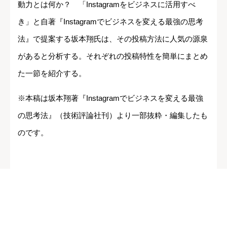
動力とは何か？ 「Instagramをビジネスに活用すべ
き」と自著『Instagramでビジネスを変える最強の思考
法』で提案する坂本翔氏は、その投稿方法に人気の源泉
があると分析する。それぞれの投稿特性を簡単にまとめ
た一節を紹介する。
※本稿は坂本翔著『Instagramでビジネスを変える最強
の思考法』（技術評論社刊）より一部抜粋・編集したも
のです。