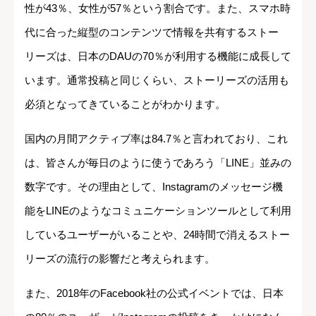
性が43％、女性が57％という割合です。また、スマホ時
代に合った縦型のコンテンツで情報を共有するストー
リーズは、日本のDAUの70％が利用する機能に成長して
います。通常投稿と同じくらい、ストーリーズの活用も
必須となってきていることがわかります。
国内の月間アクティブ率は84.7％と言われており、これ
は、皆さんが毎日のように使うであろう「LINE」並みの
数字です。その理由として、Instagramのメッセージ機
能をLINEのようなコミュニケーションツールとして利用
しているユーザーがいることや、24時間で消えるストー
リーズの流行の影響だと考えられます。
また、2018年のFacebook社の公式イベントでは、日本