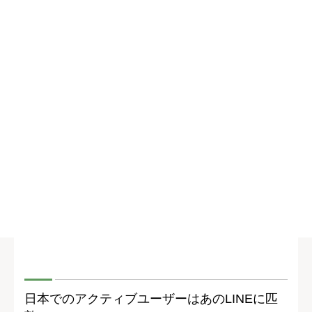
日本でのアクティブユーザーはあのLINEに匹