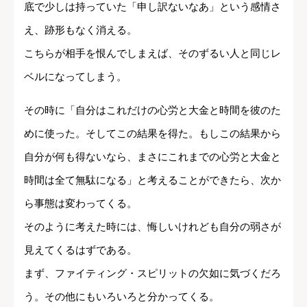
底で少しは持っていた「申し訳ないなあ」という感情さ
え、跡形もなく消える。
こちらが相手を恨んでしまえば、そのずるい人と同じレ
ベルになってしまう。
その時に「自分はこれだけの心労と大金と時間を彼のた
めに使った。そしてこの結果を得た。もしこの結果から
自分が何も得ないなら、まさにこれまでの心労と大金と
時間は全て無駄になる」と考えることができたら、次か
ら事態は変わってくる。
そのように考えた時には、悔しいけれども自分の弱さが
見えてくるはずである。
まず、ファイティング・スピリットの欠如に気づくだろ
う。その他にもいろいろと分かってくる。