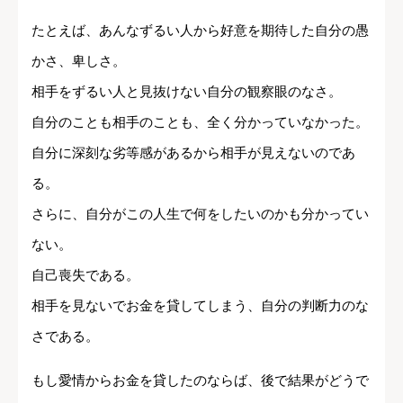
たとえば、あんなずるい人から好意を期待した自分の愚
かさ、卑しさ。
相手をずるい人と見抜けない自分の観察眼のなさ。
自分のことも相手のことも、全く分かっていなかった。
自分に深刻な劣等感があるから相手が見えないのであ
る。
さらに、自分がこの人生で何をしたいのかも分かってい
ない。
自己喪失である。
相手を見ないでお金を貸してしまう、自分の判断力のな
さである。
もし愛情からお金を貸したのならば、後で結果がどうで