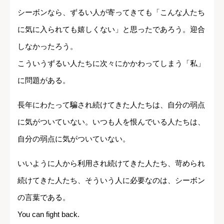
シーボンなら、ずるい人が寄ってきても「こんな人たち
に気に入られても嬉しくない」と思ったであろう。迎合
しなかったろう。
こういうずるい人たちに次々にかかわってしまう「私」
に問題がある。
長年にわたって騙され続けてきた人たちは、自分の弱点
に気がついていない。いつも人を恨んでいる人たちは、
自分の弱点に気がついていない。
いいように人から利用され続けてきた人たち、苛められ
続けてきた人たち、そういう人に必要なのは、シーボン
の言葉である。
You can fight back.