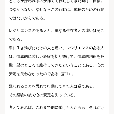
ところが嫌われるのが怖くて行動してきた時は、自信に
つながらない。なぜならこの行動は、成長のための行動
ではないからである。
レジリエンスのある人と、単なる生存者との違いはそこ
である。
単に生き延びただけの人と違い、レジリエンスのある人
は、情緒的に苦しい経験を切り抜けて、情緒的均衡を危
機一髪のところで維持してきたということである。心の
安定を失わなかったのである（註1）。
嫌われることを恐れて行動してきた人は逆である。
その経験の後で心の安定を失っている。
考えてみれば、これまで例に挙げた人たちも、それだけ