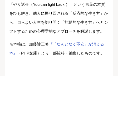
「やり返せ（You can fight back.）」という言葉の本質
をひも解き、他人に振り回される「反応的な生き方」か
ら、自らよい人生を切り開く「能動的な生き方」へとシ
フトするための心理学的なアプローチを解説します。
※本稿は、加藤諦三著
『「なんとなく不安」が消える
本』
（PHP文庫）より一部抜粋・編集したものです。