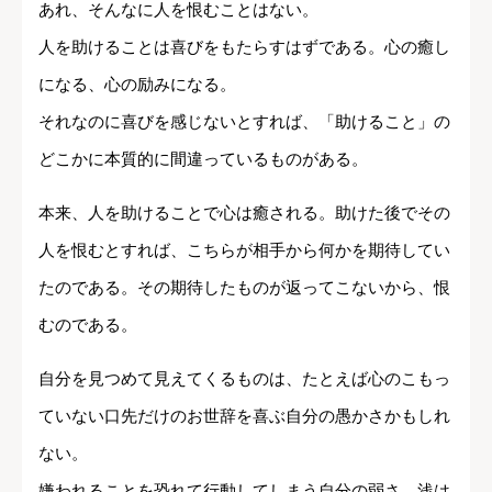
あれ、そんなに人を恨むことはない。
人を助けることは喜びをもたらすはずである。心の癒し
になる、心の励みになる。
それなのに喜びを感じないとすれば、「助けること」の
どこかに本質的に間違っているものがある。
本来、人を助けることで心は癒される。助けた後でその
人を恨むとすれば、こちらが相手から何かを期待してい
たのである。その期待したものが返ってこないから、恨
むのである。
自分を見つめて見えてくるものは、たとえば心のこもっ
ていない口先だけのお世辞を喜ぶ自分の愚かさかもしれ
ない。
嫌われることを恐れて行動してしまう自分の弱さ、浅は