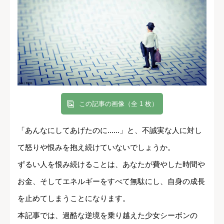
この記事の画像（全 1 枚）
「あんなにしてあげたのに......」と、不誠実な人に対し
て怒りや恨みを抱え続けていないでしょうか。
ずるい人を恨み続けることは、あなたが費やした時間や
お金、そしてエネルギーをすべて無駄にし、自身の成長
を止めてしまうことになります。
本記事では、過酷な逆境を乗り越えた少女シーボンの