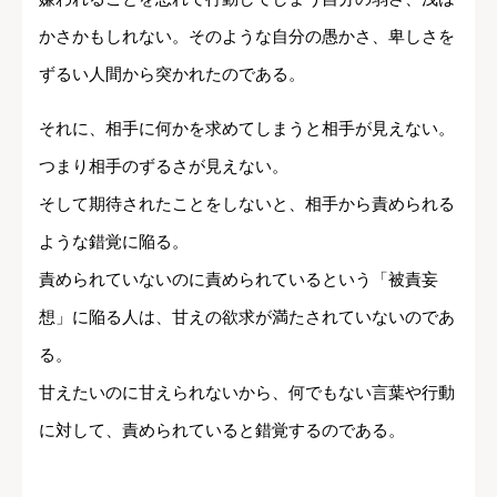
かさかもしれない。そのような自分の愚かさ、卑しさを
ずるい人間から突かれたのである。
それに、相手に何かを求めてしまうと相手が見えない。
つまり相手のずるさが見えない。
そして期待されたことをしないと、相手から責められる
ような錯覚に陥る。
責められていないのに責められているという「被責妄
想」に陥る人は、甘えの欲求が満たされていないのであ
る。
甘えたいのに甘えられないから、何でもない言葉や行動
に対して、責められていると錯覚するのである。