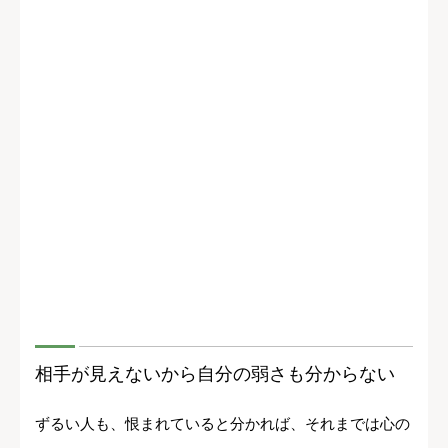
相手が見えないから自分の弱さも分からない
ずるい人も、恨まれていると分かれば、それまでは心の