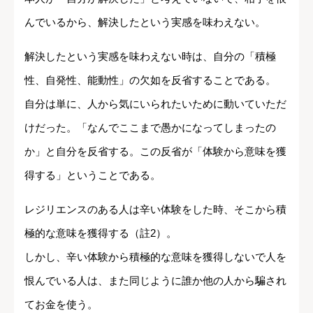
んでいるから、解決したという実感を味わえない。
解決したという実感を味わえない時は、自分の「積極
性、自発性、能動性」の欠如を反省することである。
自分は単に、人から気にいられたいために動いていただ
けだった。「なんでここまで愚かになってしまったの
か」と自分を反省する。この反省が「体験から意味を獲
得する」ということである。
レジリエンスのある人は辛い体験をした時、そこから積
極的な意味を獲得する（註2）。
しかし、辛い体験から積極的な意味を獲得しないで人を
恨んでいる人は、また同じように誰か他の人から騙され
てお金を使う。