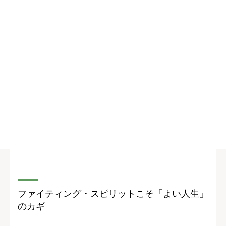
ファイティング・スピリットこそ「よい人生」
のカギ