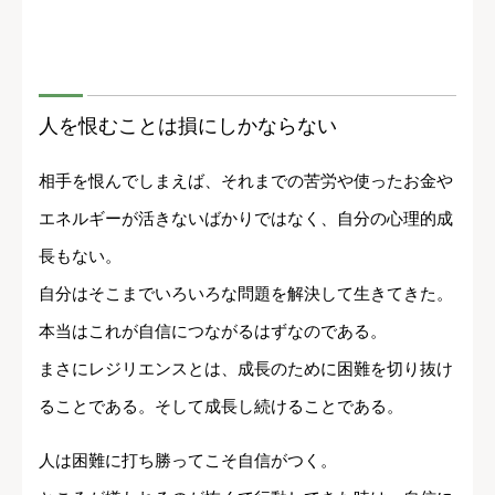
人を恨むことは損にしかならない
相手を恨んでしまえば、それまでの苦労や使ったお金や
エネルギーが活きないばかりではなく、自分の心理的成
長もない。
自分はそこまでいろいろな問題を解決して生きてきた。
本当はこれが自信につながるはずなのである。
まさにレジリエンスとは、成長のために困難を切り抜け
ることである。そして成長し続けることである。
人は困難に打ち勝ってこそ自信がつく。