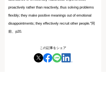
proactively rather than reactively, thus solving problems
flexibly; they make positive meanings out of emotional
disappointments; they effectively recruit other people.”同
前、p20.
この記事をシェア