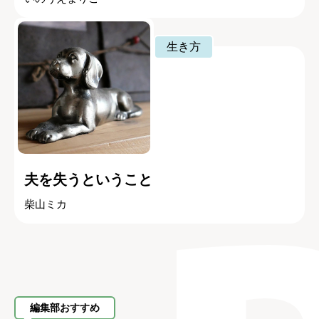
生き方
夫を失うということ
柴山ミカ
編集部おすすめ