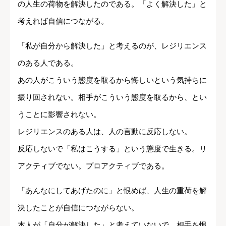
の人生の荷物を解決したのである。「よく解決した」と
考えれば自信につながる。
「私が自分から解決した」と考えるのが、レジリエンス
のある人である。
あの人がこういう態度を取るから悔しいという気持ちに
振り回されない。相手がこういう態度を取るから、とい
うことに影響されない。
レジリエンスのある人は、人の言動に反応しない。
反応しないで「私はこうする」という態度で生きる。リ
アクティブでない。プロアクティブである。
「あんなにしてあげたのに」と恨めば、人生の重荷を解
決したことが自信につながらない。
本人が「自分が解決した」と考えていないで、相手を恨