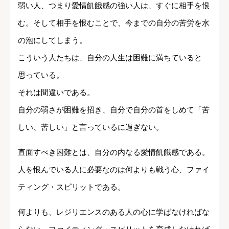
弱い人、つまり愛情飢餓感の強い人は、すぐに相手を恨
む。そして相手を恨むことで、今までの自分の苦労を水
の泡にしてしまう。
こういう人たちは、自分の人生は困難に満ちていると
思っている。
それは間違いである。
自分の弱さが困難を招き、自分で自分の首をしめて「苦
しい、苦しい」と言っているに過ぎない。
直面すべき困難とは、自分の内なる愛情飢餓感である。
人を恨んでいる人に必要なのは何よりも戦う心、ファイ
ティング・スピリットである。
何よりも、レジリエンスのある人の心に学ばなければな