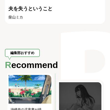
夫を失うということ
柴山ミカ
編集部おすすめ
Recommend
沖縄発の児童書が描