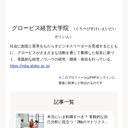
グロービス経営大学院
（ぐろーびすけいえいだい
がくいん）
社会に創造と変革をもたらすビジネスリーダーを育成するととも
に、グロービスがさまざまな活動を通じて蓄積した知見に基づ
く、実践的な経営ノウハウの研究・開発・発信を行っている。
https://mba.globis.ac.jp/
※このプロフィールはPHPオンラインに
最後に執筆した時点のものです
記事一覧
本当にいま転職すべき？ 客観的な自
己分析に役立つ「2軸のマトリクス」