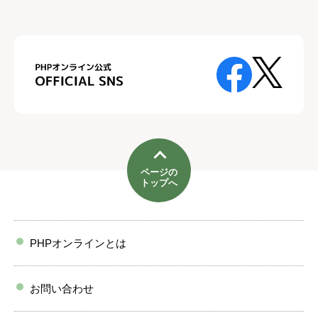
ページの
トップへ
PHPオンラインとは
お問い合わせ