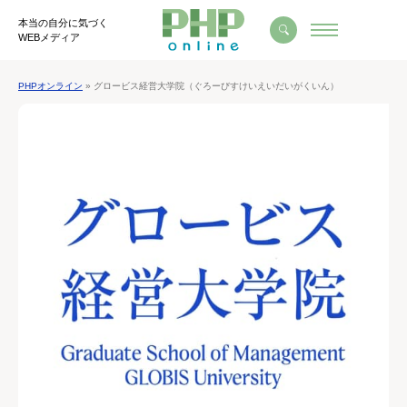
本当の自分に気づく
WEBメディア
PHPオンライン
» グロービス経営大学院（ぐろーびすけいえいだいがくいん）