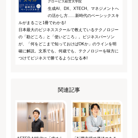
グロービス経営大学院
生成AI、DX、XTECH、マネジメントへ
の活かし方......新時代のベーシックスキ
ルがまるごと1冊でわかる!
日本最大のビジネススクールで教えているテクノロジー
の「勘どころ」と「使いどころ」。ビジネスパーソン
が、「何をどこまで知っておけばOKか」のラインを明
確に解説。文系でも、何歳でも、テクノロジーを味方に
つけてビジネスで勝てるようになる本!
関連記事