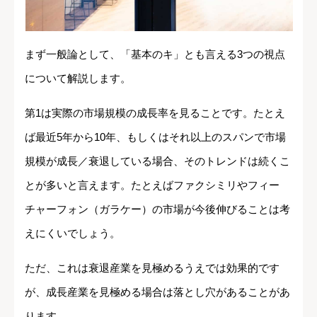
まず一般論として、「基本のキ」とも言える3つの視点
について解説します。
第1は実際の市場規模の成長率を見ることです。たとえ
ば最近5年から10年、もしくはそれ以上のスパンで市場
規模が成長／衰退している場合、そのトレンドは続くこ
とが多いと言えます。たとえばファクシミリやフィー
チャーフォン（ガラケー）の市場が今後伸びることは考
えにくいでしょう。
ただ、これは衰退産業を見極めるうえでは効果的です
が、成長産業を見極める場合は落とし穴があることがあ
ります。