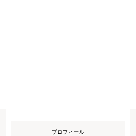
プロフィール