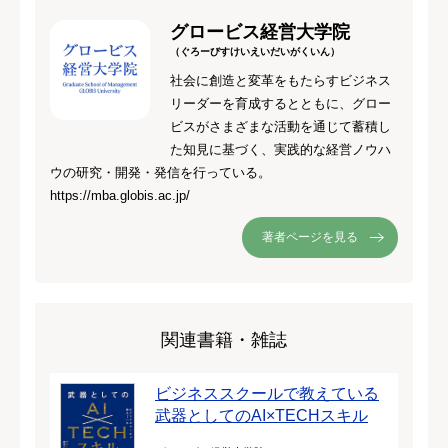
グロービス経営大学院
（ぐろーびすけいえいだいがくいん）
社会に創造と変革をもたらすビジネス
リーダーを育成するとともに、グロー
ビスがさまざまな活動を通じて蓄積し
た知見に基づく、実践的な経営ノウハ
ウの研究・開発・発信を行っている。
https://mba.globis.ac.jp/
著者ページを見る
関連書籍・雑誌
ビジネススクールで教えている
武器としてのAI×TECHスキル