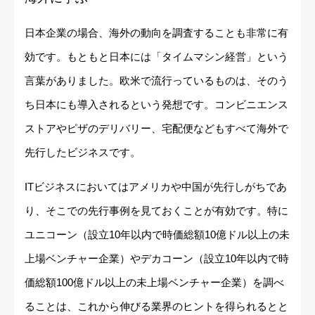
日本企業の場合、海外の動向を調査することも非常に有
効です。もともと日本には「タイムマシン経営」という
言葉がありました。欧米で流行っているものは、そのう
ち日本にも導入されるという発想です。コンビニエンス
ストアやピザのデリバリー、宅配便などもすべて海外で
先行したビジネスです。
ITビジネスにおいてはアメリカや中国が先行しがちであ
り、そこでの先行事例を見ておくことが有効です。特に
ユニコーン（設立10年以内で時価総額10億ドル以上の未
上場ベンチャー企業）やデカコーン（設立10年以内で時
価総額100億ドル以上の未上場ベンチャー企業）を調べ
ることは、これから伸びる業界のヒントを得られるとと