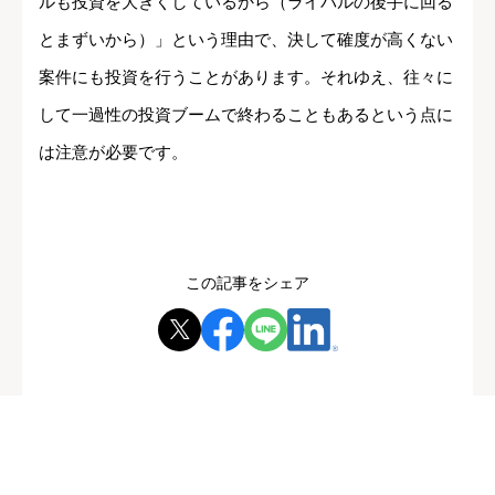
ルも投資を大きくしているから（ライバルの後手に回る
とまずいから）」という理由で、決して確度が高くない
案件にも投資を行うことがあります。それゆえ、往々に
して一過性の投資ブームで終わることもあるという点に
は注意が必要です。
この記事をシェア