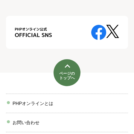
ページの
トップへ
PHPオンラインとは
お問い合わせ