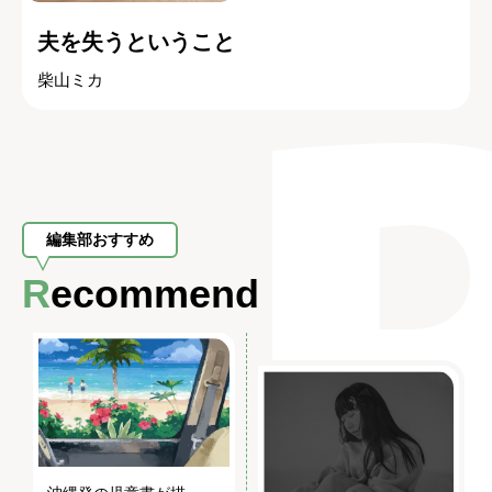
夫を失うということ
柴山ミカ
編集部おすすめ
Recommend