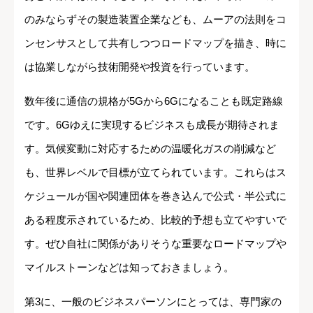
のみならずその製造装置企業なども、ムーアの法則をコ
ンセンサスとして共有しつつロードマップを描き、時に
は協業しながら技術開発や投資を行っています。
数年後に通信の規格が5Gから6Gになることも既定路線
です。6Gゆえに実現するビジネスも成長が期待されま
す。気候変動に対応するための温暖化ガスの削減など
も、世界レベルで目標が立てられています。これらはス
ケジュールが国や関連団体を巻き込んで公式・半公式に
ある程度示されているため、比較的予想も立てやすいで
す。ぜひ自社に関係がありそうな重要なロードマップや
マイルストーンなどは知っておきましょう。
第3に、一般のビジネスパーソンにとっては、専門家の