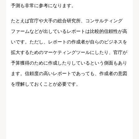
予測も非常に参考になります。
たとえば官庁や大手の総合研究所、コンサルティング
ファームなどが出しているレポートは比較的信頼性が高
いです。ただし、レポートの作成者が自らのビジネスを
拡大するためのマーケティングツールにしたり、官庁が
予算獲得のために作成したりしているという側面もあり
ます。信頼度の高いレポートであっても、作成者の意図
を理解しておくことが必要です。