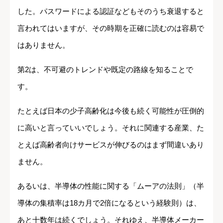
した。パスワードによる認証などもそのうち衰退すると
言われてはいますが、その時期を正確に読むのは容易で
はありません。
第2は、不可避のトレンドや既定の路線を知ることで
す。
たとえば日本の少子高齢化は今後も続く可能性が圧倒的
に高いと言っていいでしょう。それに関連する産業、た
とえば高齢者向けサービスが伸びるのはまず間違いあり
ません。
あるいは、半導体の性能に関する「ムーアの法則」（半
導体の集積率は18カ月で2倍になるという経験則）は、
あと十数年は続くでしょう。それゆえ、半導体メーカー