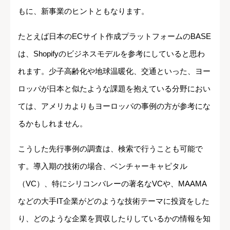
もに、新事業のヒントともなります。
たとえば日本のECサイト作成プラットフォームのBASE
は、Shopifyのビジネスモデルを参考にしていると思わ
れます。少子高齢化や地球温暖化、交通といった、ヨー
ロッパが日本と似たような課題を抱えている分野におい
ては、アメリカよりもヨーロッパの事例の方が参考にな
るかもしれません。
こうした先行事例の調査は、検索で行うことも可能で
す。導入期の技術の場合、ベンチャーキャピタル
（VC）、特にシリコンバレーの著名なVCや、MAAMA
などの大手IT企業がどのような技術テーマに投資をした
り、どのような企業を買収したりしているかの情報を知