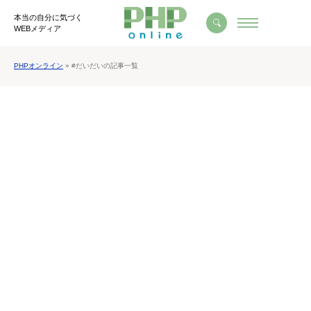
本当の自分に気づく
WEBメディア
PHPオンライン
» #だいだいの記事一覧