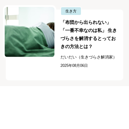
生き方
「布団から出られない」
「一番不幸なのは私」 生き
づらさを解消するとってお
きの方法とは？
だいだい（生きづらさ解消家）
2025年08月06日