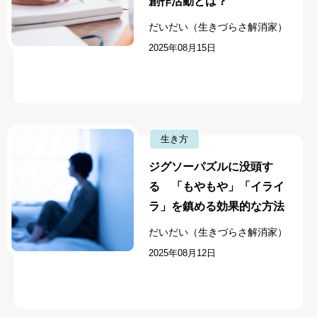
創作活動とは？
だいだい（生きづらさ解消家）
2025年08月15日
生き方
ジグソーパズルに没頭す
る 「もやもや」「イライ
ラ」を鎮める効果的な方法
だいだい（生きづらさ解消家）
2025年08月12日