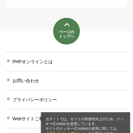
ページの
トップへ
PHPオンラインとは
お問い合わせ
プライバシーポリシー
Webサイトご利用にあたって
当サイトでは、サイトの利便性向上のため、クッ
キー(Cookie)を使用しています。
サイトのクッキー(Cookie)の使用に関しては、