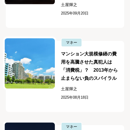
土屋輝之
2025年09月20日
マネー
マンション大規模修繕の費
用を高騰させた真犯人は
「消費税」？ 2013年から
止まらない負のスパイラル
土屋輝之
2025年08月18日
マネー