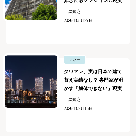
弄されるマンションの現実
土屋輝之
2026年05月27日
マネー
タワマン、実は日本で建て
替え実績なし？ 専門家が明
かす「解体できない」現実
土屋輝之
2026年02月16日