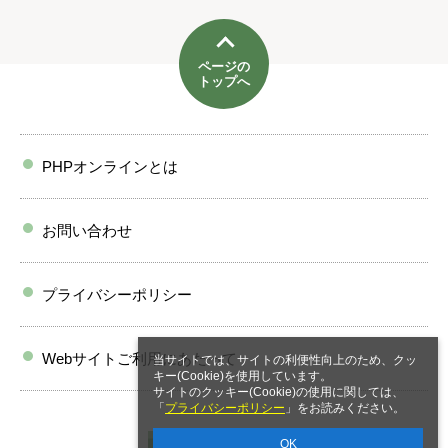
ページの
トップへ
PHPオンラインとは
お問い合わせ
プライバシーポリシー
Webサイトご利用にあたって
当サイトでは、サイトの利便性向上のため、クッ
キー(Cookie)を使用しています。
サイトのクッキー(Cookie)の使用に関しては、
「
プライバシーポリシー
」をお読みください。
OK