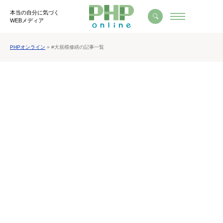
本当の自分に気づく
WEBメディア
PHPオンライン
» #大規模修繕の記事一覧