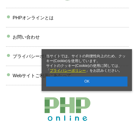
PHPオンラインとは
お問い合わせ
プライバシーポリシー
当サイトでは、サイトの利便性向上のため、クッ
キー(Cookie)を使用しています。
サイトのクッキー(Cookie)の使用に関しては、
「
プライバシーポリシー
」をお読みください。
Webサイトご利用にあたって
OK