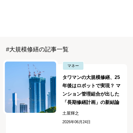
#大規模修繕の記事一覧
マネー
タワマンの大規模修繕、25
年後はロボットで実現？ マ
ンション管理組合が出した
「長期修繕計画」の新結論
土屋輝之
2026年06月24日