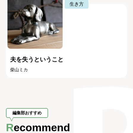
生き方
夫を失うということ
柴山ミカ
編集部おすすめ
Recommend