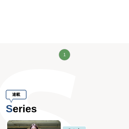
1
連載
Series