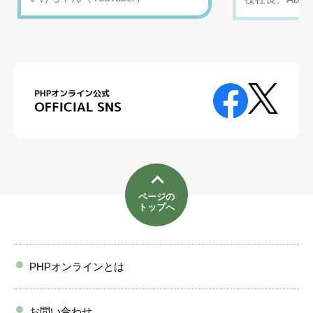
ページの
トップへ
PHPオンラインとは
お問い合わせ