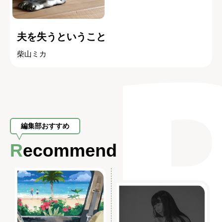
夫を失うということ
柴山ミカ
編集部おすすめ
Recommend