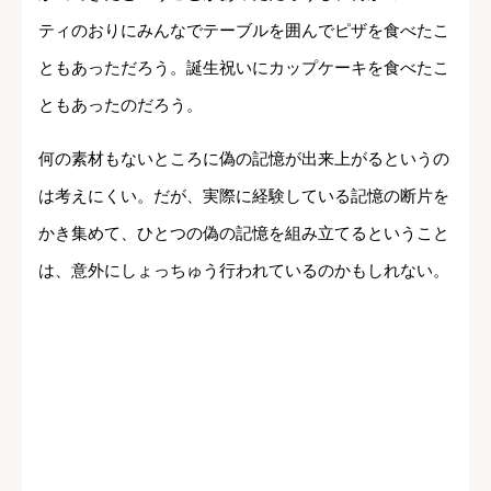
ティのおりにみんなでテーブルを囲んでピザを食べたこ
ともあっただろう。誕生祝いにカップケーキを食べたこ
ともあったのだろう。
何の素材もないところに偽の記憶が出来上がるというの
は考えにくい。だが、実際に経験している記憶の断片を
かき集めて、ひとつの偽の記憶を組み立てるということ
は、意外にしょっちゅう行われているのかもしれない。