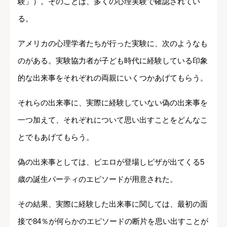
験」）。そのことは、多くの心理実験で確認されてい
る。
アメリカの心理学者たちが行った実験に、次のようなも
のがある。実験協力者が子ども時代に経験している印象
的な出来事をそれぞれの両親にいくつかあげてもらう。
それらの出来事に、実際に経験していない偽の出来事を
一つ加えて、それぞれについて思い出すことをどんなこ
とでもあげてもらう。
偽の出来事としては、ピエロが登場しピザが出てくる5
歳の誕生パーティのエピソードが用意された。
その結果、実際に経験した出来事に関しては、最初の面
接で84％が何らかのエピソードの断片を思い出すことが