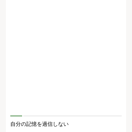
自分の記憶を過信しない