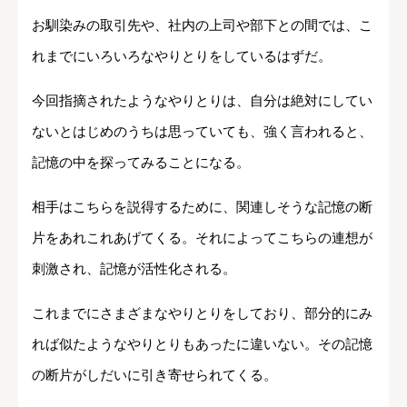
お馴染みの取引先や、社内の上司や部下との間では、こ
れまでにいろいろなやりとりをしているはずだ。
今回指摘されたようなやりとりは、自分は絶対にしてい
ないとはじめのうちは思っていても、強く言われると、
記憶の中を探ってみることになる。
相手はこちらを説得するために、関連しそうな記憶の断
片をあれこれあげてくる。それによってこちらの連想が
刺激され、記憶が活性化される。
これまでにさまざまなやりとりをしており、部分的にみ
れば似たようなやりとりもあったに違いない。その記憶
の断片がしだいに引き寄せられてくる。