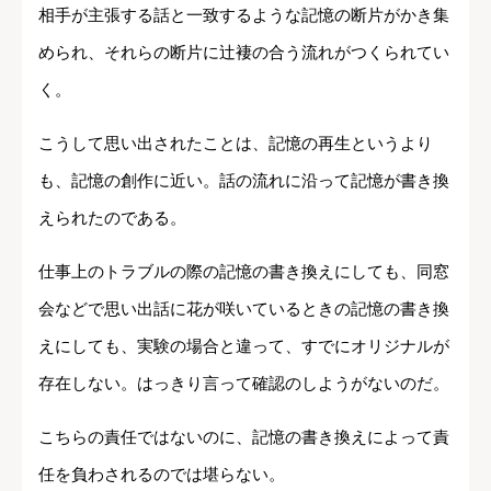
相手が主張する話と一致するような記憶の断片がかき集
められ、それらの断片に辻褄の合う流れがつくられてい
く。
こうして思い出されたことは、記憶の再生というより
も、記憶の創作に近い。話の流れに沿って記憶が書き換
えられたのである。
仕事上のトラブルの際の記憶の書き換えにしても、同窓
会などで思い出話に花が咲いているときの記憶の書き換
えにしても、実験の場合と違って、すでにオリジナルが
存在しない。はっきり言って確認のしようがないのだ。
こちらの責任ではないのに、記憶の書き換えによって責
任を負わされるのでは堪らない。