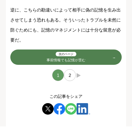
逆に、こちらの勘違いによって相手に偽の記憶を生み出
させてしまう恐れもある。そういったトラブルを未然に
防ぐためにも、記憶のマネジメントには十分な留意が必
要だ。
次のページ
事前情報でも記憶が歪む
1
2
→
この記事をシェア