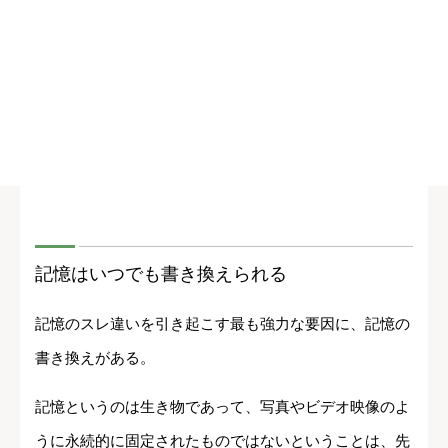
記憶はいつでも書き換えられる
記憶のスレ違いを引き起こす最も強力な要因に、記憶の
書き換えがある。
記憶というのは生き物であって、写真やビデオ映像のよ
うに永続的に固定されたものではないということは、先