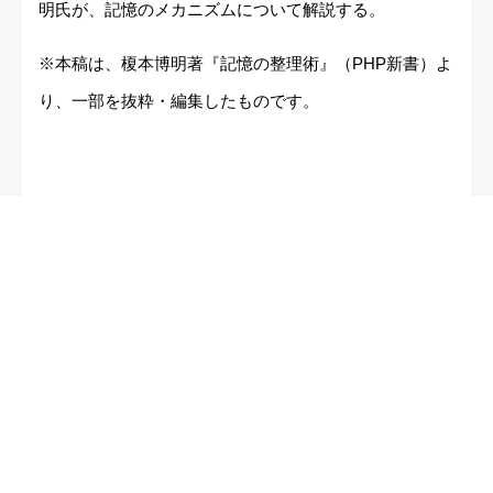
明氏が、記憶のメカニズムについて解説する。
※本稿は、榎本博明著『記憶の整理術』（PHP新書）よ
り、一部を抜粋・編集したものです。