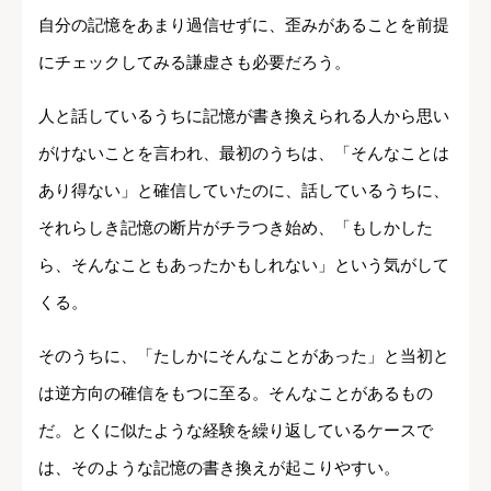
自分の記憶をあまり過信せずに、歪みがあることを前提
にチェックしてみる謙虚さも必要だろう。
人と話しているうちに記憶が書き換えられる人から思い
がけないことを言われ、最初のうちは、「そんなことは
あり得ない」と確信していたのに、話しているうちに、
それらしき記憶の断片がチラつき始め、「もしかした
ら、そんなこともあったかもしれない」という気がして
くる。
そのうちに、「たしかにそんなことがあった」と当初と
は逆方向の確信をもつに至る。そんなことがあるもの
だ。とくに似たような経験を繰り返しているケースで
は、そのような記憶の書き換えが起こりやすい。