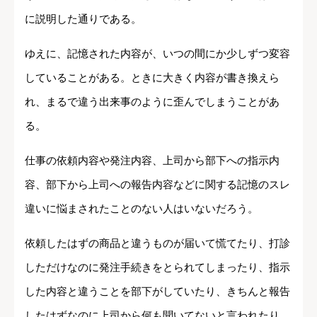
に説明した通りである。
ゆえに、記憶された内容が、いつの間にか少しずつ変容
していることがある。ときに大きく内容が書き換えら
れ、まるで違う出来事のように歪んでしまうことがあ
る。
仕事の依頼内容や発注内容、上司から部下への指示内
容、部下から上司への報告内容などに関する記憶のスレ
違いに悩まされたことのない人はいないだろう。
依頼したはずの商品と違うものが届いて慌てたり、打診
しただけなのに発注手続きをとられてしまったり、指示
した内容と違うことを部下がしていたり、きちんと報告
したはずなのに上司から何も聞いてないと言われたり。