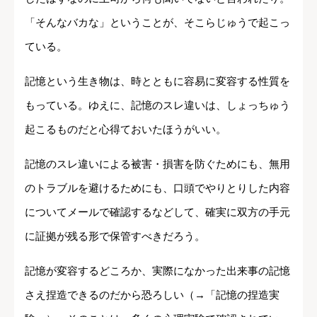
「そんなバカな」ということが、そこらじゅうで起こっ
ている。
記憶という生き物は、時とともに容易に変容する性質を
もっている。ゆえに、記憶のスレ違いは、しょっちゅう
起こるものだと心得ておいたほうがいい。
記憶のスレ違いによる被害・損害を防ぐためにも、無用
のトラブルを避けるためにも、口頭でやりとりした内容
についてメールで確認するなどして、確実に双方の手元
に証拠が残る形で保管すべきだろう。
記憶が変容するどころか、実際になかった出来事の記憶
さえ捏造できるのだから恐ろしい（→「記憶の捏造実