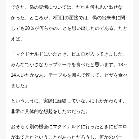
できた。偽の記憶については、だれも何も思い出せな
かった。ところが、2回目の面接では、偽の出来事に関
しても20％が何らかのことを思い出したのである。たと
えば、
「マクドナルドにいたとき、ピエロが入ってきました。
みんなで小さなカップケーキを食べたと思います。13～
14人いたかなあ、テーブルを囲んで座って、ピザを食べ
ました」
というように、実際に経験していないにもかかわらず、
非常に具体的な想起をしたのだった。
おそらく別の機会にマクドナルドに行ったときにピエロ
が出てきたということがあっただろうし、何かのパー