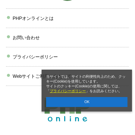
PHPオンラインとは
お問い合わせ
プライバシーポリシー
Webサイトご利用にあたって
当サイトでは、サイトの利便性向上のため、クッ
キー(Cookie)を使用しています。
サイトのクッキー(Cookie)の使用に関しては、
「
プライバシーポリシー
」をお読みください。
OK