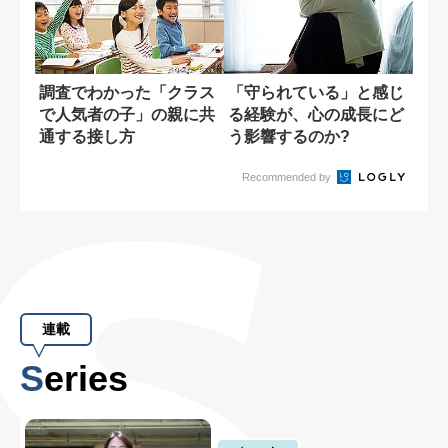
調査でわかった「クラス
「守られている」と感じ
で人気者の子」の親に共
る経験が、心の成長にど
通する接し方
う影響するのか?
Recommended by
連載
Series