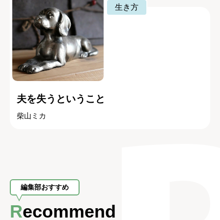
生き方
夫を失うということ
柴山ミカ
編集部おすすめ
Recommend