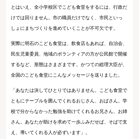
とはいえ、全小学校区でこども食堂をするには、行政だ
けでは回りません。市の職員だけでなく、市民といっ
しょにまちづくりを進めていくことが不可欠です。
実際に明石のこども食堂は、飲食店もあれば、自治会、
民生児童委員、地域のボランティアの方が公民館で開催
するなど、形態はさまざまです。かつての総理大臣が、
全国のこども食堂にこんなメッセージを送りました。
「あなたは決してひとりではありません。こども食堂で
ともにテーブルを囲んでくれるおじさん、おばさん。学
校で分からなかった勉強を助けてくれるお兄さん、お姉
さん。あなたが助けを求めて一歩ふみだせば、そばで支
え、導いてくれる人が必ずいます」。