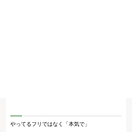
やってるフリではなく「本気で」