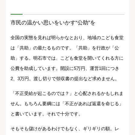
市民の温かい思いをいかす“公助”を
全国の実態を見れば明らかなとおり、地域のこども食堂
は「共助」の最たるものです。「共助」を行政が「公
助」する。明石市では、こども食堂を開いてくれる方に
公費を助成しています。開設に5万円、運営1回につき
2、3万円。渡し切りで領収書の提出など求めません。
「不正受給が起こるのでは？」と心配されるかもしれま
せん。もちろん要綱には「不正があれば返還を命じる」
と書いています。それで十分です。
そもそも儲けがあるわけでもなく、ギリギリの額。レ