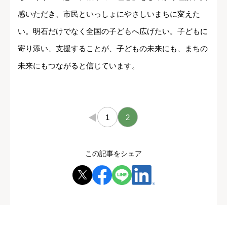
感いただき、市民といっしょにやさしいまちに変えた
い。明石だけでなく全国の子どもへ広げたい。子どもに
寄り添い、支援することが、子どもの未来にも、まちの
未来にもつながると信じています。
←
1
2
この記事をシェア