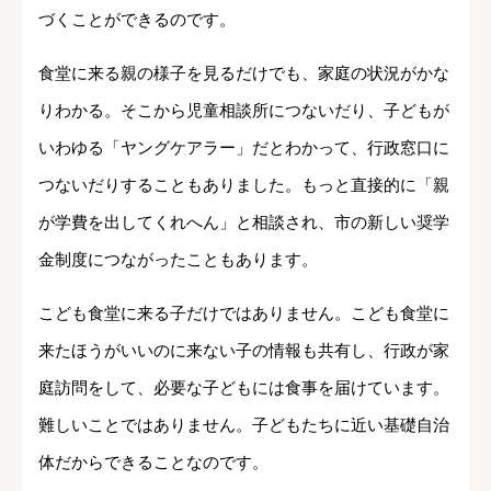
づくことができるのです。
食堂に来る親の様子を見るだけでも、家庭の状況がかな
りわかる。そこから児童相談所につないだり、子どもが
いわゆる「ヤングケアラー」だとわかって、行政窓口に
つないだりすることもありました。もっと直接的に「親
が学費を出してくれへん」と相談され、市の新しい奨学
金制度につながったこともあります。
こども食堂に来る子だけではありません。こども食堂に
来たほうがいいのに来ない子の情報も共有し、行政が家
庭訪問をして、必要な子どもには食事を届けています。
難しいことではありません。子どもたちに近い基礎自治
体だからできることなのです。