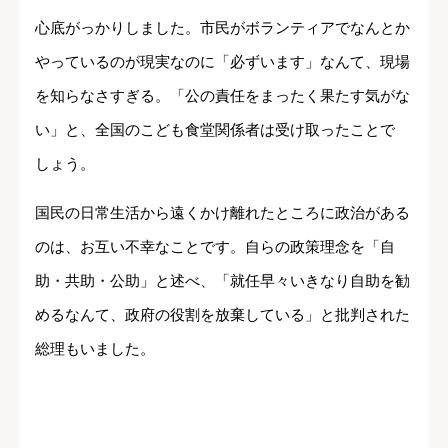
心底がっかりしました。市民がボランティアでなんとか
やっているのが現実なのに「必ずいます」なんて、現場
を知らなさすぎる。「公の責任をまったく果たす気がな
い」と、全国のこども食堂関係者は受け取ったことで
しょう。
国民の日常生活から遠くかけ離れたところに政治がある
のは、お互い不幸なことです。自らの政策理念を「自
助・共助・公助」と述べ、「就任早々いきなり自助を勧
めるなんて、政府の役割を放棄している」と批判された
総理もいました。