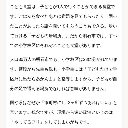
こども食堂は、子どもが1人で行くことができる食堂で
す。ごはんを食べたあとは宿題を見てもらったり、困っ
たことがあったら話を聞いてもらうこともできる。歩い
て行ける「子どもの居場所」。だから明石市では、すべ
ての小学校区にそれぞれこども食堂があります。
人口30万人の明石市でも、小学校区は28に分かれていま
す。普段から先生も親も、小学生には「子どもだけで学
区外に出たらあかんよ」と指導しますから、子どもが自
分の足で通える場所でなければ意味がありません。
国や県はなぜか「市町村に1、2ヶ所ずつあればいい」と
言います。残念ですが、現場から遠い政治というのは
「やってるフリ」をしてしまいがちです。