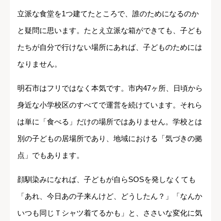
立派な食堂を1つ建てたところで、誰のためになるのか
と疑問に思います。たとえ立派な箱ができても、子ども
たちが自分で行けない場所にあれば、子どものためには
なりません。
明石市はフリではなく本気です。市内47ヶ所、日頃から
身近な小学校区のすべてで運営を続けています。それら
は単に「食べる」だけの場所ではありません。学校とは
別の子どもの居場所であり、地域における「気づきの拠
点」でもあります。
顔馴染みになれば、子どもが自らSOSを発しなくても
「あれ、今日あの子来んけど、どうしたん？」「なんか
いつも同じＴシャツ着てるかも」と、ささいな変化に気