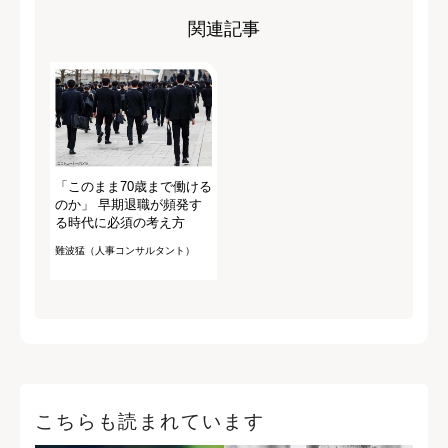
関連記事
「このまま70歳まで働ける
のか」 早期退職が頻発す
る時代に必須の考え方
難波猛（人事コンサルタント）
こちらも読まれています