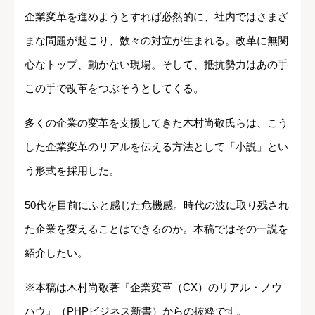
企業変革を進めようとすれば必然的に、社内ではさまざ
まな問題が起こり、数々の対立が生まれる。改革に無関
心なトップ、動かない現場。そして、抵抗勢力はあの手
この手で改革をつぶそうとしてくる。
多くの企業の変革を支援してきた木村尚敬氏らは、こう
した企業変革のリアルを伝える方法として「小説」とい
う形式を採用した。
50代を目前にふと感じた危機感。時代の波に取り残され
た企業を変えることはできるのか。本稿ではその一説を
紹介したい。
※本稿は木村尚敬著『企業変革（CX）のリアル・ノウ
ハウ』（PHPビジネス新書）からの抜粋です。