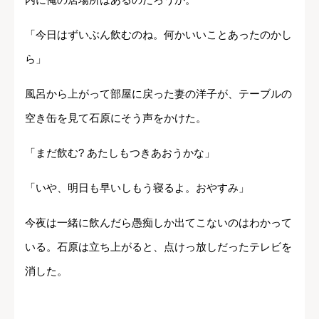
「今日はずいぶん飲むのね。何かいいことあったのかし
ら」
風呂から上がって部屋に戻った妻の洋子が、テーブルの
空き缶を見て石原にそう声をかけた。
「まだ飲む? あたしもつきあおうかな」
「いや、明日も早いしもう寝るよ。おやすみ」
今夜は一緒に飲んだら愚痴しか出てこないのはわかって
いる。石原は立ち上がると、点けっ放しだったテレビを
消した。