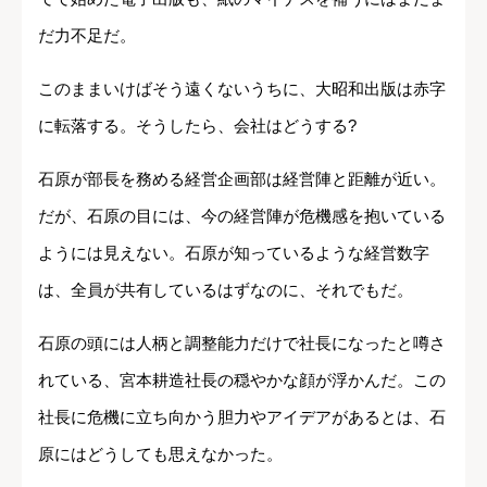
だ力不足だ。
このままいけばそう遠くないうちに、大昭和出版は赤字
に転落する。そうしたら、会社はどうする?
石原が部長を務める経営企画部は経営陣と距離が近い。
だが、石原の目には、今の経営陣が危機感を抱いている
ようには見えない。石原が知っているような経営数字
は、全員が共有しているはずなのに、それでもだ。
石原の頭には人柄と調整能力だけで社長になったと噂さ
れている、宮本耕造社長の穏やかな顔が浮かんだ。この
社長に危機に立ち向かう胆力やアイデアがあるとは、石
原にはどうしても思えなかった。