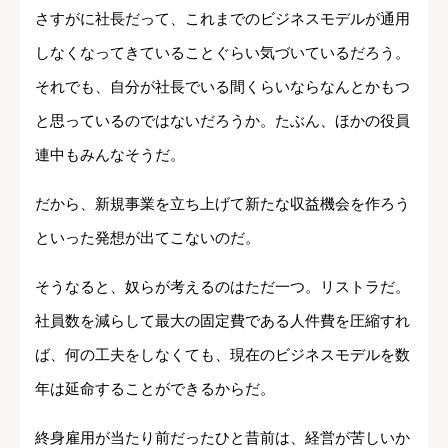
さすがに社長だって、これまでのビジネスモデルが通用
しなくなってきていることぐらい気づいているだろう。
それでも、自分が社長でいる間くらいならなんとかもつ
と思っているのではないだろうか。たぶん、ほかの役員
連中もみんなそうだ。
だから、新規事業を立ち上げて新たな収益機会を作ろう
といった発想が出てこないのだ。
そうなると、奴らが考えるのはただ一つ。リストラだ。
社員数を減らして最大の固定費である人件費を圧縮すれ
ば、何の工夫をしなくても、現在のビジネスモデルを数
年は延命することができるからだ。
終身雇用が当たり前だったひと昔前は、経営が苦しいか