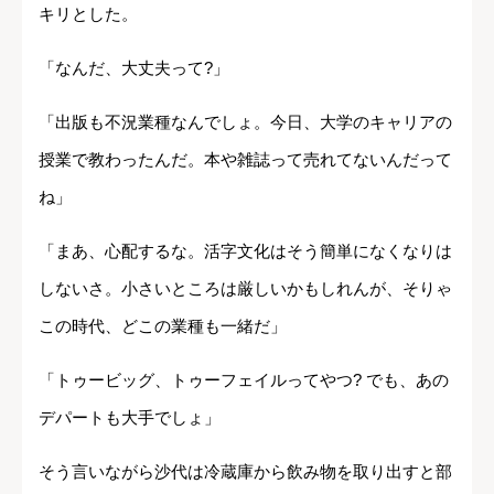
キリとした。
「なんだ、大丈夫って?」
「出版も不況業種なんでしょ。今日、大学のキャリアの
授業で教わったんだ。本や雑誌って売れてないんだって
ね」
「まあ、心配するな。活字文化はそう簡単になくなりは
しないさ。小さいところは厳しいかもしれんが、そりゃ
この時代、どこの業種も一緒だ」
「トゥービッグ、トゥーフェイルってやつ? でも、あの
デパートも大手でしょ」
そう言いながら沙代は冷蔵庫から飲み物を取り出すと部