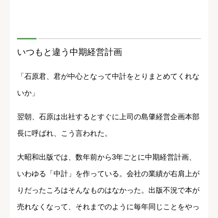
いつもと違う中期経営計画
「石原君、君が中心となって中計をとりまとめてくれな
いか」
翌朝、石原は出社するとすぐに上司の島肇経営企画本部
長に呼ばれ、こう言われた。
大昭和出版では、数年前から3年ごとに中期経営計画、
いわゆる「中計」を作っている。会社の業績が右肩上が
りだったころはそんなものはなかった。出版不況で本が
売れなくなって、それまでのように毎年同じことをやっ