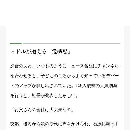
ミドルが抱える「危機感」
夕食のあと、いつものようにニュース番組にチャンネル
を合わせると、子どものころからよく知っているデパー
トのアップが映し出されていた。100人規模の人員削減
を行うと、社長が発表したらしい。
「お父さんの会社は大丈夫なの」
突然、後ろから娘の沙代に声をかけられ、石原拓海はド