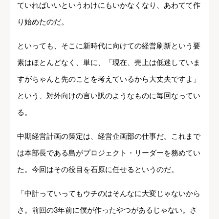
ていればいいというわけにもいかなくなり、あわてて作
り始めたのだ。
といっても、そこに新時代に向けての経営刷新という要
素はほとんどなく、単に、「現在、売上は低迷していま
すがちゃんと先のことを考えているから大丈夫ですよ」
という、対外向けの言い訳のようなものに毎回なってい
る。
中期経営計画の策定は、経営企画部の仕事だ。これまで
は本部長である島がプロジェクト・リーダーを務めてい
た。今回はその役目を石原に任せるというのだ。
「中計っていってもウチのはそんなに大変じゃないから
さ。前回の3年前に僕が作ったやつがあるじゃない。さ