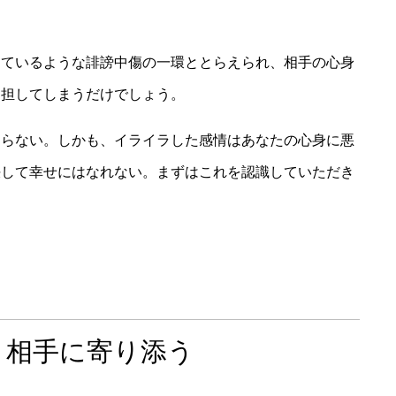
っているような誹謗中傷の一環ととらえられ、相手の心身
加担してしまうだけでしょう。
ならない。しかも、イライラした感情はあなたの心身に悪
決して幸せにはなれない。まずはこれを認識していただき
く相手に寄り添う