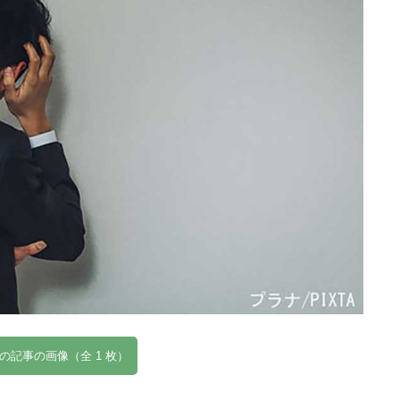
の記事の画像（全 1 枚）