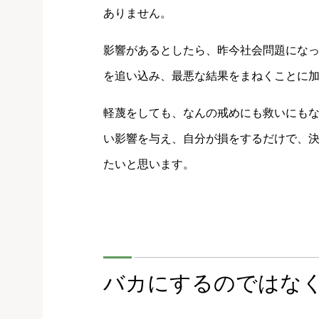
ありません。
影響があるとしたら、昨今社会問題にな
を追い込み、最悪な結果をまねくことに
軽蔑をしても、なんの戒めにも救いにも
い影響を与え、自分が損をするだけで、
たいと思います。
バカにするのではな