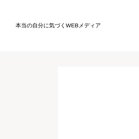
本当の自分に気づく
WEBメディア