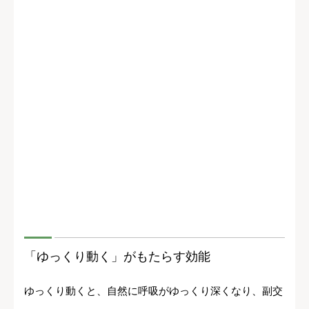
「ゆっくり動く」がもたらす効能
ゆっくり動くと、自然に呼吸がゆっくり深くなり、副交