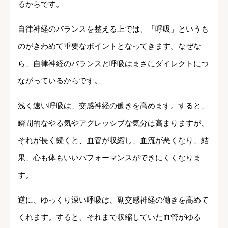
るからです。
自律神経のバランスを整える上では、「呼吸」というも
のがきわめて重要なポイントとなってきます。なぜな
ら、自律神経のバランスと呼吸はまさにダイレクトにつ
ながっているからです。
浅く速い呼吸は、交感神経の働きを高めます。すると、
瞬間的なやる気やアグレッシブな気分は高まりますが、
それが長く続くと、血管が収縮し、血流が悪くなり、結
果、心も体もいいパフォーマンスができにくくなりま
す。
逆に、ゆっくり深い呼吸は、副交感神経の働きを高めて
くれます。すると、それまで収縮していた血管がゆる