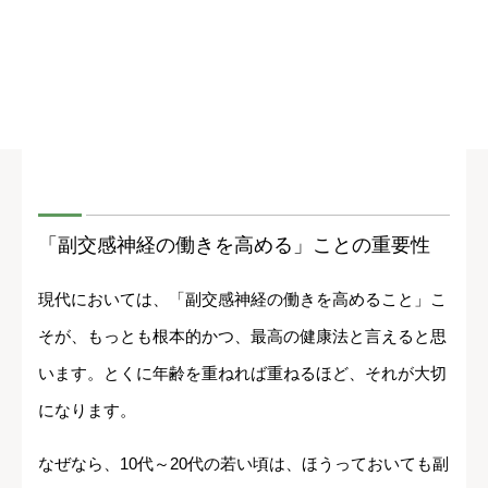
「副交感神経の働きを高める」ことの重要性
現代においては、「副交感神経の働きを高めること」こ
そが、もっとも根本的かつ、最高の健康法と言えると思
います。とくに年齢を重ねれば重ねるほど、それが大切
になります。
なぜなら、10代～20代の若い頃は、ほうっておいても副