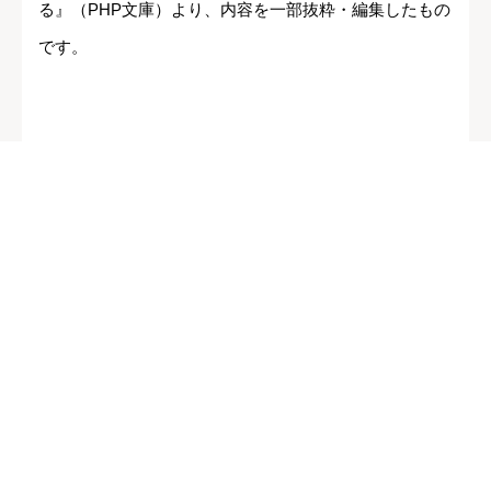
る』（PHP文庫）より、内容を一部抜粋・編集したもの
です。