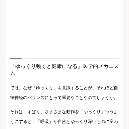
「ゆっくり動くと健康になる」医学的メカニズ
ム
では、なぜ「ゆっくり」を意識することが、それほど自
律神経のバランスにとって重要なことなのでしょうか。
それは、ずばり、さまざまな動作を「ゆっくり」行うよ
うにすると、「呼吸」が自然とゆっくり深いものに変わ