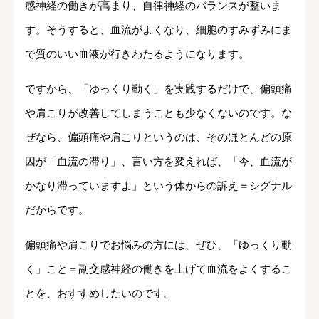
感神経の働きが高まり、自律神経のバランスが整いま
す。そうすると、血流がよくなり、細胞のすみずみにま
で質のいい血液が行きわたるようになります。
ですから、「ゆっくり動く」を実践するだけで、偏頭痛
や肩こりが改善してしまうことも少なくないのです。な
ぜなら、偏頭痛や肩こりというのは、そのほとんどの原
因が「血流の滞り」、言い方を変えれば、「今、血流が
かなり滞っていますよ」という体からの訴え＝シグナル
だからです。
偏頭痛や肩こりでお悩みの方には、ぜひ、「ゆっくり動
く」こと＝副交感神経の働きを上げて血流をよくするこ
とを、おすすめしたいのです。