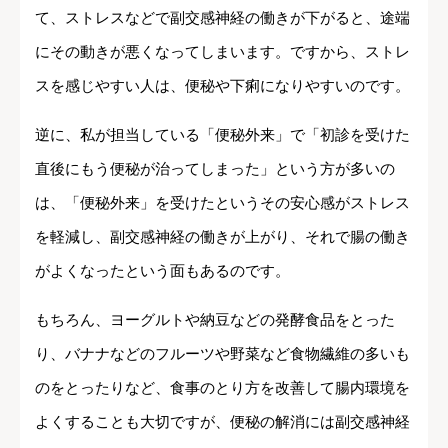
て、ストレスなどで副交感神経の働きが下がると、途端
にその動きが悪くなってしまいます。ですから、ストレ
スを感じやすい人は、便秘や下痢になりやすいのです。
逆に、私が担当している「便秘外来」で「初診を受けた
直後にもう便秘が治ってしまった」という方が多いの
は、「便秘外来」を受けたというその安心感がストレス
を軽減し、副交感神経の働きが上がり、それで腸の働き
がよくなったという面もあるのです。
もちろん、ヨーグルトや納豆などの発酵食品をとった
り、バナナなどのフルーツや野菜など食物繊維の多いも
のをとったりなど、食事のとり方を改善して腸内環境を
よくすることも大切ですが、便秘の解消には副交感神経