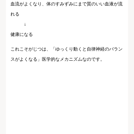
血流がよくなり、体のすみずみにまで質のいい血液が流
れる
↓
健康になる
これこそがじつは、「ゆっくり動くと自律神経のバラン
スがよくなる」医学的なメカニズムなのです。