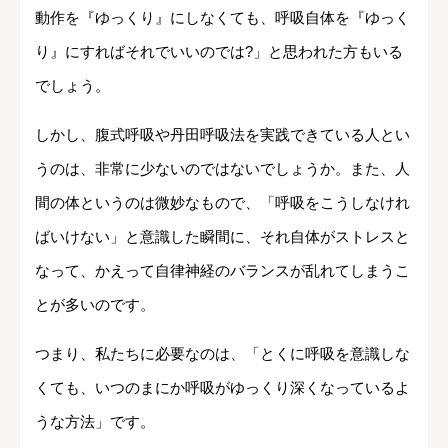
動作を『ゆっくり』にしなくても、呼吸自体を『ゆっく
り』にすればそれでいいのでは?」と思われた方もいる
でしょう。
しかし、腹式呼吸や丹田呼吸法を実践できている人とい
うのは、非常に少ないのではないでしょうか。また、人
間の体というのは微妙なもので、「呼吸をこうしなけれ
ばいけない」と意識した瞬間に、それ自体がストレスと
なって、かえって自律神経のバランスが乱れてしまうこ
とが多いのです。
つまり、私たちに必要なのは、「とくに呼吸を意識しな
くても、いつのまにか呼吸がゆっくり深くなっているよ
うな方法」です。