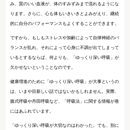
み、質のいい血液が、体のすみずみまで流れるようにな
ります。さらに、心も体もいきいきとよみがえり、継続
的に自分のパフォーマンスもよくすることができます。
ですから、もしもストレスや加齢によって自律神経のバ
ランスが乱れ、それによって心身に不調が出てしまって
いるとするならば、何よりも、「ゆっくり深い呼吸」が
欠かせないということなのです。
健康増進のために「ゆっくり深い呼吸」が大事というの
は、いまや目新しい話ではないかもしれません。実際、
腹式呼吸や丹田呼吸など、「呼吸法」に関する情報が巷
にはあふれています。
「ゆっくり深い呼吸が大切なのはわかった。でも、別に