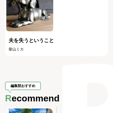
夫を失うということ
柴山ミカ
編集部おすすめ
Recommend