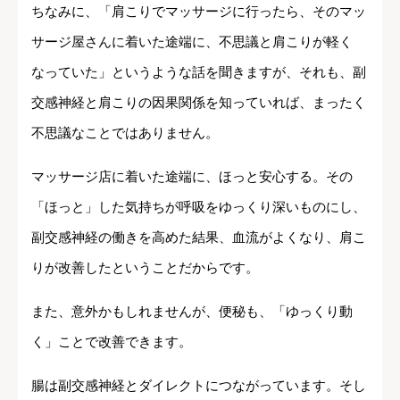
ちなみに、「肩こりでマッサージに行ったら、そのマッ
サージ屋さんに着いた途端に、不思議と肩こりが軽く
なっていた」というような話を聞きますが、それも、副
交感神経と肩こりの因果関係を知っていれば、まったく
不思議なことではありません。
マッサージ店に着いた途端に、ほっと安心する。その
「ほっと」した気持ちが呼吸をゆっくり深いものにし、
副交感神経の働きを高めた結果、血流がよくなり、肩こ
りが改善したということだからです。
また、意外かもしれませんが、便秘も、「ゆっくり動
く」ことで改善できます。
腸は副交感神経とダイレクトにつながっています。そし