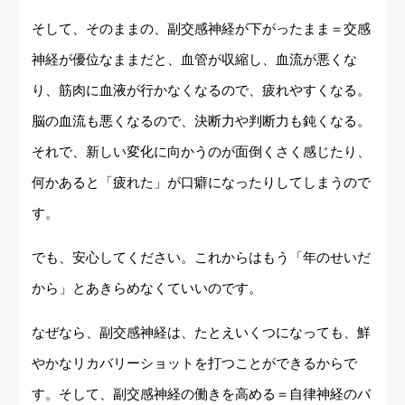
そして、そのままの、副交感神経が下がったまま＝交感
神経が優位なままだと、血管が収縮し、血流が悪くな
り、筋肉に血液が行かなくなるので、疲れやすくなる。
脳の血流も悪くなるので、決断力や判断力も鈍くなる。
それで、新しい変化に向かうのが面倒くさく感じたり、
何かあると「疲れた」が口癖になったりしてしまうので
す。
でも、安心してください。これからはもう「年のせいだ
から」とあきらめなくていいのです。
なぜなら、副交感神経は、たとえいくつになっても、鮮
やかなリカバリーショットを打つことができるからで
す。そして、副交感神経の働きを高める＝自律神経のバ