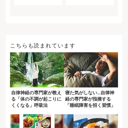
こちらも読まれています
自律神経の専門家が教え
寝た気がしない...自律神
る「体の不調が起こりに
経の専門家が指摘する
くくなる」呼吸法
「睡眠障害を招く習慣」