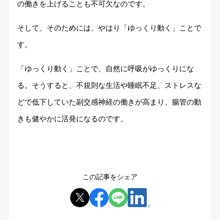
の働きを上げることも不可欠なのです。
そして、そのためには、やはり「ゆっくり動く」ことで
す。
「ゆっくり動く」ことで、自然に呼吸がゆっくりにな
る。そうすると、不規則な生活や睡眠不足、ストレスな
どで低下していた副交感神経の働きが高まり、腸管の動
きも健やかに活発になるのです。
この記事をシェア