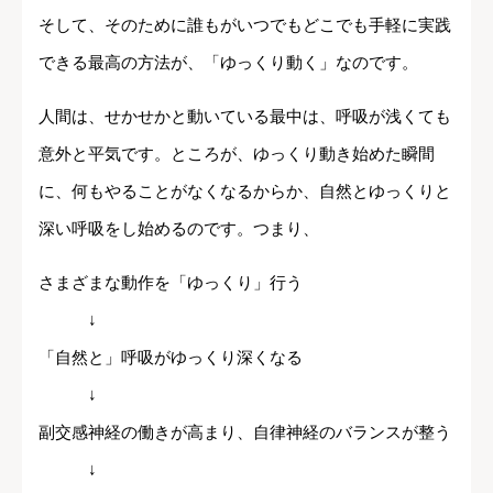
そして、そのために誰もがいつでもどこでも手軽に実践
できる最高の方法が、「ゆっくり動く」なのです。
人間は、せかせかと動いている最中は、呼吸が浅くても
意外と平気です。ところが、ゆっくり動き始めた瞬間
に、何もやることがなくなるからか、自然とゆっくりと
深い呼吸をし始めるのです。つまり、
さまざまな動作を「ゆっくり」行う
↓
「自然と」呼吸がゆっくり深くなる
↓
副交感神経の働きが高まり、自律神経のバランスが整う
↓