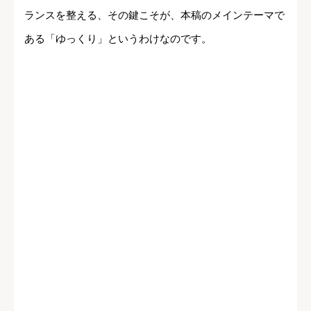
ランスを整える、その鍵こそが、本稿のメインテーマで
ある「ゆっくり」というわけなのです。