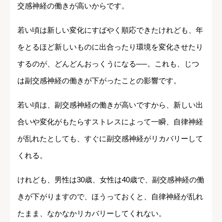
交感神経の働きが高いからです。
若い頃は新しい変化にすばやく順応できたけれども、年
をとるほど新しいものに出合ったり環境を変化させたり
するのが、どんどんおっくうになる──。これも、じつ
は副交感神経の働きが下がったことの影響です。
若い頃は、副交感神経の働きが高いですから、新しい出
合いや変化がもたらすストレスによって一瞬、自律神経
が乱れたとしても、すぐに副交感神経がリカバリーして
くれる。
けれども、男性は30歳、女性は40歳で、副交感神経の働
きが下がりますので、ほうっておくと、自律神経が乱れ
たまま、なかなかリカバリーしてくれない。