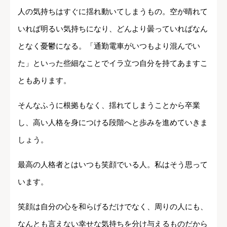
人の気持ちはすぐに揺れ動いてしまうもの。空が晴れて
いれば明るい気持ちになり、どんより曇っていればなん
となく憂鬱になる。「通勤電車がいつもより混んでい
た」といった些細なことでイラ立つ自分を持てあますこ
ともあります。
そんなふうに根拠もなく、揺れてしまうことから卒業
し、高い人格を身につける段階へと歩みを進めていきま
しょう。
最高の人格者とはいつも笑顔でいる人。私はそう思って
います。
笑顔は自分の心を和らげるだけでなく、周りの人にも、
なんとも言えない幸せな気持ちを分け与えるものだから