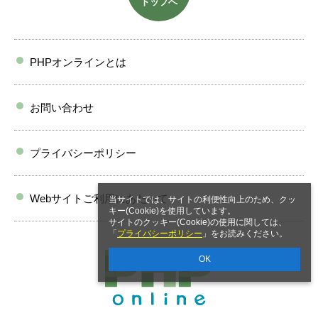
トップへ
PHPオンラインとは
お問い合わせ
プライバシーポリシー
Webサイトご利用にあたって
当サイトでは、サイトの利便性向上のため、クッ
キー(Cookie)を使用しています。
サイトのクッキー(Cookie)の使用に関しては、
「
プライバシーポリシー
」をお読みください。
OK