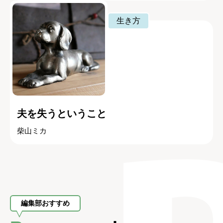
生き方
夫を失うということ
柴山ミカ
編集部おすすめ