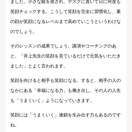
ました。小さな鏡を渡され、デスクに置いて日に何度も
笑顔チェックする。こうして笑顔を完全に習慣化し、素
の顔が笑顔になるレベルまで高めていこうというわけな
のでしょう。
そのレッスンの成果でしょう。講演やコーチングのあ
と、「井上先生の笑顔を見ているだけで元気をいただき
ました」とよく言われます。
笑顔を向けると相手も笑顔になる。すると、相手の人の
なかにある「幸福になる力」も働き出し、その人の人生
も「うまくいく」ようになっていきます。
笑顔には「うまくいく」連鎖を生み出す力もあるのです
ね。