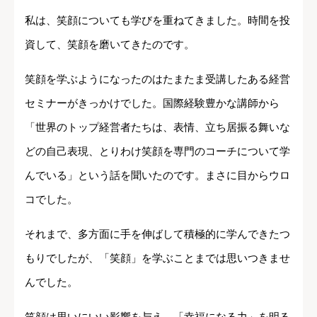
私は、笑顔についても学びを重ねてきました。時間を投
資して、笑顔を磨いてきたのです。
笑顔を学ぶようになったのはたまたま受講したある経営
セミナーがきっかけでした。国際経験豊かな講師から
「世界のトップ経営者たちは、表情、立ち居振る舞いな
どの自己表現、とりわけ笑顔を専門のコーチについて学
んでいる」という話を聞いたのです。まさに目からウロ
コでした。
それまで、多方面に手を伸ばして積極的に学んできたつ
もりでしたが、「笑顔」を学ぶことまでは思いつきませ
んでした。
笑顔は思いにいい影響を与え、「幸福になる力」を明る