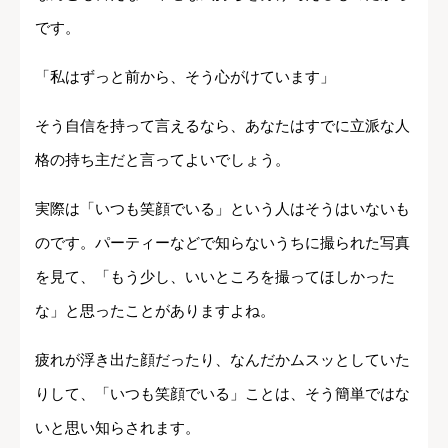
です。
「私はずっと前から、そう心がけています」
そう自信を持って言えるなら、あなたはすでに立派な人
格の持ち主だと言ってよいでしょう。
実際は「いつも笑顔でいる」という人はそうはいないも
のです。パーティーなどで知らないうちに撮られた写真
を見て、「もう少し、いいところを撮ってほしかった
な」と思ったことがありますよね。
疲れが浮き出た顔だったり、なんだかムスッとしていた
りして、「いつも笑顔でいる」ことは、そう簡単ではな
いと思い知らされます。