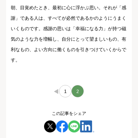
朝、目覚めたとき、最初に心に浮かぶ思い。それが「感
謝」である人は、すべてが必然であるかのようにうまく
いくものです。感謝の思いは「幸福になる力」が持つ磁
気のような力を増幅し、自分にとって望ましいもの、有
利なもの、よい方向に働くものを引きつけていくからで
す。
←
1
2
この記事をシェア