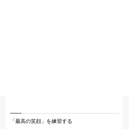
「最高の笑顔」を練習する