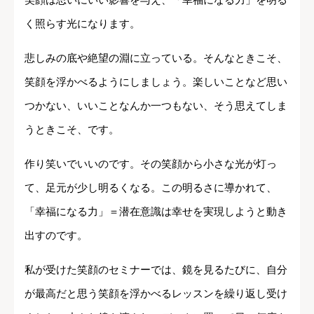
く照らす光になります。
悲しみの底や絶望の淵に立っている。そんなときこそ、
笑顔を浮かべるようにしましょう。楽しいことなど思い
つかない、いいことなんか一つもない、そう思えてしま
うときこそ、です。
作り笑いでいいのです。その笑顔から小さな光が灯っ
て、足元が少し明るくなる。この明るさに導かれて、
「幸福になる力」＝潜在意識は幸せを実現しようと動き
出すのです。
私が受けた笑顔のセミナーでは、鏡を見るたびに、自分
が最高だと思う笑顔を浮かべるレッスンを繰り返し受け