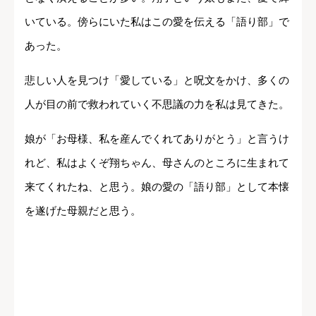
いている。傍らにいた私はこの愛を伝える「語り部」で
あった。
悲しい人を見つけ「愛している」と呪文をかけ、多くの
人が目の前で救われていく不思議の力を私は見てきた。
娘が「お母様、私を産んでくれてありがとう」と言うけ
れど、私はよくぞ翔ちゃん、母さんのところに生まれて
来てくれたね、と思う。娘の愛の「語り部」として本懐
を遂げた母親だと思う。