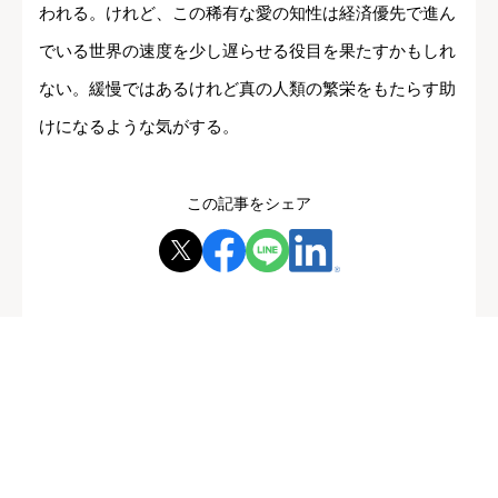
われる。けれど、この稀有な愛の知性は経済優先で進ん
でいる世界の速度を少し遅らせる役目を果たすかもしれ
ない。緩慢ではあるけれど真の人類の繁栄をもたらす助
けになるような気がする。
この記事をシェア