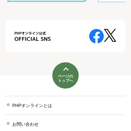
ページの
トップへ
PHPオンラインとは
お問い合わせ