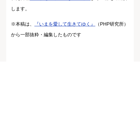
します。
※本稿は、
『いまを愛して生きてゆく』
（PHP研究所）
から一部抜粋・編集したものです