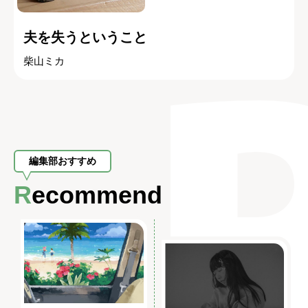
夫を失うということ
柴山ミカ
編集部おすすめ
Recommend