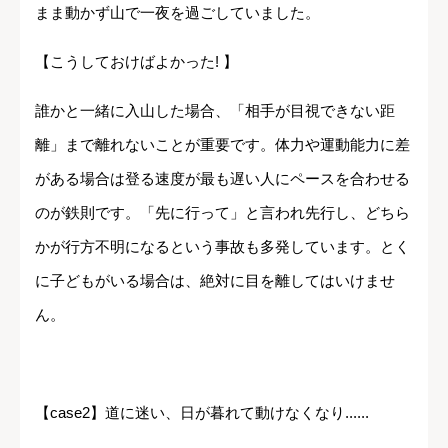
まま動かず山で一夜を過ごしていました。
【こうしておけばよかった! 】
誰かと一緒に入山した場合、「相手が目視できない距
離」まで離れないことが重要です。体力や運動能力に差
がある場合は登る速度が最も遅い人にペースを合わせる
のが鉄則です。「先に行って」と言われ先行し、どちら
かが行方不明になるという事故も多発しています。とく
に子どもがいる場合は、絶対に目を離してはいけませ
ん。
【case2】道に迷い、日が暮れて動けなくなり......