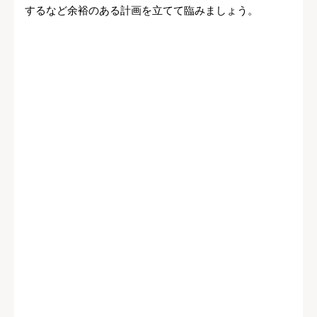
するなど余裕のある計画を立てて臨みましょう。