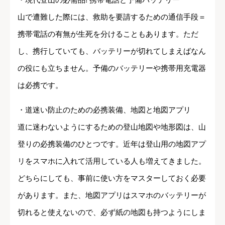
山で遭難した際には、救助を要請するための通信手段＝
携帯電話の有無が生死を分けることもあります。ただ
し、携行していても、バッテリーが切れてしまえばなん
の役にも立ちません。予備のバッテリーや携帯用充電器
は必携です。
・道迷い防止のための必携装備、地図と地図アプリ
道に迷わないようにするための登山地図や地形図は、山
登りの必携装備のひとつです。近年は登山用の地図アプ
リをスマホに入れて活用している人も増えてきました。
どちらにしても、事前に使い方をマスターしておく必要
があります。また、地図アプリはスマホのバッテリーが
切れると使えないので、必ず紙の地図も持つようにしま