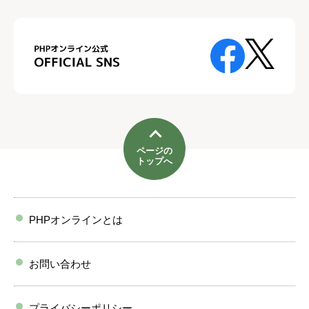
ページの
トップへ
PHPオンラインとは
お問い合わせ
プライバシーポリシー