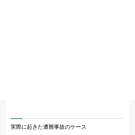
実際に起きた遭難事故のケース