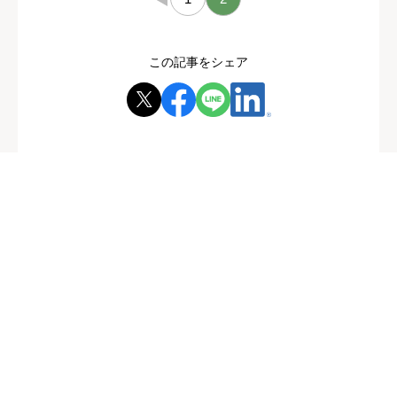
この記事をシェア