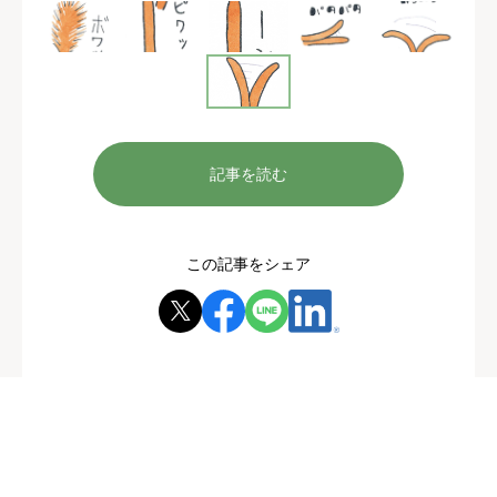
記事を読む
この記事をシェア