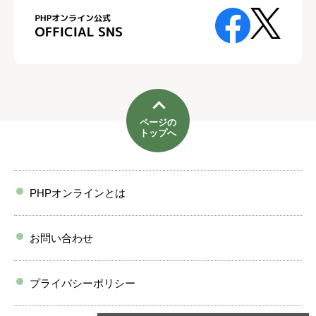
ページの
トップへ
PHPオンラインとは
お問い合わせ
プライバシーポリシー