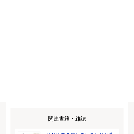
関連書籍・雑誌