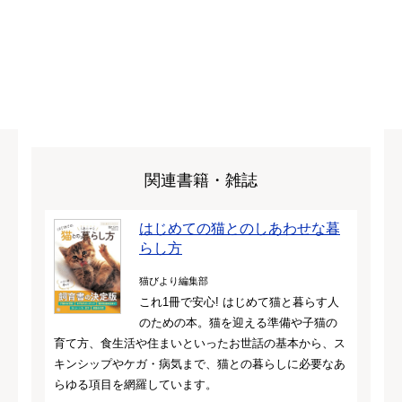
関連書籍・雑誌
はじめての猫とのしあわせな暮
らし方
猫びより編集部
これ1冊で安心! はじめて猫と暮らす人
のための本。猫を迎える準備や子猫の
育て方、食生活や住まいといったお世話の基本から、ス
キンシップやケガ・病気まで、猫との暮らしに必要なあ
らゆる項目を網羅しています。