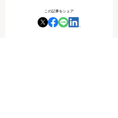
この記事をシェア