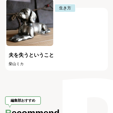
生き方
夫を失うということ
柴山ミカ
編集部おすすめ
Recommend