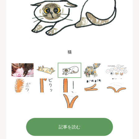
猫
記事を読む