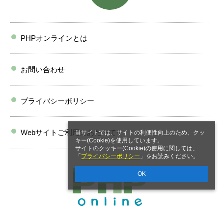
PHPオンラインとは
お問い合わせ
プライバシーポリシー
Webサイトご利用にあたって
当サイトでは、サイトの利便性向上のため、クッ
キー(Cookie)を使用しています。
サイトのクッキー(Cookie)の使用に関しては、
「
プライバシーポリシー
」をお読みください。
OK