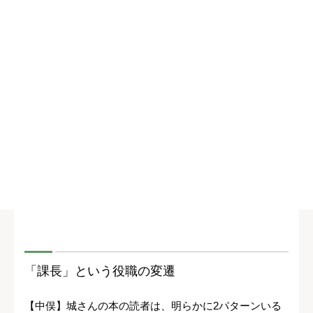
「課長」という役職の変遷
【中俣】城さんの本の読者は、明らかに2パターンいる