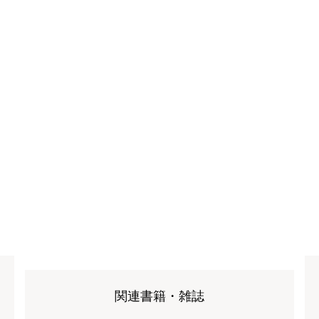
関連書籍・雑誌