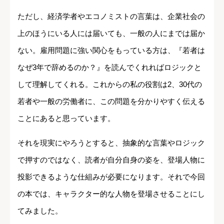
ただし、経済学者やエコノミストの言葉は、企業社会の
上のほうにいる人には届いても、一般の人にまでは届か
ない。雇用問題に強い関心をもっている方は、『若者は
なぜ3年で辞めるのか？』を読んでくれればロジックと
して理解してくれる。これからの私の役割は2、30代の
若者や一般の労働者に、この問題を分かりやすく伝える
ことにあると思っています。
それを現実にやろうとすると、抽象的な言葉やロジック
で押すのではなく、読者が自分自身の姿を、登場人物に
投影できるような仕組みが必要になります。それで今回
の本では、キャラクター的な人物を登場させることにし
てみました。