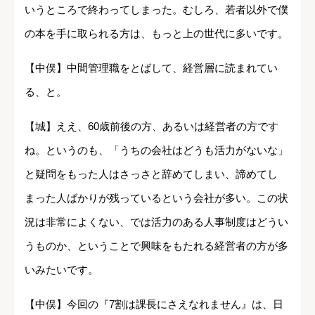
いうところで終わってしまった。むしろ、若者以外で僕
の本を手に取られる方は、もっと上の世代に多いです。
【中俣】中間管理職をとばして、経営層に読まれてい
る、と。
【城】ええ、60歳前後の方、あるいは経営者の方です
ね。というのも、「うちの会社はどうも活力がないな」
と疑問をもった人はさっさと辞めてしまい、諦めてし
まった人ばかりが残っているという会社が多い。この状
況は非常によくない、では活力のある人事制度はどうい
うものか、ということで興味をもたれる経営者の方が多
いみたいです。
【中俣】今回の『7割は課長にさえなれません』は、日