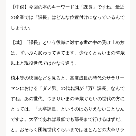
【中俣】今回の本のキーワードは「課長」ですね。最近
の企業では「課長」はどんな位置付けになっているんで
しょうか。
【城】「課長」という役職に対する世の中の受け止め方
は、ずいぶん変わってきてます。少なくともいまの60歳
以上と現役世代ではかなり違う。
植木等の映画などを見ると、高度成長の時代のサラリー
マンにおける「ダメ男」の代名詞が「万年課長」なんで
すね。あの世代、つまりいまの65歳ぐらいの世代の方に
とっては、「大卒課長」というのはありえないことなん
ですよ。大卒であれば最低でも部長まで行けるはずだ、
と。おそらく団塊世代ぐらいまではほとんどの大卒サラ