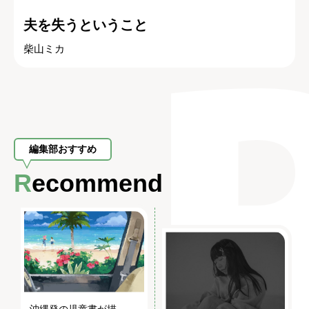
夫を失うということ
柴山ミカ
編集部おすすめ
Recommend
沖縄発の児童書が描