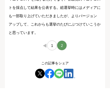
トを採点して結果を公表する。総選挙時にはメディアに
も一部取り上げていただきましたが、よりバージョン
アップして、これからも選挙のたびにぶつけていこうか
と思っています。
←
1
2
この記事をシェア