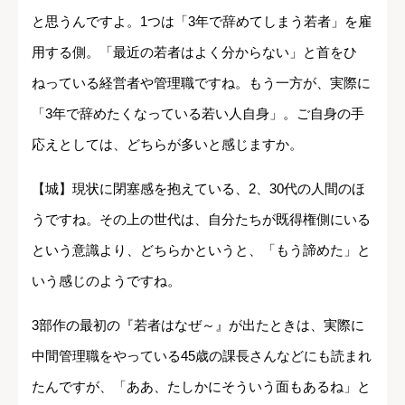
と思うんですよ。1つは「3年で辞めてしまう若者」を雇
用する側。「最近の若者はよく分からない」と首をひ
ねっている経営者や管理職ですね。もう一方が、実際に
「3年で辞めたくなっている若い人自身」。ご自身の手
応えとしては、どちらが多いと感じますか。
【城】現状に閉塞感を抱えている、2、30代の人間のほ
うですね。その上の世代は、自分たちが既得権側にいる
という意識より、どちらかというと、「もう諦めた」と
いう感じのようですね。
3部作の最初の『若者はなぜ～』が出たときは、実際に
中間管理職をやっている45歳の課長さんなどにも読まれ
たんですが、「ああ、たしかにそういう面もあるね」と