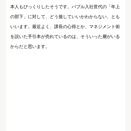
本人もびっくりしたそうです。バブル入社世代の「年上
の部下」に対して、どう接していいかわからない、とも
いいます。最近よく、課長の心得とか、マネジメント術
を説いた手引本が売れているのは、そういった層がいる
からだと思います。