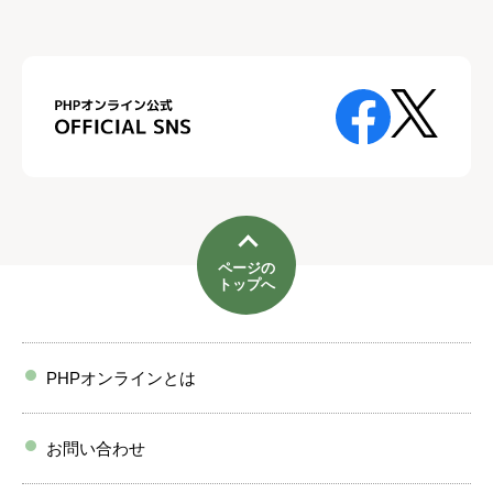
ページの
トップへ
PHPオンラインとは
お問い合わせ