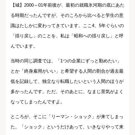
【城】2000～01年前後が、最初の就職氷河期の底にあた
る時期だったんですが、そのころから比べると学生の意
識はたしかに変わってきています。ここ4、5年ぐらいの
「揺り戻し」のことを、私は「昭和への揺り戻し」と呼
んでいます。
当時の同じ調査では、「1つの企業にずっと勤めたい」
とか「終身雇用がいい」と希望する人間の割合が過去最
低を記録して、独立なり転職したいという人間のほうが
多かったんです。ただ、そのあとに、なまじ景気がよく
なってしまったんですよ。
ところが、そこに「リーマン・ショック」が来てしまっ
た。「ショック」というだけあって、いきなりやって来