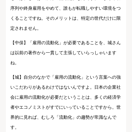
序列や終身雇用をやめて、誰もが転職しやすい環境をつ
くることですね。そのメリットは、特定の世代だけに限
定されません。
【中俣】「雇用の流動化」が必要であることを、城さん
は以前の著作から一貫して主張していらっしゃいます
ね。
【城】自分のなかで「雇用の流動化」という言葉への強
いこだわりがあるわけではないんですよ。日本の企業社
会に雇用の流動化が必要だということは、多くの経済学
者やエコノミストがすでにいっていることですから。世
界的に見れば、むしろ「流動化」の趨勢が常識なんで
す。