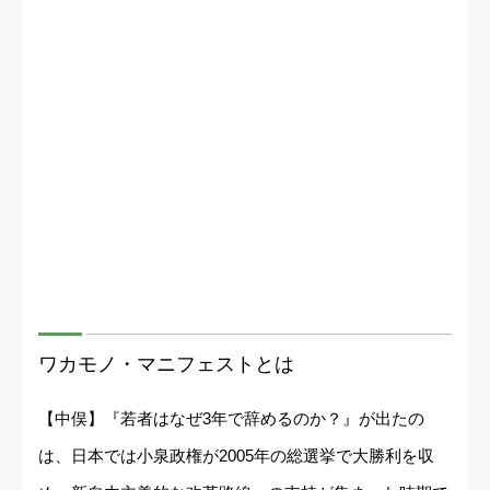
ワカモノ・マニフェストとは
【中俣】『若者はなぜ3年で辞めるのか？』が出たの
は、日本では小泉政権が2005年の総選挙で大勝利を収