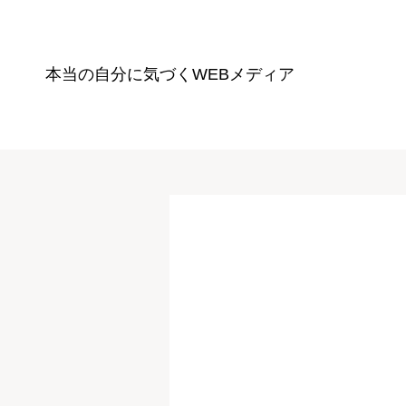
本当の自分に気づく
WEBメディア