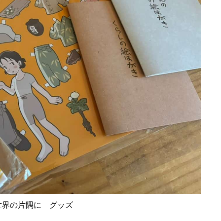
世界の片隅に グッズ