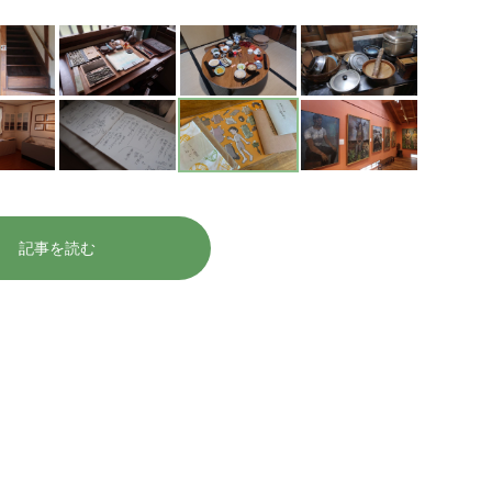
記事を読む