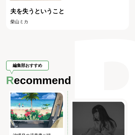
夫を失うということ
柴山ミカ
編集部おすすめ
Recommend