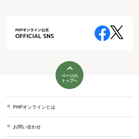
ページの
トップへ
PHPオンラインとは
お問い合わせ