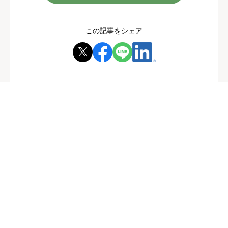
この記事をシェア