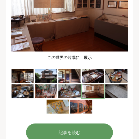
この世界の片隅に 展示
記事を読む