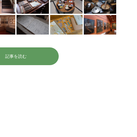
記事を読む