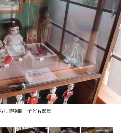
らし博物館 子ども部屋