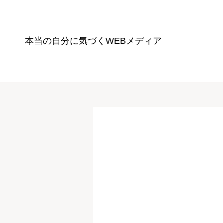
本当の自分に気づく
WEBメディア