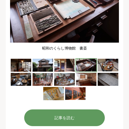
昭和のくらし博物館 書斎
記事を読む