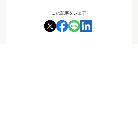
この記事をシェア