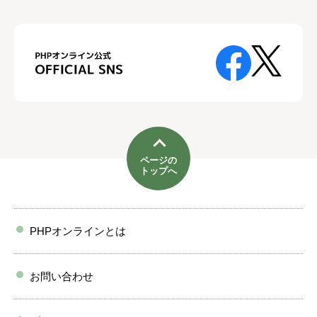
ページの
トップへ
PHPオンラインとは
お問い合わせ