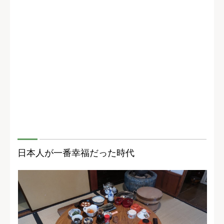
日本人が一番幸福だった時代