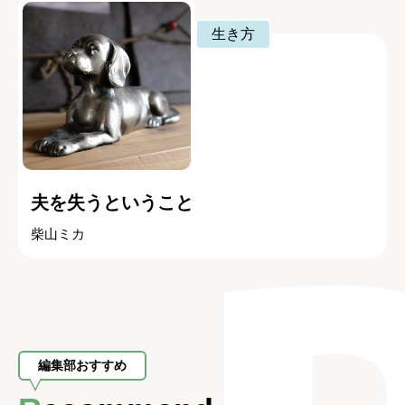
生き方
夫を失うということ
柴山ミカ
編集部おすすめ