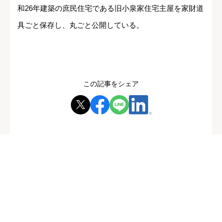
和26年建築の庶民住宅である旧小泉家住宅主屋を家財道
具ごと保存し、丸ごと公開している。
この記事をシェア