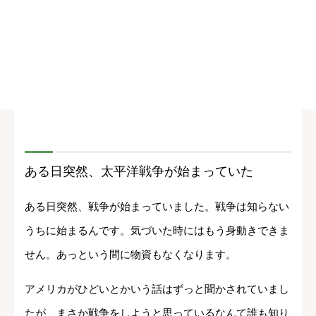
ある日突然、太平洋戦争が始まっていた
ある日突然、戦争が始まっていました。戦争は知らない
うちに始まるんです。気づいた時にはもう身動きできま
せん。あっという間に物資もなくなります。
アメリカがひどいとかいう話はずっと聞かされていまし
たが、まさか戦争をしようと思っているなんて誰も知り