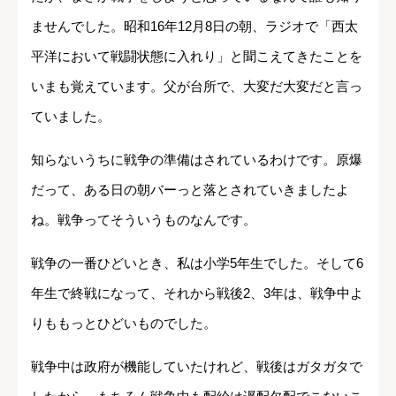
ませんでした。昭和16年12月8日の朝、ラジオで「西太
平洋において戦闘状態に入れり」と聞こえてきたことを
いまも覚えています。父が台所で、大変だ大変だと言っ
ていました。
知らないうちに戦争の準備はされているわけです。原爆
だって、ある日の朝バーっと落とされていきましたよ
ね。戦争ってそういうものなんです。
戦争の一番ひどいとき、私は小学5年生でした。そして6
年生で終戦になって、それから戦後2、3年は、戦争中よ
りももっとひどいものでした。
戦争中は政府が機能していたけれど、戦後はガタガタで