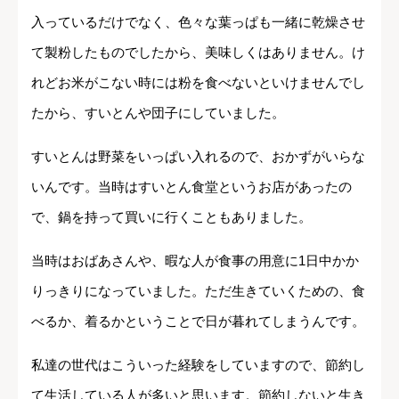
入っているだけでなく、色々な葉っぱも一緒に乾燥させ
て製粉したものでしたから、美味しくはありません。け
れどお米がこない時には粉を食べないといけませんでし
たから、すいとんや団子にしていました。
すいとんは野菜をいっぱい入れるので、おかずがいらな
いんです。当時はすいとん食堂というお店があったの
で、鍋を持って買いに行くこともありました。
当時はおばあさんや、暇な人が食事の用意に1日中かか
りっきりになっていました。ただ生きていくための、食
べるか、着るかということで日が暮れてしまうんです。
私達の世代はこういった経験をしていますので、節約し
て生活している人が多いと思います。節約しないと生き