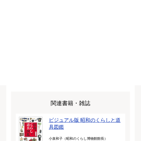
関連書籍・雑誌
ビジュアル版 昭和のくらしと道
具図鑑
小泉和子（昭和のくらし博物館館長）