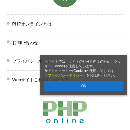
PHPオンラインとは
お問い合わせ
プライバシーポリシー
当サイトでは、サイトの利便性向上のため、クッ
キー(Cookie)を使用しています。
サイトのクッキー(Cookie)の使用に関しては、
「
プライバシーポリシー
」をお読みください。
Webサイトご利用にあたって
OK