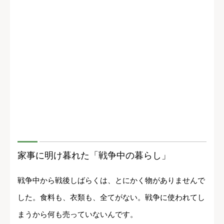
家事に明け暮れた「戦争中の暮らし」
戦争中から戦後しばらくは、とにかく物がありませんで
した。食料も、衣類も、全てがない。戦争に使われてし
まうから何も売っていないんです。