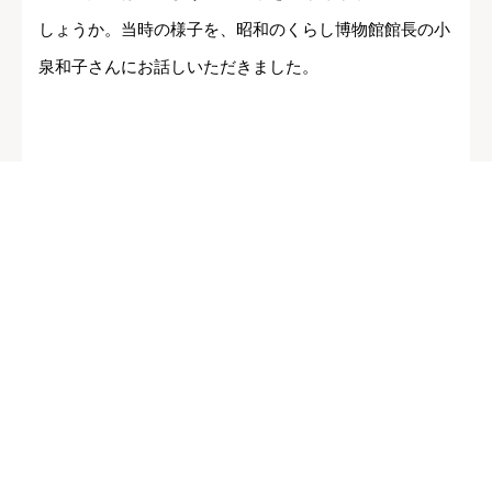
しょうか。当時の様子を、昭和のくらし博物館館長の小
泉和子さんにお話しいただきました。