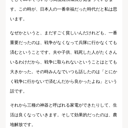
す。この時が、日本人の一番幸福だった時代だと私は思
います。
なぜかというと、まだすごく貧しいんだけれども、一番
重要だったのは、戦争がなくなって兵隊に行かなくても
済むということです。夫や子供、戦死した人がたくさん
いるわけだから、戦争に取られないということはとても
大きかった。その時みんなでいつも話したのは「とにか
く戦争に行かないで済むんだから良かったよね」という
話です。
それから三種の神器と呼ばれる家電ができたりして、生
活は良くなっていきます。そして効果的だったのは、農
地解放です。