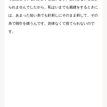
られませんでしたから。私はいまでも裁縫をするときに
は、あまった短い糸でも針刺しにそのまま刺して、その
糸で雑巾を縫うんです。勿体なくて捨てられないので
す。