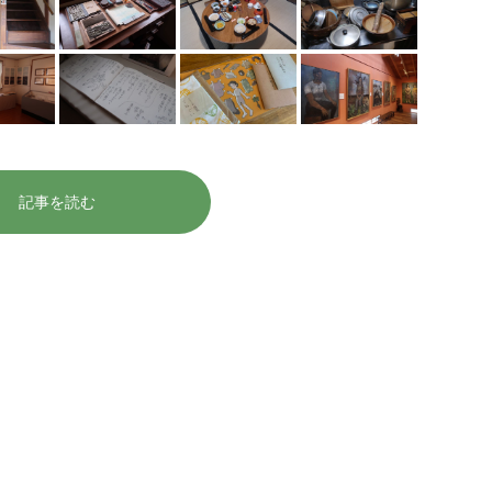
記事を読む