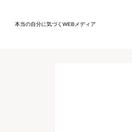
本当の自分に気づく
WEBメディア