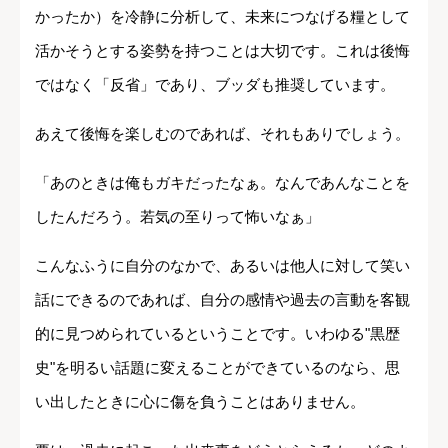
かったか）を冷静に分析して、未来につなげる糧として
活かそうとする姿勢を持つことは大切です。これは後悔
ではなく「反省」であり、ブッダも推奨しています。
あえて後悔を楽しむのであれば、それもありでしょう。
「あのときは俺もガキだったなぁ。なんであんなことを
したんだろう。若気の至りって怖いなぁ」
こんなふうに自分のなかで、あるいは他人に対して笑い
話にできるのであれば、自分の感情や過去の言動を客観
的に見つめられているということです。いわゆる"黒歴
史"を明るい話題に変えることができているのなら、思
い出したときに心に傷を負うことはありません。