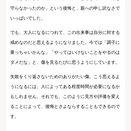
守らなかったのか」という後悔と、親への申し訳なさで
いっぱいでした。
でも、大人になるにつれて、この出来事は自分に対する
戒めなのだと思えるようになりました。今では「調子に
乗っちゃいかんな」「やってはいけないことをやるのは
ダメだな」と、傷を見るたびに思うようにしています。
失敗をくり返さないためのありがたい傷。こう思えるよ
うになるには、人によってある程度時間が必要になるか
もしれません。それでも、このように見方や評価を変え
ることによって、後悔とさよならすることもできるので
す。