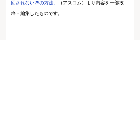
回されない29の方法』
（アスコム）より内容を一部抜
粋・編集したものです。