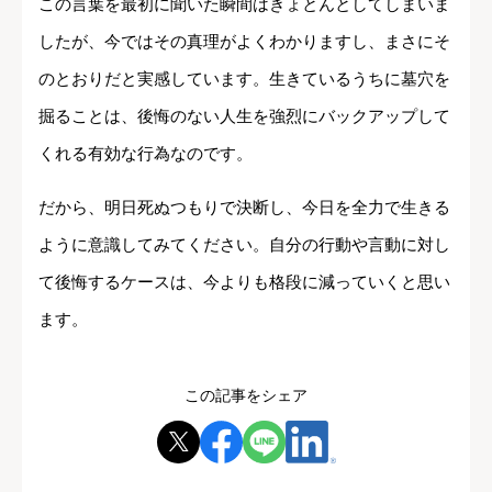
この言葉を最初に聞いた瞬間はきょとんとしてしまいま
したが、今ではその真理がよくわかりますし、まさにそ
のとおりだと実感しています。生きているうちに墓穴を
掘ることは、後悔のない人生を強烈にバックアップして
くれる有効な行為なのです。
だから、明日死ぬつもりで決断し、今日を全力で生きる
ように意識してみてください。自分の行動や言動に対し
て後悔するケースは、今よりも格段に減っていくと思い
ます。
この記事をシェア