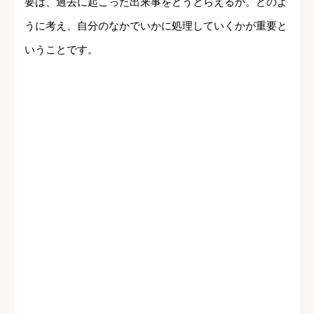
要は、過去に起こった出来事をどうとらえるか。どのよ
うに考え、自分のなかでいかに処理していくかが重要と
いうことです。