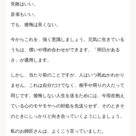
失敗はいい。
反省もいい。
でも、後悔は良くない。
今からこれを、強く意識しましょう。元気に生きている
うちは、償いや埋め合わせができます。「明日がある
さ」が通用します。
しかし、当たり前のことですが、人はいつ死ぬかわかり
ません。これは自分だけでなく、相手や周りの人だって
同じです。後悔しない人生を送るためには、今現在抱え
ている心のモヤモヤへの対処を先送りせず、そのときそ
のときにしっかりと向き合っていくようにしましょう。
私のお師匠さんは、よくこう言っていました。