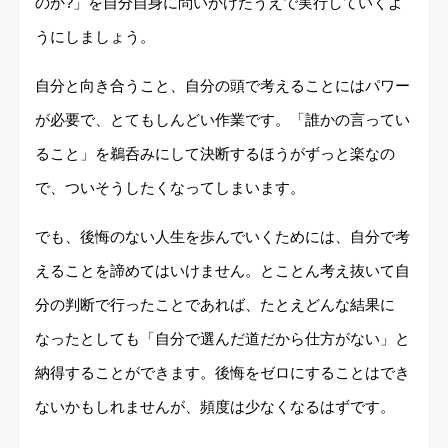
のか?」を自分自身に問いかけたうえで実行していくよ
うにしましょう。
自分と向き合うこと、自分の頭で考えることにはパワー
が必要で、とてもしんどい作業です。「誰かの言ってい
ること」を鵜呑みにして決断するほうがずっと楽なの
で、ついそうしたくなってしまいます。
でも、後悔のない人生を歩んでいくためには、自分で考
えることを諦めてはいけません。とことん考え抜いて自
分の判断で行ったことであれば、たとえどんな結果に
なったとしても「自分で選んだ道だから仕方がない」と
納得することができます。後悔をゼロにすることはでき
ないかもしれませんが、頻度は少なくなるはずです。