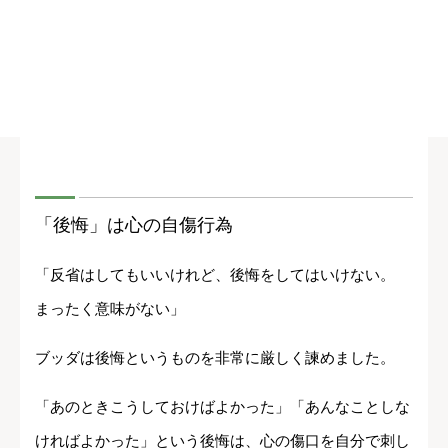
「後悔」は心の自傷行為
「反省はしてもいいけれど、後悔をしてはいけない。
まったく意味がない」
ブッダは後悔というものを非常に厳しく諫めました。
「あのときこうしておけばよかった」「あんなことしな
ければよかった」という後悔は、心の傷口を自分で刺し