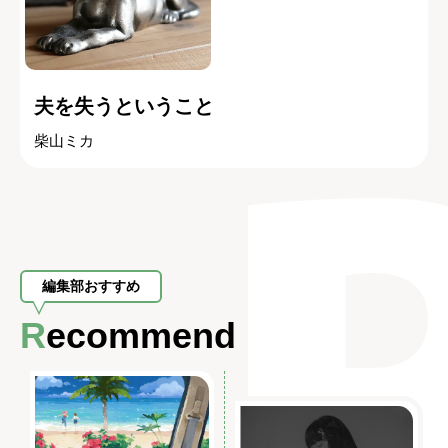
夫を失うということ
柴山ミカ
編集部おすすめ
Recommend