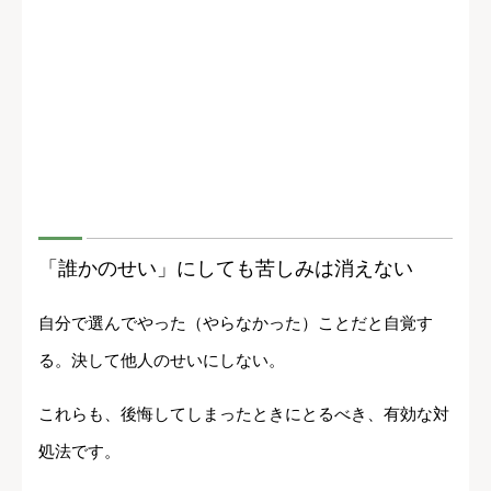
「誰かのせい」にしても苦しみは消えない
自分で選んでやった（やらなかった）ことだと自覚す
る。決して他人のせいにしない。
これらも、後悔してしまったときにとるべき、有効な対
処法です。