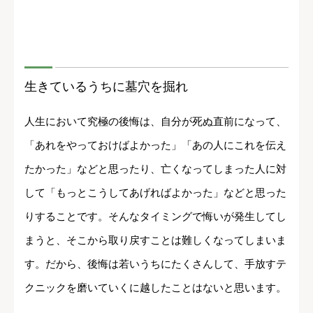
生きているうちに墓穴を掘れ
人生において究極の後悔は、自分が死ぬ直前になって、
「あれをやっておけばよかった」「あの人にこれを伝え
たかった」などと思ったり、亡くなってしまった人に対
して「もっとこうしてあげればよかった」などと思った
りすることです。そんなタイミングで悔いが発生してし
まうと、そこから取り戻すことは難しくなってしまいま
す。だから、後悔は若いうちにたくさんして、手放すテ
クニックを磨いていくに越したことはないと思います。