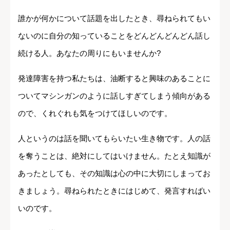
誰かが何かについて話題を出したとき、尋ねられてもい
ないのに自分の知っていることをどんどんどんどん話し
続ける人。あなたの周りにもいませんか?
発達障害を持つ私たちは、油断すると興味のあることに
ついてマシンガンのように話しすぎてしまう傾向がある
ので、くれぐれも気をつけてほしいのです。
人というのは話を聞いてもらいたい生き物です。人の話
を奪うことは、絶対にしてはいけません。たとえ知識が
あったとしても、その知識は心の中に大切にしまってお
きましょう。尋ねられたときにはじめて、発言すればい
いのです。