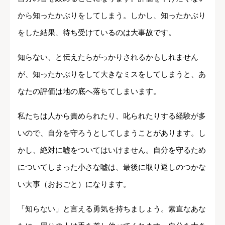
から知ったかぶりをしてしまう。しかし、知ったかぶり
をした結果、待ち受けているのは大事故です。
知らない、と伝えたらがっかりされるかもしれません
が、知ったかぶりをして大きなミスをしてしまうと、あ
なたの評価は地の底へ落ちてしまいます。
私たちは人から責められたり、叱られたりする経験が多
いので、自分を守ろうとしてしまうことがあります。し
かし、絶対に嘘をついてはいけません。自分を守るため
についてしまった小さな嘘は、最後に取り返しのつかな
い大事（おおごと）になります。
「知らない」と言える勇気を持ちましょう。素直なあな