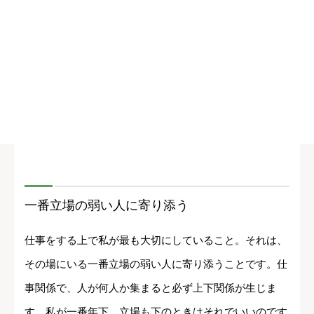
一番立場の弱い人に寄り添う
仕事をする上で私が最も大切にしていること。それは、
その場にいる一番立場の弱い人に寄り添うことです。仕
事関係で、人が何人か集まると必ず上下関係が生じま
す。私が一番年下、立場も下のときはそれでいいのです