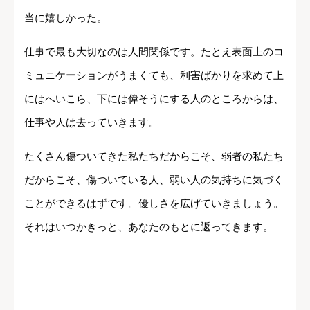
当に嬉しかった。
仕事で最も大切なのは人間関係です。たとえ表面上のコ
ミュニケーションがうまくても、利害ばかりを求めて上
にはへいこら、下には偉そうにする人のところからは、
仕事や人は去っていきます。
たくさん傷ついてきた私たちだからこそ、弱者の私たち
だからこそ、傷ついている人、弱い人の気持ちに気づく
ことができるはずです。優しさを広げていきましょう。
それはいつかきっと、あなたのもとに返ってきます。