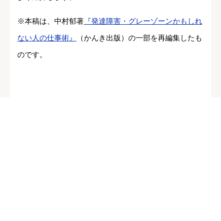
※本稿は、中村郁著
『発達障害・グレーゾーンかもしれ
ない人の仕事術』
（かんき出版）の一部を再編集したも
のです。