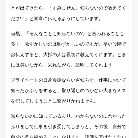
とが出てきたら、「すみません、知らないので教えてく
ださい」と素直に伝えるようにしています。
当然、「そんなことも知らないの?」と言われることも
多く、恥ずかしいのは恥ずかしいのですが、早い段階で
お伝えすると、大抵の人は親切に教えてくれます。とき
には笑いながら、呆れながら、説明してくれます。
プライベートの日常会話ならいざ知らず、仕事において
知ったかぶりをすると、取り返しのつかない大きなミス
を犯してしまうことに繋がりかねません。
知らないのに知っているふり、わからないのにわかった
ふりをして仕事を引き受けてしまうと、その後、自分で
自分の首を絞めることになります。評価を下げたくない