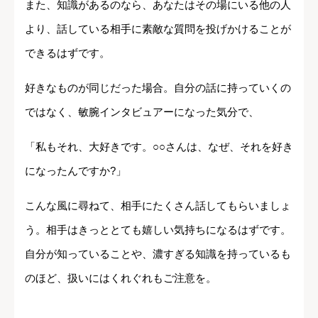
また、知識があるのなら、あなたはその場にいる他の人
より、話している相手に素敵な質問を投げかけることが
できるはずです。
好きなものが同じだった場合。自分の話に持っていくの
ではなく、敏腕インタビュアーになった気分で、
「私もそれ、大好きです。○○さんは、なぜ、それを好き
になったんですか?」
こんな風に尋ねて、相手にたくさん話してもらいましょ
う。相手はきっととても嬉しい気持ちになるはずです。
自分が知っていることや、濃すぎる知識を持っているも
のほど、扱いにはくれぐれもご注意を。