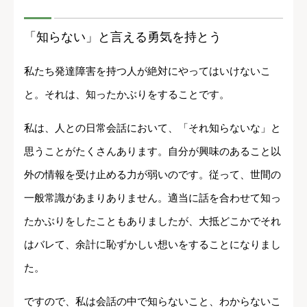
「知らない」と言える勇気を持とう
私たち発達障害を持つ人が絶対にやってはいけないこ
と。それは、知ったかぶりをすることです。
私は、人との日常会話において、「それ知らないな」と
思うことがたくさんあります。自分が興味のあること以
外の情報を受け止める力が弱いのです。従って、世間の
一般常識があまりありません。適当に話を合わせて知っ
たかぶりをしたこともありましたが、大抵どこかでそれ
はバレて、余計に恥ずかしい想いをすることになりまし
た。
ですので、私は会話の中で知らないこと、わからないこ