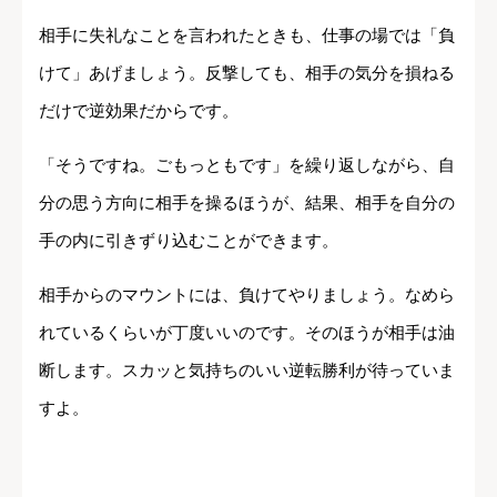
相手に失礼なことを言われたときも、仕事の場では「負
けて」あげましょう。反撃しても、相手の気分を損ねる
だけで逆効果だからです。
「そうですね。ごもっともです」を繰り返しながら、自
分の思う方向に相手を操るほうが、結果、相手を自分の
手の内に引きずり込むことができます。
相手からのマウントには、負けてやりましょう。なめら
れているくらいが丁度いいのです。そのほうが相手は油
断します。スカッと気持ちのいい逆転勝利が待っていま
すよ。