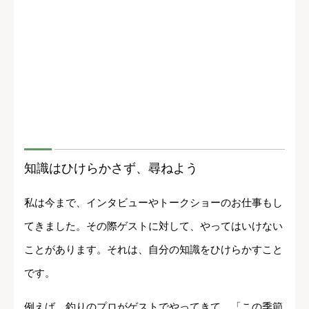
知識はひけらかさず、尋ねよう
私は今まで、インタビューやトークショーのお仕事もし
てきました。その際ゲストに対して、やってはいけない
ことがあります。それは、自分の知識をひけらかすこと
です。
例えば、釣りのプロがゲストでやってきて、「この季節