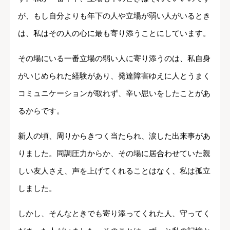
が、もし自分よりも年下の人や立場が弱い人がいるとき
は、私はその人の心に最も寄り添うことにしています。
その場にいる一番立場の弱い人に寄り添うのは、私自身
がいじめられた経験があり、発達障害ゆえに人とうまく
コミュニケーションが取れず、辛い思いをしたことがあ
るからです。
新人の頃、周りからきつく当たられ、涙した出来事があ
りました。同調圧力からか、その場に居合わせていた親
しい友人さえ、声を上げてくれることはなく、私は孤立
しました。
しかし、そんなときでも寄り添ってくれた人、守ってく