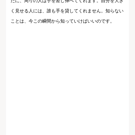
たに、周りの人は手を差し伸べてくれます。自分を大き
く見せる人には、誰も手を貸してくれません。知らない
ことは、今この瞬間から知っていけばいいのです。