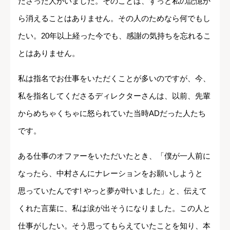
ださった人がいました。そのことは、ずっと私の記憶か
ら消えることはありません。その人のためなら何でもし
たい。20年以上経った今でも、感謝の気持ちを忘れるこ
とはありません。
私は指名でお仕事をいただくことが多いのですが、今、
私を指名してくださるディレクターさんは、以前、先輩
からめちゃくちゃに怒られていた当時ADだった人たち
です。
ある仕事のオファーをいただいたとき、「僕が一人前に
なったら、中村さんにナレーションをお願いしようと
思っていたんです! やっと夢が叶いました」と、伝えて
くれた言葉に、私は涙が出そうになりました。この人と
仕事がしたい。そう思ってもらえていたことを知り、本