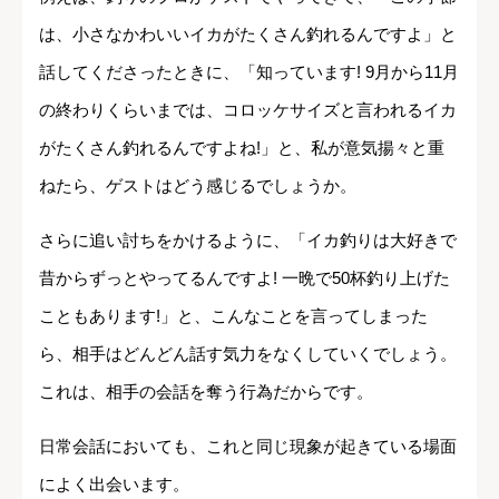
は、小さなかわいいイカがたくさん釣れるんですよ」と
話してくださったときに、「知っています! 9月から11月
の終わりくらいまでは、コロッケサイズと言われるイカ
がたくさん釣れるんですよね!」と、私が意気揚々と重
ねたら、ゲストはどう感じるでしょうか。
さらに追い討ちをかけるように、「イカ釣りは大好きで
昔からずっとやってるんですよ! 一晩で50杯釣り上げた
こともあります!」と、こんなことを言ってしまった
ら、相手はどんどん話す気力をなくしていくでしょう。
これは、相手の会話を奪う行為だからです。
日常会話においても、これと同じ現象が起きている場面
によく出会います。