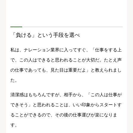
「負ける」という手段を選べ
私は、ナレーション業界に入ってすぐ、「仕事をする上
で、この人はできると思われることが大切だ。たとえ声
の仕事であっても、見た目は重要だよ」と教えられまし
た。
清潔感はもちろんですが、相手から、「この人は仕事が
できそう」と思われることは、いい印象からスタートす
ることができるので、その後の仕事運びが楽になりま
す。