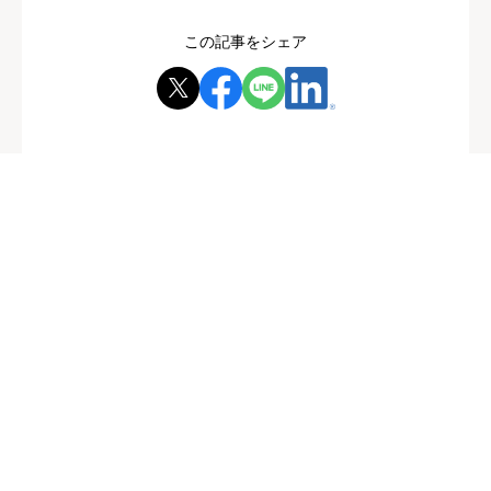
この記事をシェア