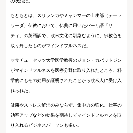
の状態だ。
もともとは、スリランカやミャンマーの上座部（テーラ
ワーダ）仏教において、仏典に用いたパーリ語「サ
ティ」の英語訳で、欧米文化に馴染むように、宗教色を
取り外したものがマインドフルネスだ。
マサチューセッツ大学医学教授のジョン・カバットジン
がマインドフルネスを医療分野に取り入れたところ、科
学的にもその効用が証明されたことから欧米人に受け入
れられた。
健康やストレス解消のみならず、集中力の強化、仕事の
効率アップなどの効果を期待してマインドフルネスを取
り入れるビジネスパーソンも多い。