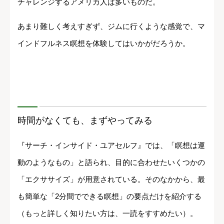
チャレンジするアメリカ人は多いものだ。
あまり難しく考えすぎず、ジムに行くような感覚で、マ
インドフルネス瞑想を体験してはいかがだろうか。
時間がなくても、まずやってみる
『サーチ・インサイド・ユアセルフ』では、「瞑想は運
動のようなもの」と語られ、目的に合わせたいくつかの
「エクササイズ」が用意されている。そのなかから、最
も簡単な「2分間でできる瞑想」の要点だけを紹介する
（もっと詳しく知りたい方は、一読をすすめたい）。