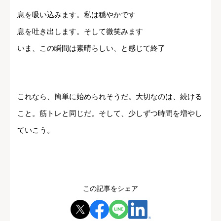
息を吸い込みます。私は穏やかです
息を吐き出します。そして微笑みます
いま、この瞬間は素晴らしい、と感じて終了
これなら、簡単に始められそうだ。大切なのは、続ける
こと。筋トレと同じだ。そして、少しずつ時間を増やし
ていこう。
この記事をシェア