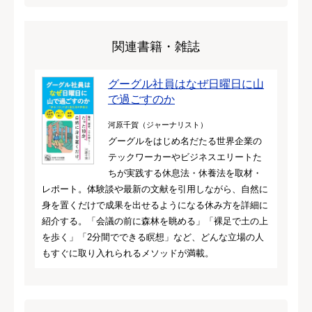
関連書籍・雑誌
グーグル社員はなぜ日曜日に山
で過ごすのか
河原千賀（ジャーナリスト）
グーグルをはじめ名だたる世界企業の
テックワーカーやビジネスエリートた
ちが実践する休息法・休養法を取材・
レポート。体験談や最新の文献を引用しながら、自然に
身を置くだけで成果を出せるようになる休み方を詳細に
紹介する。「会議の前に森林を眺める」「裸足で土の上
を歩く」「2分間でできる瞑想」など、どんな立場の人
もすぐに取り入れられるメソッドが満載。