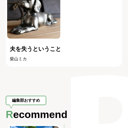
夫を失うということ
柴山ミカ
編集部おすすめ
Recommend