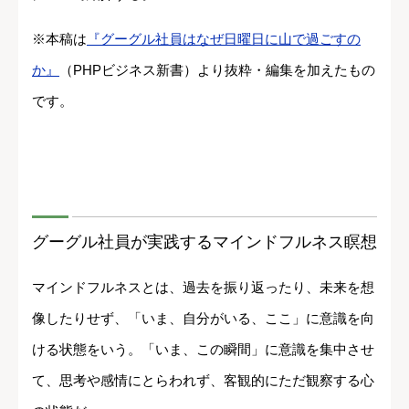
※本稿は
『グーグル社員はなぜ日曜日に山で過ごすの
か』
（PHPビジネス新書）より抜粋・編集を加えたもの
です。
グーグル社員が実践するマインドフルネス瞑想
マインドフルネスとは、過去を振り返ったり、未来を想
像したりせず、「いま、自分がいる、ここ」に意識を向
ける状態をいう。「いま、この瞬間」に意識を集中させ
て、思考や感情にとらわれず、客観的にただ観察する心