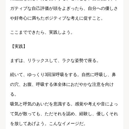
ガティブな自己評価が頭をよぎったら、自分への優しさ
や好奇心に満ちたポジティブな考えに促すこと。
ここまでできたら、実践しよう。
【実践】
まずは、リラックスして、ラクな姿勢で座る。
続いて、ゆっくり3回深呼吸をする。自然に呼吸し、鼻
の穴、お腹、呼吸する体全体におだやかな注意を向け
る。
吸気と呼気のあいだを意識する。感覚や考えや音によっ
て気が散っても、ただそれを認め、経験し、優しくそれ
を放してあげよう。こんなイメージだ。