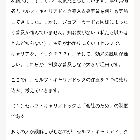
私個人は、すごくいい制度だと感じています。厚生労働
省もセルフ・キャリアドック導入支援事業を何年も実施
してきました。しかし、ジョブ・カードと同様にまった
く普及が進んでいません。知名度がない（私たち以外ほ
とんど知らない）、名称がわかりにくい（セルフで、
キャリアを、ドック？？？）、そして、効果の説明が難
しい。これらが、制度が普及しない大きな理由です。
ここでは、セルフ・キャリアドックの課題を３つに絞り
込み、考えていきます。
（１）セルフ・キャリアドックは「会社のため」の制度
である
多くの人が誤解しがちなのが、セルフ・キャリアドック