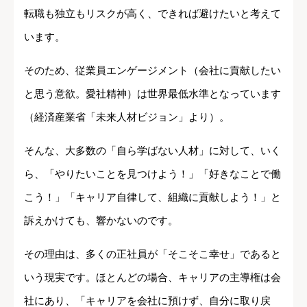
転職も独立もリスクが高く、できれば避けたいと考えて
います。
そのため、従業員エンゲージメント（会社に貢献したい
と思う意欲。愛社精神）は世界最低水準となっています
（経済産業省「未来人材ビジョン」より）。
そんな、大多数の「自ら学ばない人材」に対して、いく
ら、「やりたいことを見つけよう！」「好きなことで働
こう！」「キャリア自律して、組織に貢献しよう！」と
訴えかけても、響かないのです。
その理由は、多くの正社員が「そこそこ幸せ」であると
いう現実です。ほとんどの場合、キャリアの主導権は会
社にあり、「キャリアを会社に預けず、自分に取り戻