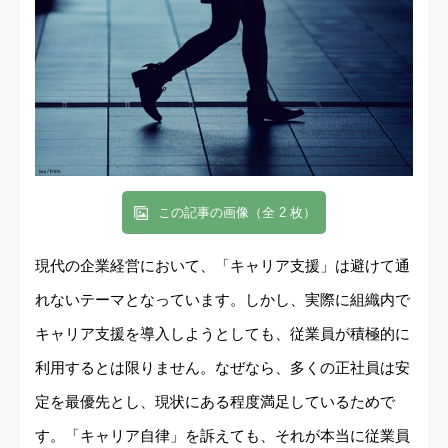
この記事の画像（全 2 枚）
現代の企業経営において、「キャリア支援」は避けて通
れないテーマとなっています。しかし、実際に組織内で
キャリア支援を導入しようとしても、従業員が積極的に
利用するとは限りません。なぜなら、多くの正社員は安
定を最優先とし、現状にある程度満足しているためで
す。「キャリア自律」を訴えても、それが本当に従業員