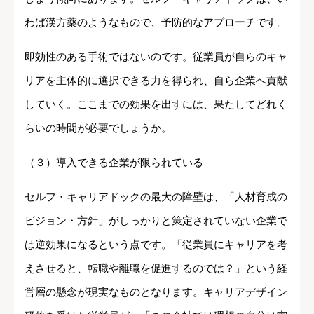
わば漢方薬のようなもので、予防的なアプローチです。
即効性のある手術ではないのです。従業員が自らのキャ
リアを主体的に選択できる力を得られ、自ら企業へ貢献
していく。ここまでの効果を出すには、果たしてどれく
らいの時間が必要でしょうか。
（３）導入できる企業が限られている
セルフ・キャリアドックの最大の障壁は、「人材育成の
ビジョン・方針」がしっかりと策定されていない企業で
は逆効果になるという点です。「従業員にキャリアを考
えさせると、転職や離職を促進するのでは？」という経
営層の懸念が現実なものとなります。キャリアデザイン