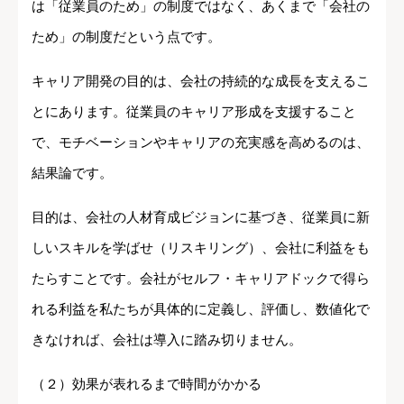
は「従業員のため」の制度ではなく、あくまで「会社の
ため」の制度だという点です。
キャリア開発の目的は、会社の持続的な成長を支えるこ
とにあります。従業員のキャリア形成を支援すること
で、モチベーションやキャリアの充実感を高めるのは、
結果論です。
目的は、会社の人材育成ビジョンに基づき、従業員に新
しいスキルを学ばせ（リスキリング）、会社に利益をも
たらすことです。会社がセルフ・キャリアドックで得ら
れる利益を私たちが具体的に定義し、評価し、数値化で
きなければ、会社は導入に踏み切りません。
（２）効果が表れるまで時間がかかる