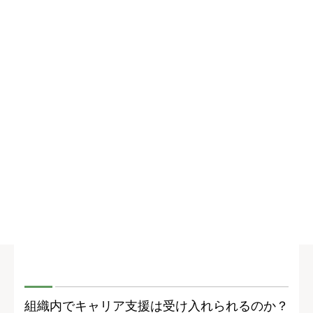
組織内でキャリア支援は受け入れられるのか？