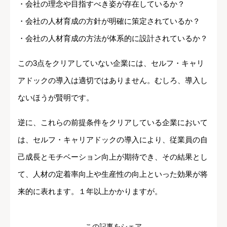
・会社の理念や目指すべき姿が存在しているか？
・会社の人材育成の方針が明確に策定されているか？
・会社の人材育成の方法が体系的に設計されているか？
この3点をクリアしていない企業には、セルフ・キャリ
アドックの導入は適切ではありません。むしろ、導入し
ないほうが賢明です。
逆に、これらの前提条件をクリアしている企業において
は、セルフ・キャリアドックの導入により、従業員の自
己成長とモチベーション向上が期待でき、その結果とし
て、人材の定着率向上や生産性の向上といった効果が将
来的に表れます。１年以上かかりますが。
この記事をシェア