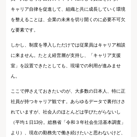
キャリア自律を促進して、組織と共に成長していく環境
を整えることは、企業の未来を切り開くのに必要不可欠
な要素です。
しかし、制度を導入しただけでは従業員はキャリア相談
に来ません。たとえ経営層が支持し、「キャリア支援
室」を設置できたとしても、現場での利用が進みませ
ん。
ここで押さえておきたいのが、大多数の日本人、特に正
社員が持つキャリア観です。あらゆるデータで裏付けさ
れていますが、社会人のほとんどは学びたがらないし
（平均１日13分。総務省「令和３年社会生活基本調査」
より）、現在の勤務先で働き続けたいと思わないけど、