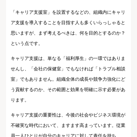
「キャリア支援室」を設置するなどの、組織内にキャリ
ア支援を導入することを目指す人も多くいらっしゃると
思いますが、まず考えるべきは、何を目的とするのか？
という点です。
キャリア支援は、単なる「福利厚生」の一環ではありま
せんし、「会社の保健室」でもなければ「トラブル相談
室」でもありません。組織全体の成長や競争力強化にど
う貢献するのか、その範囲と効果を明確に示す必要があ
ります。
キャリア支援の重要性は、今後の社会やビジネス環境が
不確実な時代において、ますます高まっています。従業
員一人ひとりが自分のキャリアに対して責任を持ち、