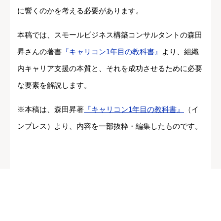
に響くのかを考える必要があります。
本稿では、スモールビジネス構築コンサルタントの森田
昇さんの著書
『キャリコン1年目の教科書』
より、組織
内キャリア支援の本質と、それを成功させるために必要
な要素を解説します。
※本稿は、森田昇著
『キャリコン1年目の教科書』
（イ
ンプレス）より、内容を一部抜粋・編集したものです。