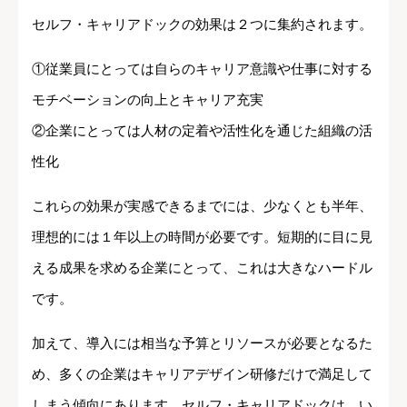
セルフ・キャリアドックの効果は２つに集約されます。
①従業員にとっては自らのキャリア意識や仕事に対する
モチベーションの向上とキャリア充実
②企業にとっては人材の定着や活性化を通じた組織の活
性化
これらの効果が実感できるまでには、少なくとも半年、
理想的には１年以上の時間が必要です。短期的に目に見
える成果を求める企業にとって、これは大きなハードル
です。
加えて、導入には相当な予算とリソースが必要となるた
め、多くの企業はキャリアデザイン研修だけで満足して
しまう傾向にあります。セルフ・キャリアドックは、い