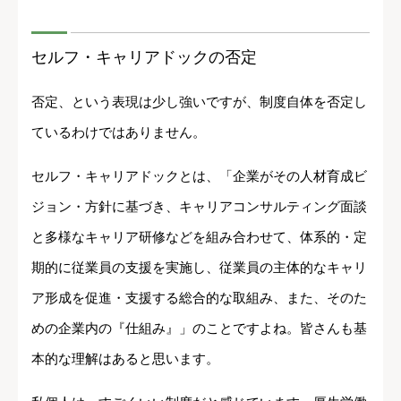
セルフ・キャリアドックの否定
否定、という表現は少し強いですが、制度自体を否定し
ているわけではありません。
セルフ・キャリアドックとは、「企業がその人材育成ビ
ジョン・方針に基づき、キャリアコンサルティング面談
と多様なキャリア研修などを組み合わせて、体系的・定
期的に従業員の支援を実施し、従業員の主体的なキャリ
ア形成を促進・支援する総合的な取組み、また、そのた
めの企業内の『仕組み』」のことですよね。皆さんも基
本的な理解はあると思います。