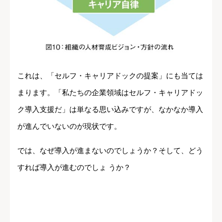
これは、「セルフ・キャリアドックの提案」にも当ては
まります。「私たちの企業領域はセルフ・キャリアドッ
ク導入支援だ」は単なる思い込みですが、なかなか導入
が進んでいないのが現状です。
では、なぜ導入が進まないのでしょうか？そして、どう
すれば導入が進むのでしょ うか？