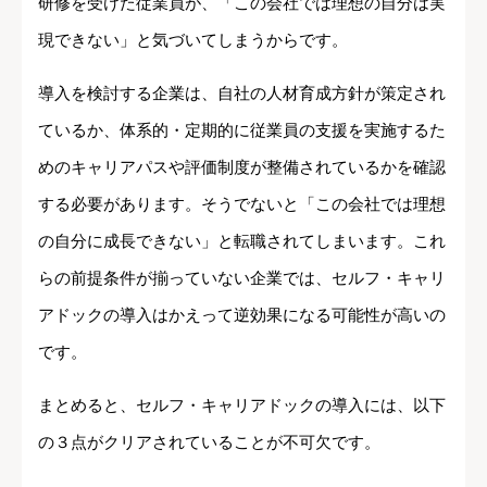
研修を受けた従業員が、「この会社では理想の自分は実
現できない」と気づいてしまうからです。
導入を検討する企業は、自社の人材育成方針が策定され
ているか、体系的・定期的に従業員の支援を実施するた
めのキャリアパスや評価制度が整備されているかを確認
する必要があります。そうでないと「この会社では理想
の自分に成長できない」と転職されてしまいます。これ
らの前提条件が揃っていない企業では、セルフ・キャリ
アドックの導入はかえって逆効果になる可能性が高いの
です。
まとめると、セルフ・キャリアドックの導入には、以下
の３点がクリアされていることが不可欠です。