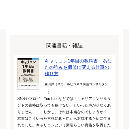
関連書籍・雑誌
キャリコン1年目の教科書 あな
たの強みを価値に変える仕事の
作り方
森田昇（スモールビジネス構築コンサルタン
ト）
SNSやブログ、YouTubeなどでは「キャリアコンサルタ
ントの資格は取っても稼げない」といった声が少なくあ
りません。……しかし、それは本当なのでしょうか？
本書はこういった言説に真っ向から対抗するために生ま
れました。キャリコンという素晴らしい資格を取得した