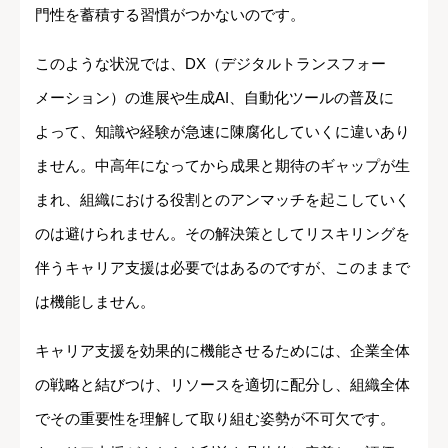
門性を蓄積する習慣がつかないのです。
このような状況では、DX（デジタルトランスフォー
メーション）の進展や生成AI、自動化ツールの普及に
よって、知識や経験が急速に陳腐化していくに違いあり
ません。中高年になってから成果と期待のギャップが生
まれ、組織における役割とのアンマッチを起こしていく
のは避けられません。その解決策としてリスキリングを
伴うキャリア支援は必要ではあるのですが、このままで
は機能しません。
キャリア支援を効果的に機能させるためには、企業全体
の戦略と結びつけ、リソースを適切に配分し、組織全体
でその重要性を理解して取り組む姿勢が不可欠です。