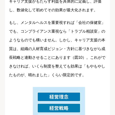
キャリア支援がもたらす利益を具体的に定義し、評価
し、数値化して初めてその効果が最大化されます。
もし、メンタルヘルスを重要視すれば「会社の保健室」
でも、コンプライアンス重視なら「トラブル相談室」の
ようなものでも構いません。しかし、キャリア支援の本
質は、組織の人材育成ビジョン・方針に基づきながら成
長戦略と連動させることにあります（図10）。これがで
きなければ、いくら制度を整えても効果は「もやもやし
たものが、晴れました」くらい限定的です。