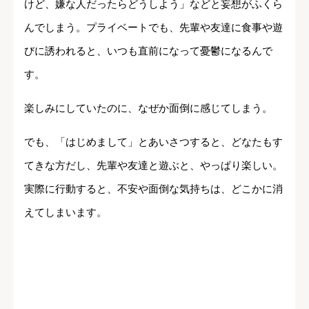
けど、嫌な人だったらどうしよう」などと妄想がふくら
んでしまう。プライベートでも、先輩や友達に食事や遊
びに誘われると、いつも直前になって憂鬱になるんで
す。
楽しみにしていたのに、なぜか面倒に感じてしまう。
でも、「はじめまして」とあいさつすると、どなたもす
てきな方だし、先輩や友達と遊ぶと、やっぱり楽しい。
実際に行動すると、不安や面倒な気持ちは、どこかに消
えてしまいます。