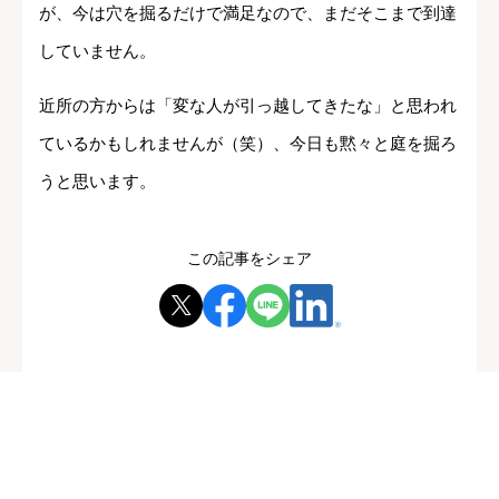
が、今は穴を掘るだけで満足なので、まだそこまで到達
していません。
近所の方からは「変な人が引っ越してきたな」と思われ
ているかもしれませんが（笑）、今日も黙々と庭を掘ろ
うと思います。
この記事をシェア