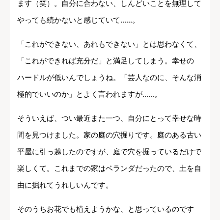
ます（笑）。自分に合わない、しんどいことを無理して
やっても続かないと感じていて......。
「これができない、あれもできない」とは思わなくて、
「これができれば充分だ」と満足してしまう。幸せの
ハードルが低いんでしょうね。「芸人なのに、そんな消
極的でいいのか」とよく言われますが......。
そういえば、つい最近また一つ、自分にとって幸せな時
間を見つけました。家の庭の穴掘りです。庭のある古い
平屋に引っ越したのですが、庭で穴を掘っているだけで
楽しくて。これまでの家はベランダだったので、土を自
由に掘れてうれしいんです。
そのうちお花でも植えようかな、と思っているのです