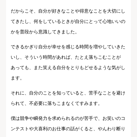
だからこそ、自分が好きなことや得意なことを大切にし
てきたし、何をしているときが自分にとって心地いいの
かを普段から意識してきました。
できるかぎり自分が幸せを感じる時間を増やしていきた
いし、そういう時間があれば、たとえ落ちこむことが
あっても、また笑える自分をとりもどせるような気がし
ます。
それに、自分のことを知っていると、苦手なことを避け
られて、不必要に落ちこまなくてすみます。
僕は競争や瞬発力を求められるのが苦手で、お笑いのコ
ンテストや大喜利のお仕事の話がくると、やんわり断り