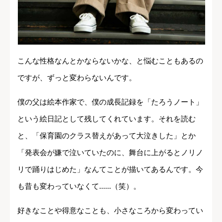
こんな性格なんとかならないかな、と悩むこともあるの
ですが、ずっと変わらないんです。
僕の父は絵本作家で、僕の成長記録を「たろうノート」
という絵日記として残してくれています。それを読む
と、「保育園のクラス替えがあって大泣きした」とか
「発表会が嫌で泣いていたのに、舞台に上がるとノリノ
リで踊りはじめた」なんてことが描いてあるんです。今
も昔も変わっていなくて......（笑）。
好きなことや得意なことも、小さなころから変わってい