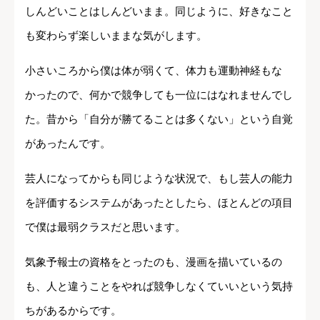
しんどいことはしんどいまま。同じように、好きなこと
も変わらず楽しいままな気がします。
小さいころから僕は体が弱くて、体力も運動神経もな
かったので、何かで競争しても一位にはなれませんでし
た。昔から「自分が勝てることは多くない」という自覚
があったんです。
芸人になってからも同じような状況で、もし芸人の能力
を評価するシステムがあったとしたら、ほとんどの項目
で僕は最弱クラスだと思います。
気象予報士の資格をとったのも、漫画を描いているの
も、人と違うことをやれば競争しなくていいという気持
ちがあるからです。