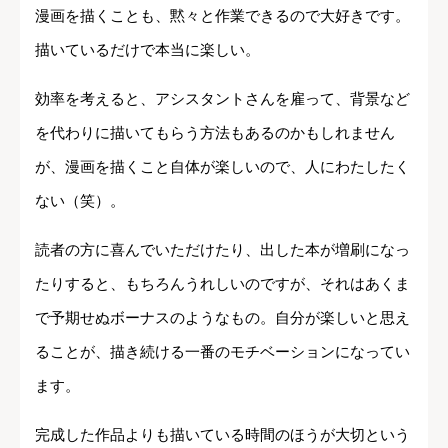
漫画を描くことも、黙々と作業できるので大好きです。
描いているだけで本当に楽しい。
効率を考えると、アシスタントさんを雇って、背景など
を代わりに描いてもらう方法もあるのかもしれません
が、漫画を描くこと自体が楽しいので、人にわたしたく
ない（笑）。
読者の方に喜んでいただけたり、出した本が増刷になっ
たりすると、もちろんうれしいのですが、それはあくま
で予期せぬボーナスのようなもの。自分が楽しいと思え
ることが、描き続ける一番のモチベーションになってい
ます。
完成した作品よりも描いている時間のほうが大切という