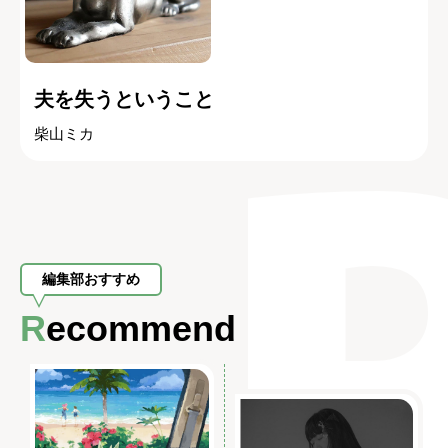
夫を失うということ
柴山ミカ
編集部おすすめ
Recommend