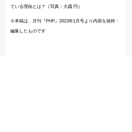
ている理由とは？（写真：大靍 円）
※本稿は、月刊『PHP』2023年1月号より内容を抜粋・
編集したものです