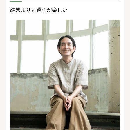
結果よりも過程が楽しい