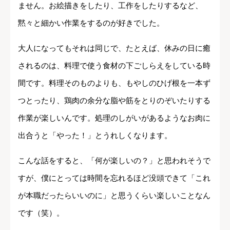
ません。お絵描きをしたり、工作をしたりするなど、
黙々と細かい作業をするのが好きでした。
大人になってもそれは同じで、たとえば、休みの日に癒
されるのは、料理で使う食材の下ごしらえをしている時
間です。料理そのものよりも、もやしのひげ根を一本ず
つとったり、鶏肉の余分な脂や筋をとりのぞいたりする
作業が楽しいんです。処理のしがいがあるようなお肉に
出合うと「やった！」とうれしくなります。
こんな話をすると、「何が楽しいの？」と思われそうで
すが、僕にとっては時間を忘れるほど没頭できて「これ
が本職だったらいいのに」と思うくらい楽しいことなん
です（笑）。