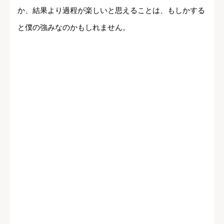
か、結果より過程が楽しいと思えることは、もしかする
と僕の強みなのかもしれません。