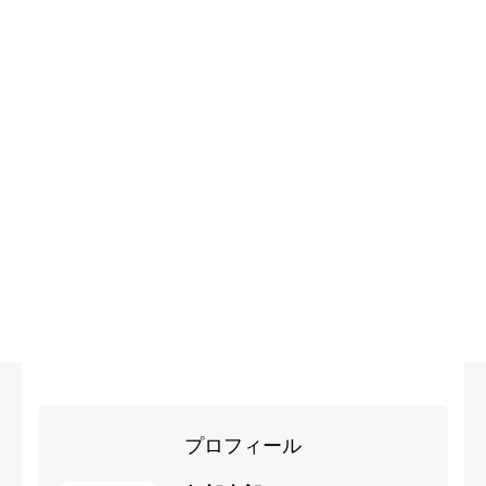
プロフィール