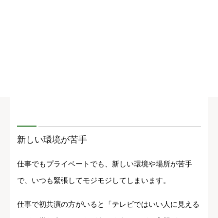
新しい環境が苦手
仕事でもプライベートでも、新しい環境や場所が苦手
で、いつも緊張してモジモジしてしまいます。
仕事で初共演の方がいると「テレビではいい人に見える