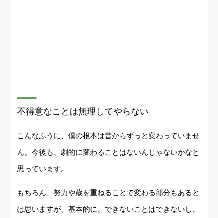
不得意なことは無理してやらない
こんなふうに、僕の根本は昔からずっと変わっていませ
ん。今後も、劇的に変わることはないんじゃないかなと
思っています。
もちろん、努力や歳を重ねることで変わる部分もあると
は思いますが、基本的に、できないことはできないし、