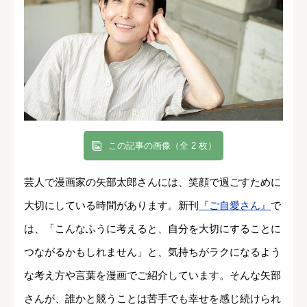
この記事の画像（全 2 枚）
芸人で漫画家の矢部太郎さんには、笑顔で過ごすために
大切にしている時間があります。新刊
『ご自愛さん』
で
は、「こんなふうに考えると、自分を大切にすることに
つながるかもしれません」と、気持ちがラクになるよう
な考え方や言葉を漫画でご紹介しています。そんな矢部
さんが、誰かと競うことは苦手でも幸せを感じ続けられ