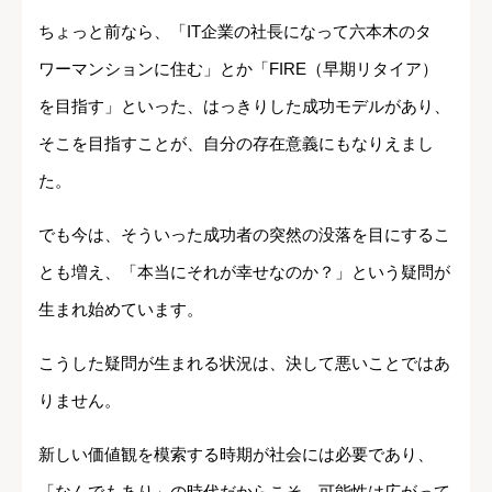
ちょっと前なら、「IT企業の社長になって六本木のタ
ワーマンションに住む」とか「FIRE（早期リタイア）
を目指す」といった、はっきりした成功モデルがあり、
そこを目指すことが、自分の存在意義にもなりえまし
た。
でも今は、そういった成功者の突然の没落を目にするこ
とも増え、「本当にそれが幸せなのか？」という疑問が
生まれ始めています。
こうした疑問が生まれる状況は、決して悪いことではあ
りません。
新しい価値観を模索する時期が社会には必要であり、
「なんでもあり」の時代だからこそ、可能性は広がって