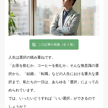
この記事の画像（全 1 枚）
人生は選択の積み重ねです。
「お茶を飲むか、コーヒーを飲むか」そんな無意識の選
択から、「結婚」「転職」などの人生における重大な選
択まで、私たちの一日は、あらゆる「選択」によって占
められています。
では、いったいどうすれば「いい選択」ができるので
しょうか？