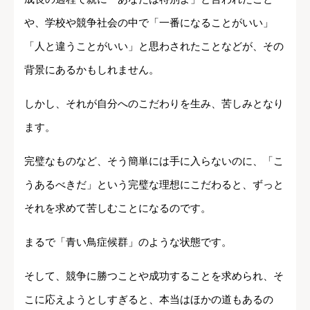
や、学校や競争社会の中で「一番になることがいい」
「人と違うことがいい」と思わされたことなどが、その
背景にあるかもしれません。
しかし、それが自分へのこだわりを生み、苦しみとなり
ます。
完璧なものなど、そう簡単には手に入らないのに、「こ
うあるべきだ」という完璧な理想にこだわると、ずっと
それを求めて苦しむことになるのです。
まるで「青い鳥症候群」のような状態です。
そして、競争に勝つことや成功することを求められ、そ
こに応えようとしすぎると、本当はほかの道もあるの