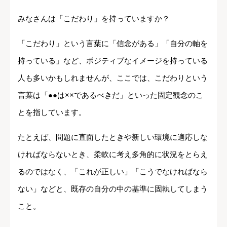
みなさんは「こだわり」を持っていますか？
「こだわり」という言葉に「信念がある」「自分の軸を
持っている」など、ポジティブなイメージを持っている
人も多いかもしれませんが、ここでは、こだわりという
言葉は「●●は××であるべきだ」といった固定観念のこ
とを指しています。
たとえば、問題に直面したときや新しい環境に適応しな
ければならないとき、柔軟に考え多角的に状況をとらえ
るのではなく、「これが正しい」「こうでなければなら
ない」などと、既存の自分の中の基準に固執してしまう
こと。