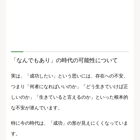
「なんでもあり」の時代の可能性について
実は、「成功したい」という思いには、存在への不安、
つまり「何者になればいいのか」「どう生きていけば正
しいのか」「生きていると言えるのか」といった根本的
な不安が潜んでいます。
特に今の時代は、「成功」の形が見えにくくなっていま
す。