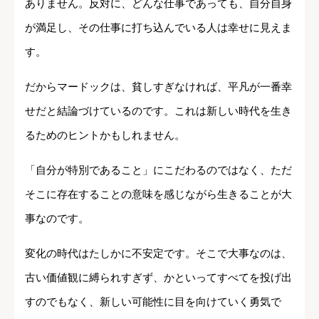
ありません。反対に、どんな仕事であっても、自分自身
が満足し、その仕事に打ち込んでいる人は幸せに見えま
す。
だからマードックは、貧しすぎなければ、平凡が一番幸
せだと結論づけているのです。これは新しい時代を生き
るためのヒントかもしれません。
「自分が特別であること」にこだわるのではなく、ただ
そこに存在することの意味を感じながら生きることが大
事なのです。
変化の時代はたしかに不安定です。そこで大事なのは、
古い価値観に縛られすぎず、かといってすべてを投げ出
すのでもなく、新しい可能性に目を向けていく勇気で