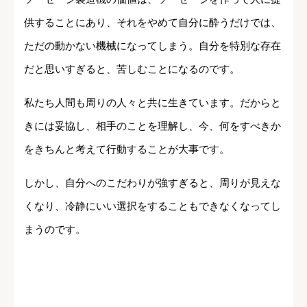
供することにあり、それをやめて自分に酔うだけでは、
ただの動かない機械になってしまう。自分を特別な存在
だと思いすぎると、苦しむことになるのです。
私たち人間も周りの人々と共に生きています。だからと
きには妥協し、相手のことを理解し、今、何をすべきか
をきちんと考えて行動することが大事です。
しかし、自分へのこだわりが強すぎると、周りが見えな
くなり、冷静にいい選択をすることもできなくなってし
まうのです。