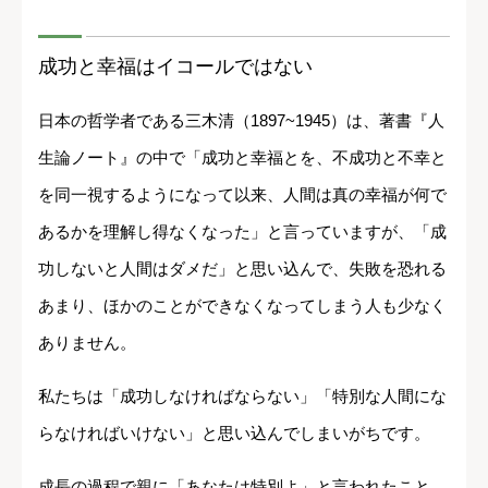
成功と幸福はイコールではない
日本の哲学者である三木清（1897~1945）は、著書『人
生論ノート』の中で「成功と幸福とを、不成功と不幸と
を同一視するようになって以来、人間は真の幸福が何で
あるかを理解し得なくなった」と言っていますが、「成
功しないと人間はダメだ」と思い込んで、失敗を恐れる
あまり、ほかのことができなくなってしまう人も少なく
ありません。
私たちは「成功しなければならない」「特別な人間にな
らなければいけない」と思い込んでしまいがちです。
成長の過程で親に「あなたは特別よ」と言われたこと