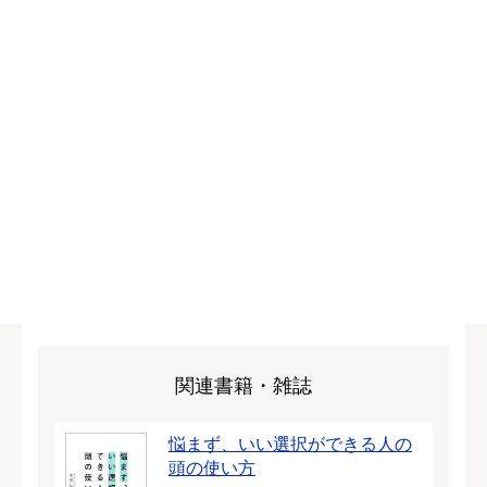
関連書籍・雑誌
悩まず、いい選択ができる人の
頭の使い方