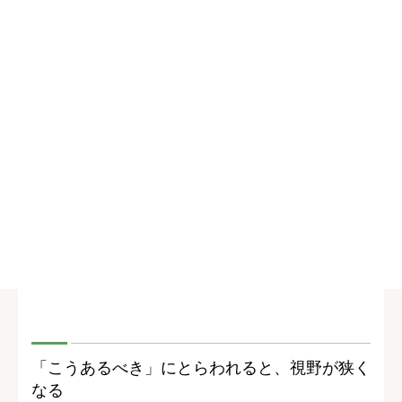
「こうあるべき」にとらわれると、視野が狭く
なる