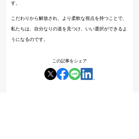
す。
こだわりから解放され、より柔軟な視点を持つことで、
私たちは、自分なりの道を見つけ、いい選択ができるよ
うになるのです。
この記事をシェア