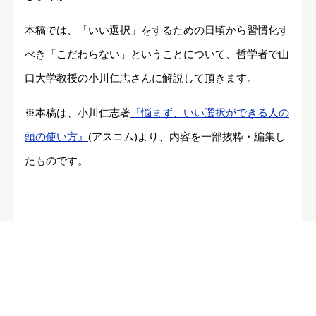
本稿では、「いい選択」をするための日頃から習慣化す
べき「こだわらない」ということについて、哲学者で山
口大学教授の小川仁志さんに解説して頂きます。
※本稿は、小川仁志著
『悩まず、いい選択ができる人の
頭の使い方』
(アスコム)より、内容を一部抜粋・編集し
たものです。