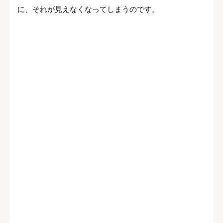
に、それが見えなくなってしまうのです。