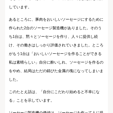
しています。
あるところに、豚肉をおいしいソーセージにするために
作られた2台のソーセージ製造機がありました。そのう
ち1台は、黙々とソーセージを作り、人々に提供し続
け、その働きはしっかり評価されていきました。ところ
がもう1台は「おいしいソーセージを作ることができる
私は素晴らしい」自分に酔いしれ、ソーセージを作るの
をやめ、結局はただの錆びた金属の塊になってしまいま
した。
このたとえ話は、「自分にこだわり始めると不幸にな
る」ことを示しています。
ソーセージ製造機の価値は、ソーセージを作って人に提