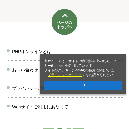
ページの
トップへ
PHPオンラインとは
当サイトでは、サイトの利便性向上のため、クッ
キー(Cookie)を使用しています。
お問い合わせ
サイトのクッキー(Cookie)の使用に関しては、
「
プライバシーポリシー
」をお読みください。
OK
プライバシーポリシー
Webサイトご利用にあたって