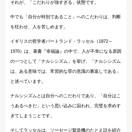
それが、「こだわりが強すぎる」状態です。
中でも「自分が特別であること」へのこだわりは、判断
を狂わせ、人を苦しめます。
イギリスの哲学者バートランド・ラッセル（1872～
1970）は、著書『幸福論』の中で、人が不幸になる原因
の一つとして「ナルシシズム」を挙げ、「ナルシシズム
は、ある意味では、常習的な罪の意識の裏返しである」
と述べています。
ナルシシズムとは自分へのこだわりであり、「自分はこ
うあるべきだ」という思い込みに囚われ、完璧を求めす
ぎてしまうことです。
そしてラッセルは、ソーセージ製造機のたとえ話を紹介