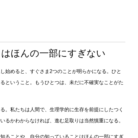
とはほんの一部にすぎない
し始めると、すぐさま2つのことが明らかになる。ひと
あるということ。もうひとつは、未だに不確実なことがた
なる。私たちは人間で、生理学的に生存を前提にしたつく
でいるかわからなければ、進む足取りは当然慎重になる。
を知ることや、自分の知っていることはほんの一部にすぎ