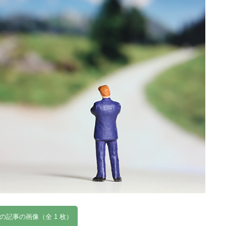
の記事の画像（全 1 枚）