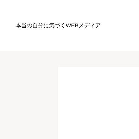
本当の自分に気づく
WEBメディア