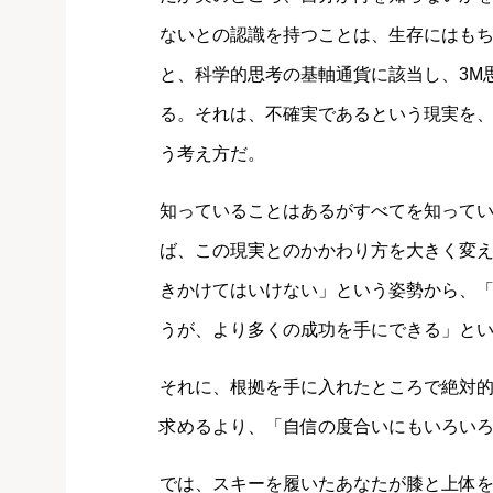
ないとの認識を持つことは、生存にはも
と、科学的思考の基軸通貨に該当し、3M
る。それは、不確実であるという現実を
う考え方だ。
知っていることはあるがすべてを知って
ば、この現実とのかかわり方を大きく変
きかけてはいけない」という姿勢から、
うが、より多くの成功を手にできる」と
それに、根拠を手に入れたところで絶対
求めるより、「自信の度合いにもいろい
では、スキーを履いたあなたが膝と上体