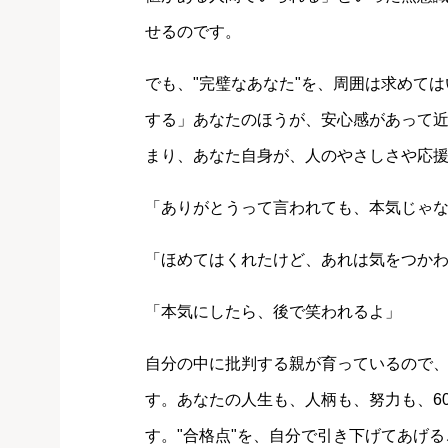
せるのです。
でも、"完璧なあなた"を、周囲は求めて
する」あなたのほうが、安心感があって
まり、あなた自身が、人のやさしさや応
「ありがとうって言われても、本気じゃ
「ほめてはくれたけど、あれは気をつか
「本気にしたら、後で笑われるよ」
自分の中に批判する親が育っているので
す。あなたの人生も、人柄も、努力も、6
す。"合格点"を、自分で引き下げてあげ