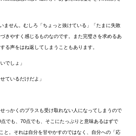
はいません。むしろ「ちょっと抜けている」「たまに失敗
近づきやすく感じるものなのです。また完璧さを求めるあ
援する声をはね返してしまうこともあります。
ないでしょ」
わせているだけだよ」
、せっかくのプラスも受け取れない人になってしまうので
0点でも、70点でも、そこにたっぷりと意味あるはずで
ること。それは自分を甘やかすのではなく、自分への「応