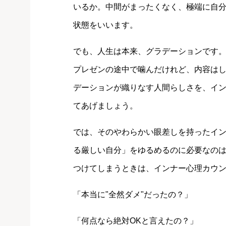
いるか。中間がまったくなく、極端に自分
状態をいいます。
でも、人生は本来、グラデーションです。
プレゼンの途中で噛んだけれど、内容は
デーションが織りなす人間らしさを、イ
てあげましょう。
では、そのやわらかい眼差しを持ったイ
る厳しい自分」をゆるめるのに必要なの
つけてしまうときは、インナー心理カウ
「本当に"全然ダメ"だったの？」
「何点なら絶対OKと言えたの？」