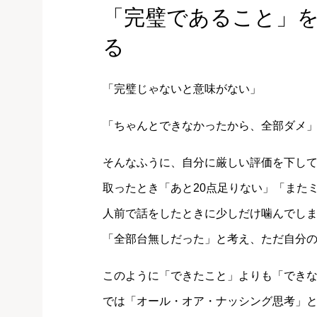
「完璧であること」
る
「完璧じゃないと意味がない」
「ちゃんとできなかったから、全部ダメ
そんなふうに、自分に厳しい評価を下して
取ったとき「あと20点足りない」「また
人前で話をしたときに少しだけ噛んでし
「全部台無しだった」と考え、ただ自分
このように「できたこと」よりも「でき
では「オール・オア・ナッシング思考」と