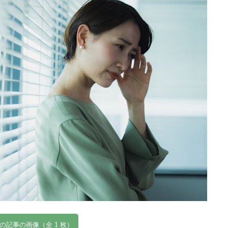
の記事の画像（全 1 枚）