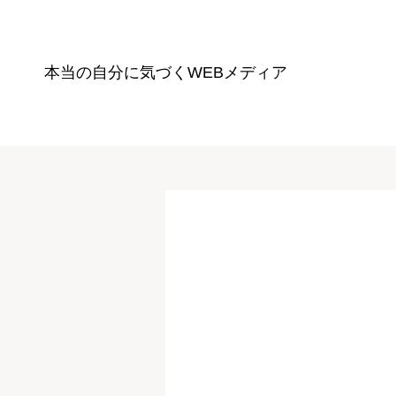
本当の自分に気づく
WEBメディア