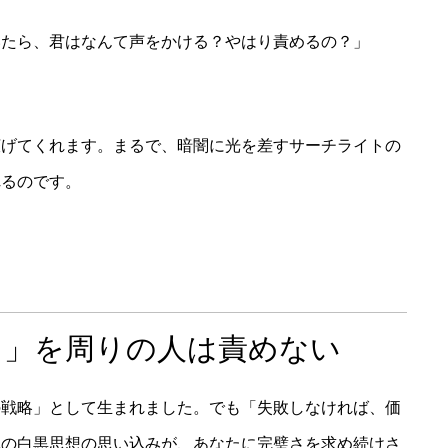
いたら、君はなんて声をかける？やはり責めるの？」
広げてくれます。まるで、暗闇に光を差すサーチライトの
れるのです。
た」を周りの人は責めない
の戦略」として生まれました。でも「失敗しなければ、価
識の白黒思想の思い込みが、あなたに完璧さを求め続けさ