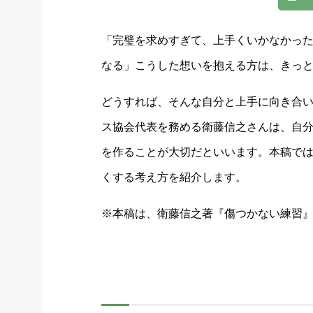
「完璧を求めすぎて、上手くいかなかっ
なる」こうした想いを抱える方は、きっ
どうすれば、そんな自分と上手に向き合
ス協会代表を務める衛藤信之さんは、自
を作ることが大切だといいます。本稿で
くする考え方を紹介します。
※本稿は、衛藤信之著『傷つかない練習』