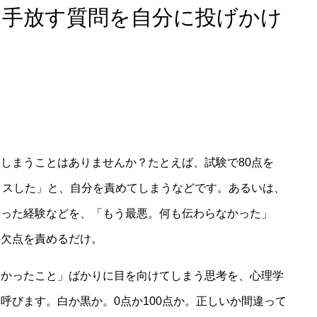
を手放す質問を自分に投げかけ
」
しまうことはありませんか？たとえば、試験で80点を
ミスした」と、自分を責めてしまうなどです。あるいは、
まった経験などを、「もう最悪。何も伝わらなかった」
の欠点を責めるだけ。
なかったこと」ばかりに目を向けてしまう思考を、心理学
呼びます。白か黒か。0点か100点か。正しいか間違って