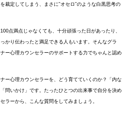
を裁定してしまう、まさに"オセロ"のような白黒思考の
100点満点じゃなくても、十分頑張った日があったり、
しっかり伝わったと満足できる人もいます。そんなグラ
ンナー心理カウンセラーのサポートする力でちゃんと認め
ンナー心理カウンセラーを、どう育てていくのか？「内な
は「問いかけ」です。たったひとつの出来事で自分を決め
ンセラーから、こんな質問をしてみましょう。