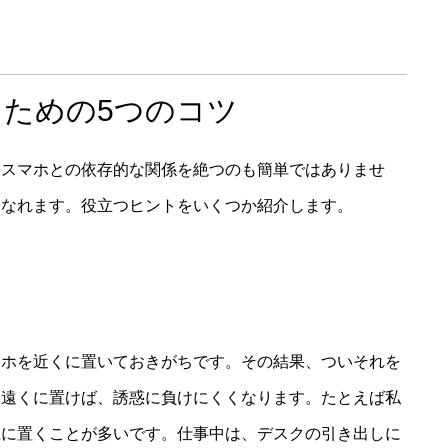
ための5つのコツ
、スマホとの依存的な関係を絶つのも簡単ではありませ
になれます。役立つヒントをいくつか紹介します。
マホを近くに置いておきがちです。その結果、ついそれを
に遠くに置けば、誘惑に負けにくくなります。たとえば私
上に置くことが多いです。仕事中は、デスクの引き出しに