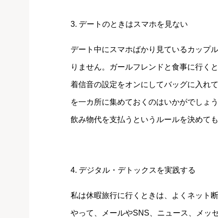
3. デートのときはスマホを見ない
デート中にスマホばかり見ているカップ
りません。ガールフレンドと食事に行く
着信音の設定をオンにしてバッグに入れ
を一カ所に集めておくのはいかがでしょ
飲み物代を支払うというルールを決めて
4. デジタル・デトックスを実践する
私は休暇旅行に行くときは、よくネット
やって、メールやSNS、ニュース、メッ