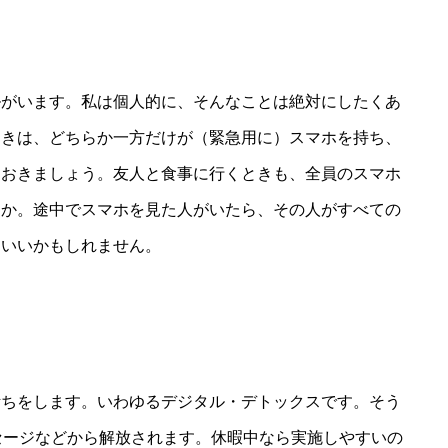
ルがいます。私は個人的に、そんなことは絶対にしたくあ
ときは、どちらか一方だけが（緊急用に）スマホを持ち、
ておきましょう。友人と食事に行くときも、全員のスマホ
うか。途中でスマホを見た人がいたら、その人がすべての
もいいかもしれません。
断ちをします。いわゆるデジタル・デトックスです。そう
セージなどから解放されます。休暇中なら実施しやすいの