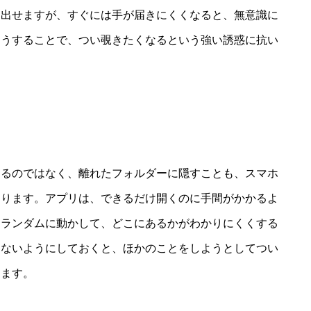
り出せますが、すぐには手が届きにくくなると、無意識に
こうすることで、つい覗きたくなるという強い誘惑に抗い
る
するのではなく、離れたフォルダーに隠すことも、スマホ
なります。アプリは、できるだけ開くのに手間がかかるよ
をランダムに動かして、どこにあるかがわかりにくくする
らないようにしておくと、ほかのことをしようとしてつい
ります。