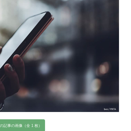
の記事の画像（全 1 枚）