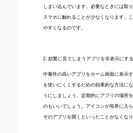
しまい込んでいます。必要なときには取
スマホに触れることが少なくなります。
やすくなるのです。
2. 頻繁に見てしまうアプリを非表示にす
中毒性の高いアプリをホーム画面に表示
を使いにくくするための効果的な方法に
うにしましょう。定期的にアプリの場所
のもいいでしょう。アイコンが視界に入
そのアプリを開くといったことがなくな