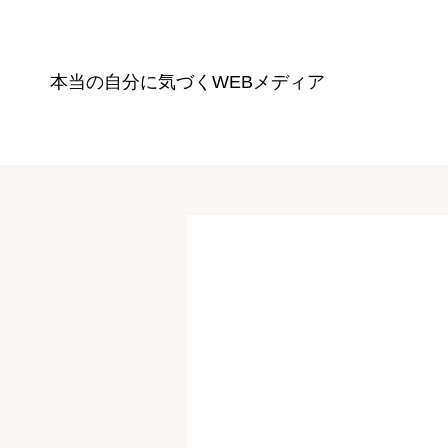
本当の自分に気づく
WEBメディア