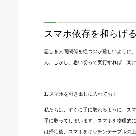
スマホ依存を和らげる
悪しき人間関係を絶つのが難しいように
ん。しかし、思い切って実行すれば、楽
1. スマホを引き出しに入れておく
私たちは、すぐに手に取れるように、ス
手に取ってしまいます。スマホを物理的
は帰宅後、スマホをキッチンテーブルの