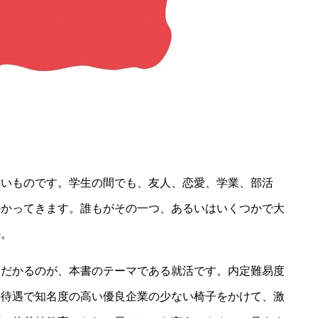
多いものです。学生の間でも、友人、恋愛、学業、部活
かかってきます。誰もがその一つ、あるいはいくつかで大
か。
はだかるのが、本書のテーマである就活です。内定難易度
好待遇で知名度の高い優良企業の少ない椅子をかけて、激