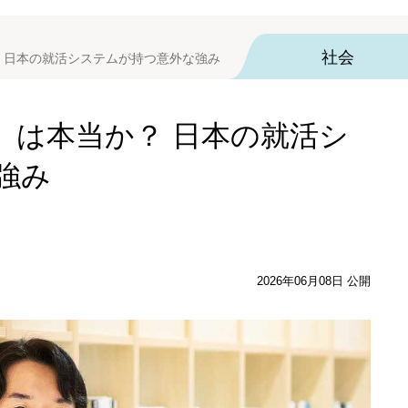
社会
 日本の就活システムが持つ意外な強み
」は本当か？ 日本の就活シ
強み
2026年06月08日 公開