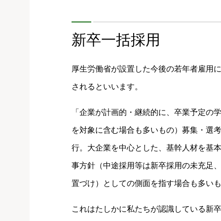
新卒一括採用
厚生労働省が設置した今後の若年者雇用
されるといいます。
「企業が計画的・継続的に、卒業予定の学
を対象に含む場合も多いもの）募集・選
行。大企業を中心とした、基幹人材を基
事方針（中途採用等は新卒採用の未充足
置づけ）としての側面を指す場合も多い
これはたしかに私たちが認識している新