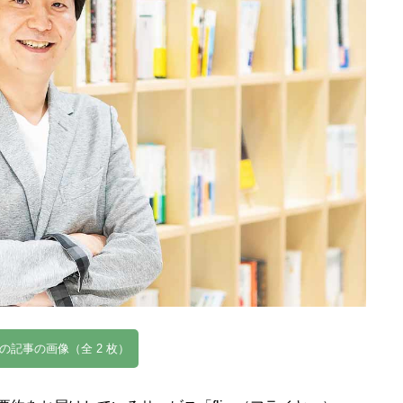
の記事の画像（全 2 枚）