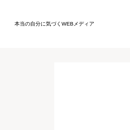
本当の自分に気づく
WEBメディア