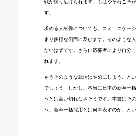
戦が繰り広げられます。もはやそれこそ
す。
求める人材像についても、コミュニケー
まり多様な側面に及びます。そのような
ないはずです。さらに応募者により自分
れます。
もうそのような就活はやめにしよう、と
でしょう。しかし、本当に日本の新卒一
うとは言い切れなさそうです。本書はそ
う。新卒一括採用とは何を表すのか、と