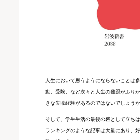
人生において思うようにならないことは
動、受験、など次々と人生の難題がふり
きな失敗経験があるのではないでしょう
そして、学生生活の最後の砦として立ち
ランキングのような記事は大量にあり、