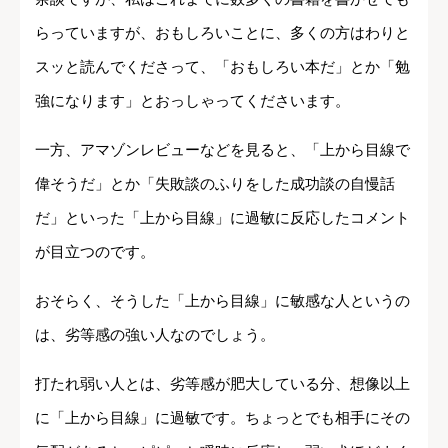
らっていますが、おもしろいことに、多くの方はわりと
スッと読んでくださって、「おもしろい本だ」とか「勉
強になります」とおっしゃってくださいます。
一方、アマゾンレビューなどを見ると、「上から目線で
偉そうだ」とか「失敗談のふりをした成功談の自慢話
だ」といった「上から目線」に過敏に反応したコメント
が目立つのです。
おそらく、そうした「上から目線」に敏感な人というの
は、劣等感の強い人なのでしょう。
打たれ弱い人とは、劣等感が肥大している分、想像以上
に「上から目線」に過敏です。ちょっとでも相手にその