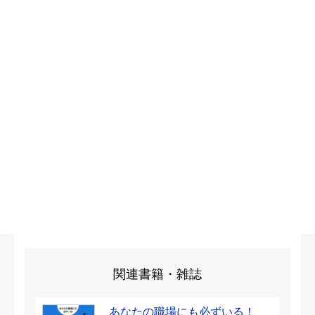
関連書籍・雑誌
あなたの職場にも必ずいる！