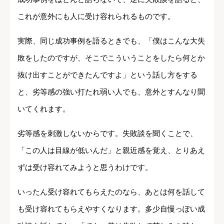
これが意外にも人に受け容れられるものです。
実際、同じ成功事例を語るときでも、「僕はこんな大失
敗をしたのですが、そこでこういうことをしたら何とか
抜け出すことができたんですよ」という話し方をする
と、劣等感の強い打たれ弱い人でも、意外とすんなり聞
いてくれます。
劣等感を刺激しないからです。失敗談を聞くことで、
「この人は目線が低いんだ」と親近感を覚え、とりあえ
ずは受け容れてみようと思うわけです。
いったん受け容れてもらえたのなら、あとは何を話して
も受け容れてもらえやすくなります。多少自慢っぽい成