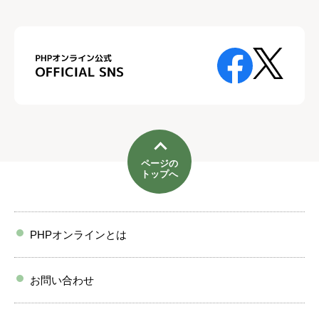
ページの
トップへ
PHPオンラインとは
お問い合わせ