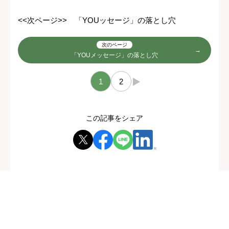
<<次ページ>> 「YOUッセージ」の落とし穴
次のページ
「YOUメッセージ」の落とし穴
1
2
→
この記事をシェア