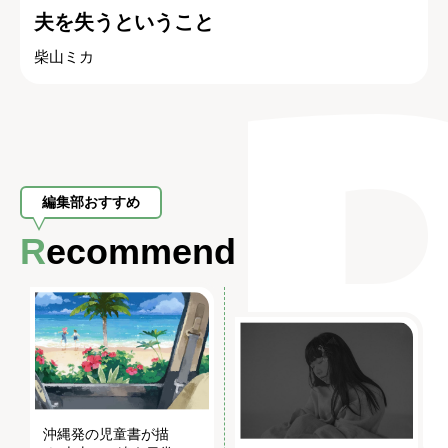
夫を失うということ
柴山ミカ
編集部おすすめ
Recommend
沖縄発の児童書が描