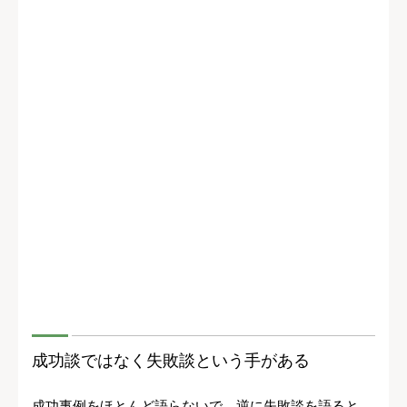
成功談ではなく失敗談という手がある
成功事例をほとんど語らないで、逆に失敗談を語ると、