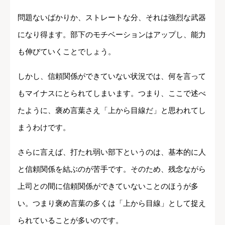
問題ないばかりか、ストレートな分、それは強烈な武器
になり得ます。部下のモチベーションはアップし、能力
も伸びていくことでしょう。
しかし、信頼関係ができていない状況では、何を言って
もマイナスにとられてしまいます。つまり、ここで述べ
たように、褒め言葉さえ「上から目線だ」と思われてし
まうわけです。
さらに言えば、打たれ弱い部下というのは、基本的に人
と信頼関係を結ぶのが苦手です。そのため、残念ながら
上司との間に信頼関係ができていないことのほうが多
い。つまり褒め言葉の多くは「上から目線」として捉え
られていることが多いのです。