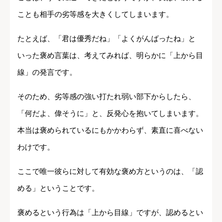
ことも相手の劣等感を大きくしてしまいます。
たとえば、「君は優秀だね」「よくがんばったね」と
いった褒め言葉は、考えてみれば、明らかに「上から目
線」の発言です。
そのため、劣等感の強い打たれ弱い部下からしたら、
「何だよ、偉そうに」と、反発心を抱いてしまいます。
本当は褒められているにもかかわらず、素直に喜べない
わけです。
ここで唯一彼らに対して有効な褒め方というのは、「認
める」ということです。
褒めるという行為は「上から目線」ですが、認めるとい