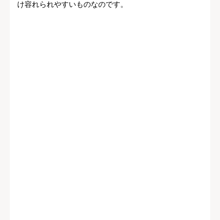
け容れられやすいものなのです。