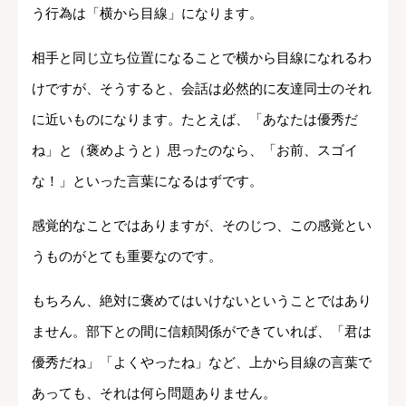
う行為は「横から目線」になります。
相手と同じ立ち位置になることで横から目線になれるわ
けですが、そうすると、会話は必然的に友達同士のそれ
に近いものになります。たとえば、「あなたは優秀だ
ね」と（褒めようと）思ったのなら、「お前、スゴイ
な！」といった言葉になるはずです。
感覚的なことではありますが、そのじつ、この感覚とい
うものがとても重要なのです。
もちろん、絶対に褒めてはいけないということではあり
ません。部下との間に信頼関係ができていれば、「君は
優秀だね」「よくやったね」など、上から目線の言葉で
あっても、それは何ら問題ありません。