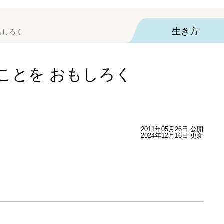
生き方
もしろく
ことを おもしろく
2011年05月26日 公開
2024年12月16日 更新