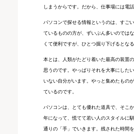
しまうからです。だから、仕事場には電
パソコンで探せる情報というのは、すご
ているものの方が、ずいぶん多いのでは
くて便利ですが、ひとつ掘り下げるとな
本とは、人類がたどり着いた最高の装置
思うのです。やっぱりそれを大事にした
いない自分がいます。やっと集めたもの
ているのです。
パソコンは、とても優れた道具で、そこ
年になって、慌てて若い人のスタイルに
通りの「手」でいきます。残された時間