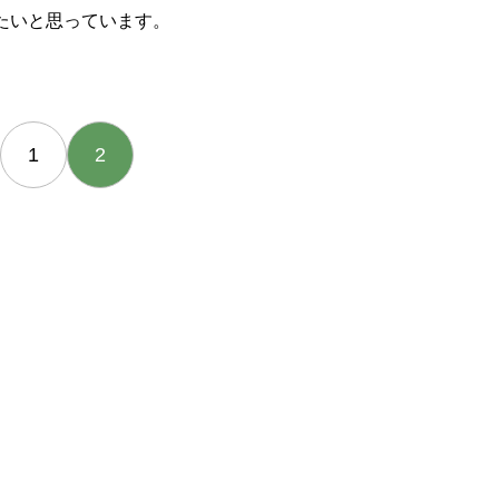
うしたいと思っています。
1
2