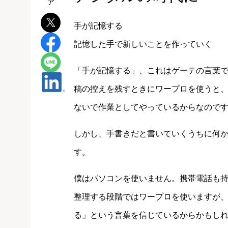
手が記憶する
記憶した手で新しいことを作っていく
「手が記憶する」、これはゲーテの言葉
稿の控えを残すときにワープロを使うと
ないで作業としてやっているからなので
しかし、手書きだと書いていくうちに何
す。
僕はパソコンを使いません。携帯電話も
整理する段階ではワープロを使いますが
る」という言葉を信じているからかもし