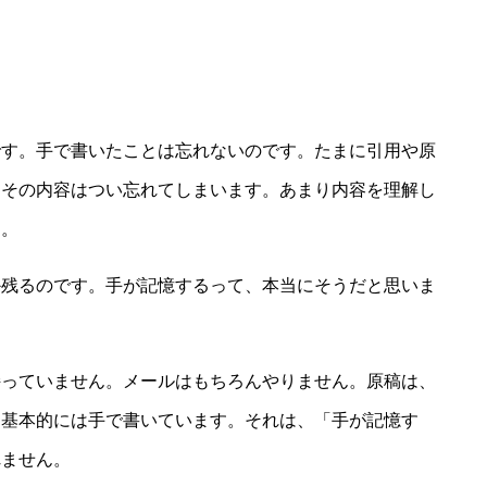
です。手で書いたことは忘れないのです。たまに引用や原
、その内容はつい忘れてしまいます。あまり内容を理解し
す。
か残るのです。手が記憶するって、本当にそうだと思いま
持っていません。メールはもちろんやりません。原稿は、
、基本的には手で書いています。それは、「手が記憶す
れません。