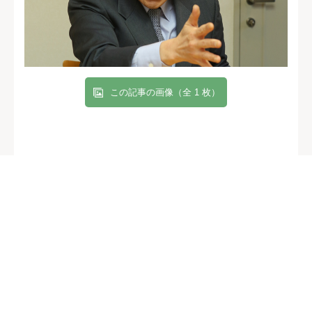
この記事の画像（全 1 枚）