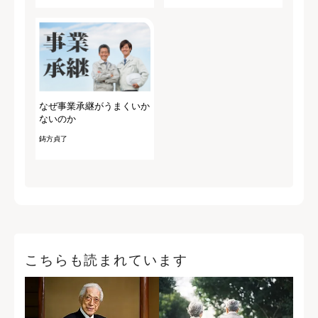
なぜ事業承継がうまくいか
ないのか
鋳方貞了
こちらも読まれています