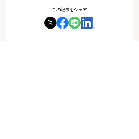
この記事をシェア