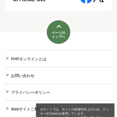
ページの
トップへ
PHPオンラインとは
お問い合わせ
プライバシーポリシー
Webサイトご利用にあたって
当サイトでは、サイトの利便性向上のため、クッ
キー(Cookie)を使用しています。