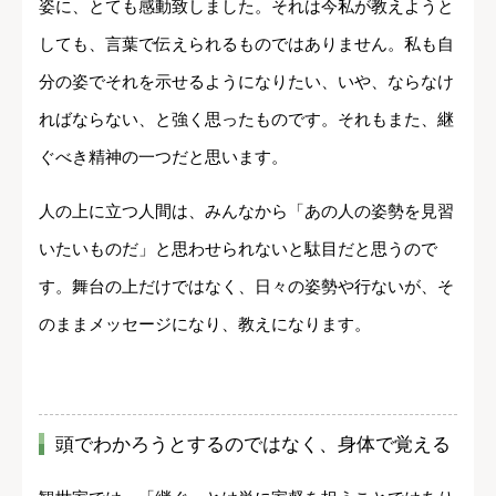
姿に、とても感動致しました。それは今私が教えようと
しても、言葉で伝えられるものではありません。私も自
分の姿でそれを示せるようになりたい、いや、ならなけ
ればならない、と強く思ったものです。それもまた、継
ぐべき精神の一つだと思います。
人の上に立つ人間は、みんなから「あの人の姿勢を見習
いたいものだ」と思わせられないと駄目だと思うので
す。舞台の上だけではなく、日々の姿勢や行ないが、そ
のままメッセージになり、教えになります。
頭でわかろうとするのではなく、身体で覚える