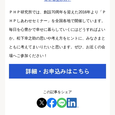
ＰＨＰ研究所では、創設70周年を迎えた2016年より「Ｐ
ＨＰしあわせセミナー」を全国各地で開催しています。
毎日を心豊かで幸せに暮らしていくにはどうすればよい
か。松下幸之助の思いや考え方をヒントに、みなさまと
ともに考えてまいりたいと思います。ぜひ、お近くの会
場へご参加ください！
この記事をシェア