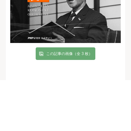
この記事の画像（全 3 枚）