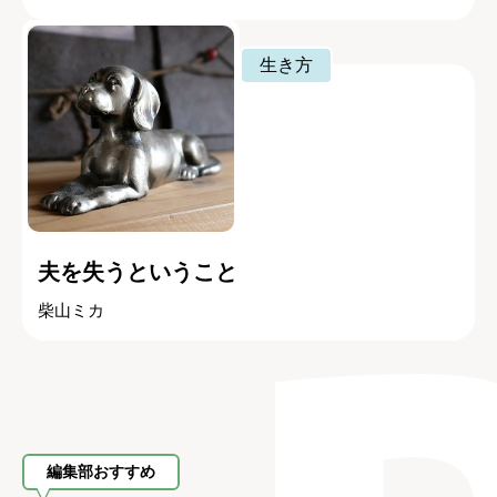
生き方
夫を失うということ
柴山ミカ
編集部おすすめ