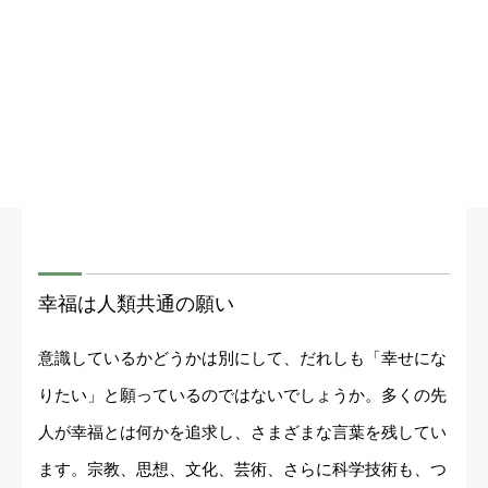
幸福は人類共通の願い
意識しているかどうかは別にして、だれしも「幸せにな
りたい」と願っているのではないでしょうか。多くの先
人が幸福とは何かを追求し、さまざまな言葉を残してい
ます。宗教、思想、文化、芸術、さらに科学技術も、つ