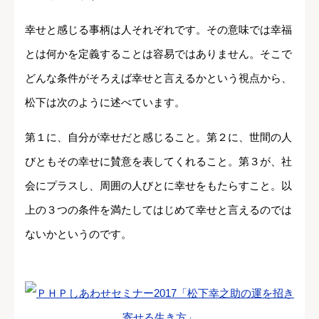
幸せと感じる事柄は人それぞれです。その意味では幸福
とは何かを定義することは容易ではありません。そこで
どんな条件がそろえば幸せと言えるかという視点から、
松下は次のように述べています。
第１に、自分が幸せだと感じること。第２に、世間の人
びともその幸せに賛意を表してくれること。第３が、社
会にプラスし、周囲の人びとに幸せをもたらすこと。以
上の３つの条件を満たしてはじめて幸せと言えるのでは
ないかというのです。