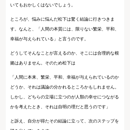
いてもおかしくはないでしょう。
ところが、悩みに悩んだ松下は驚く結論に行きつきま
す。なんと、「人間の本質には、限りない繁栄、平和、
幸福が与えられている」と言うのです。
どうしてそんなことが言えるのか、そこには合理的な根
拠はありません。そのため松下は
「人間に本来、繁栄、平和、幸福が与えられているのか
どうか、それは議論の分かれるところかもしれません。
しかし、どちらの立場に立つのが人類の幸せにつながる
かを考えたとき、それは自明の理だと思うのです」
と訴え、自分が得たその結論に立って、次のステップを