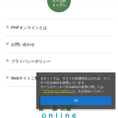
ページの
トップへ
PHPオンラインとは
お問い合わせ
プライバシーポリシー
Webサイトご利用にあたって
当サイトでは、サイトの利便性向上のため、クッ
キー(Cookie)を使用しています。
サイトのクッキー(Cookie)の使用に関しては、
「
プライバシーポリシー
」をお読みください。
OK