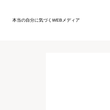
本当の自分に気づく
WEBメディア