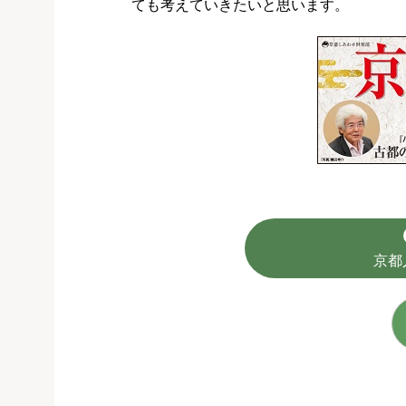
ても考えていきたいと思います。
京都