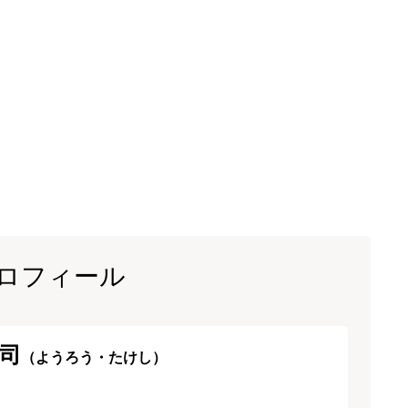
ロフィール
司
（ようろう・たけし）