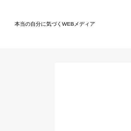
本当の自分に気づく
WEBメディア